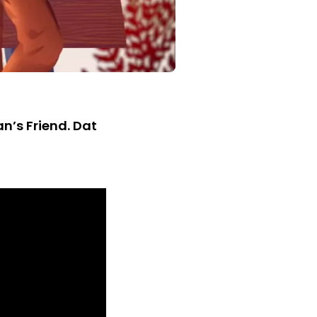
n’s Friend. Dat