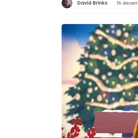
16 decem
David Brinks