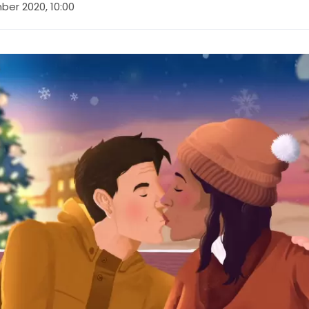
ber 2020, 10:00