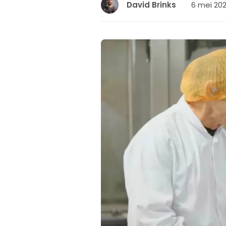
6 mei 202
David Brinks