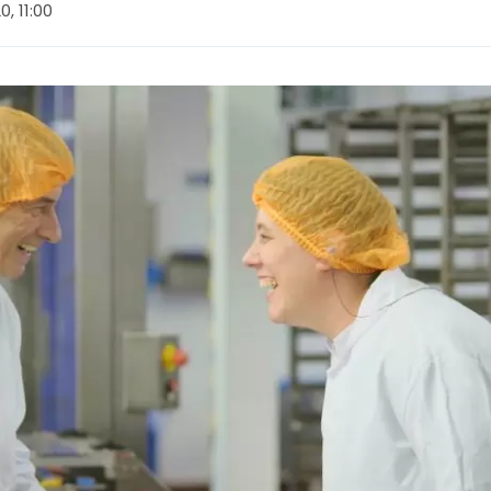
0, 11:00