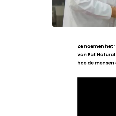
Ze noemen het ‘
van Eat Natural
hoe de mensen 