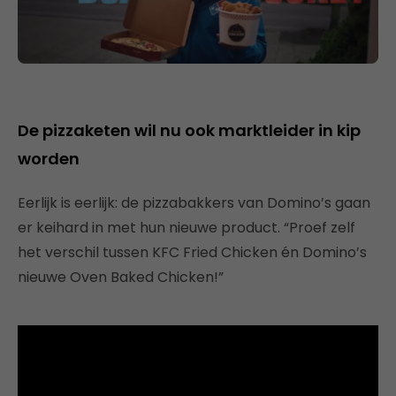
De pizzaketen wil nu ook marktleider in kip
worden
Eerlijk is eerlijk: de pizzabakkers van Domino’s gaan
er keihard in met hun nieuwe product. “Proef zelf
het verschil tussen KFC Fried Chicken én Domino’s
nieuwe Oven Baked Chicken!”