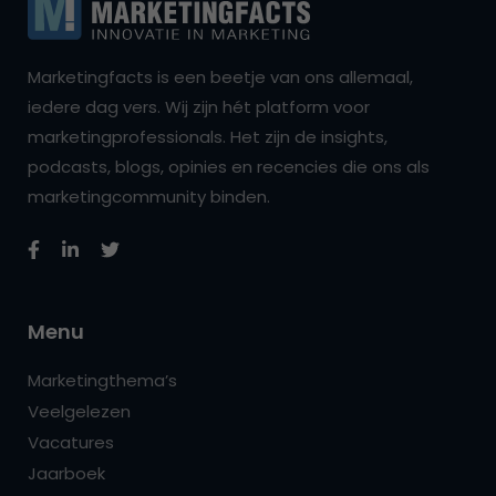
Marketingfacts is een beetje van ons allemaal,
iedere dag vers. Wij zijn hét platform voor
marketingprofessionals. Het zijn de insights,
podcasts, blogs, opinies en recencies die ons als
marketingcommunity binden.
Menu
Marketingthema’s
Veelgelezen
Vacatures
Jaarboek