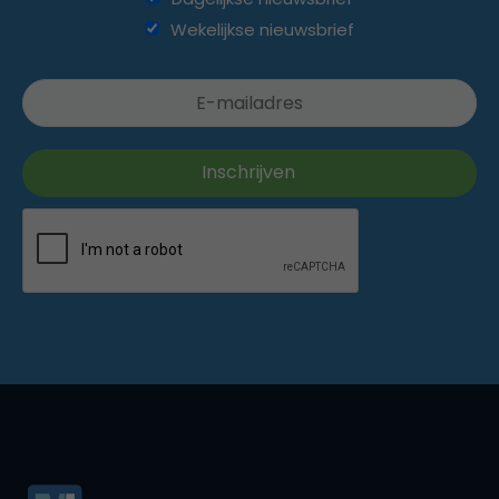
Wekelijkse nieuwsbrief