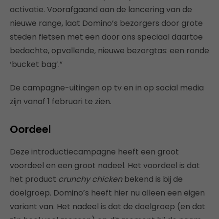
activatie. Voorafgaand aan de lancering van de
nieuwe range, laat Domino’s bezorgers door grote
steden fietsen met een door ons speciaal daartoe
bedachte, opvallende, nieuwe bezorgtas: een ronde
‘bucket bag’.”
De campagne-uitingen op tv en in op social media
zijn vanaf 1 februari te zien.
Oordeel
Deze introductiecampagne heeft een groot
voordeel en een groot nadeel. Het voordeel is dat
het product
crunchy chicken
bekend is bij de
doelgroep. Domino’s heeft hier nu alleen een eigen
variant van. Het nadeel is dat de doelgroep (en dat