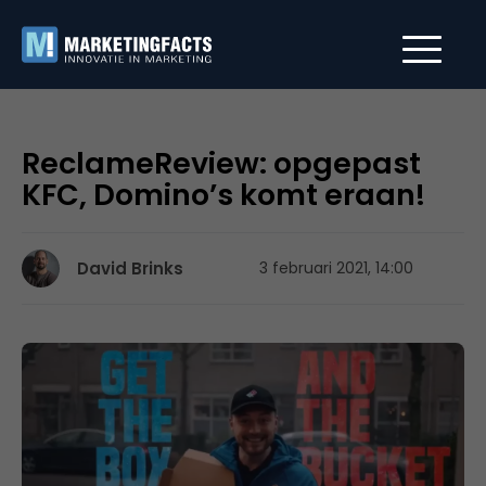
ReclameReview: opgepast
KFC, Domino’s komt eraan!
David Brinks
3 februari 2021, 14:00