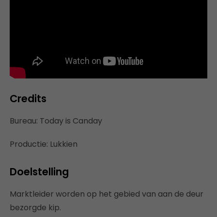
Credits
Bureau: Today is Canday
Productie: Lukkien
Doelstelling
Marktleider worden op het gebied van aan de deur
bezorgde kip.