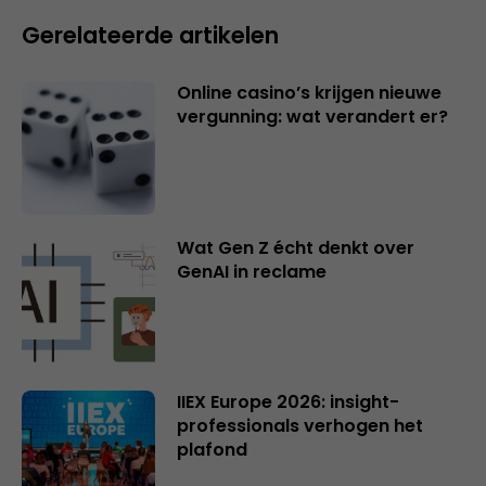
Gerelateerde artikelen
Online casino’s krijgen nieuwe
vergunning: wat verandert er?
Wat Gen Z écht denkt over
GenAI in reclame
IIEX Europe 2026: insight-
professionals verhogen het
plafond