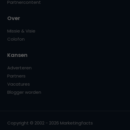
Partnercontent
Over
Missie & Visie
Colofon
Kansen
Adverteren
Partners
Vacatures
Blogger worden
Copyright © 2002 - 2026 Marketingfacts