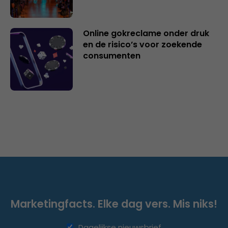
Online gokreclame onder druk
en de risico’s voor zoekende
consumenten
Marketingfacts. Elke dag vers. Mis niks!
Dagelijkse nieuwsbrief