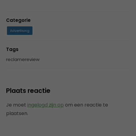
Categorie
Advertising
Tags
reclamereview
Plaats reactie
Je moet
ingelogd zijn op
om een reactie te
plaatsen.