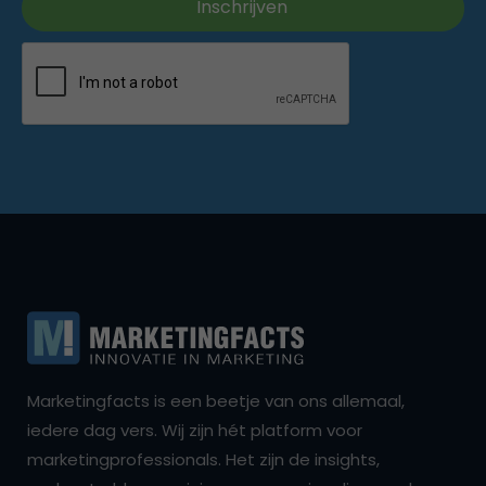
Marketingfacts is een beetje van ons allemaal,
iedere dag vers. Wij zijn hét platform voor
marketingprofessionals. Het zijn de insights,