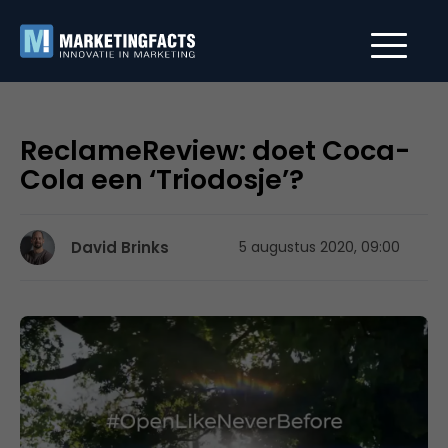
ReclameReview: doet Coca-
Cola een ‘Triodosje’?
David Brinks
5 augustus 2020, 09:00