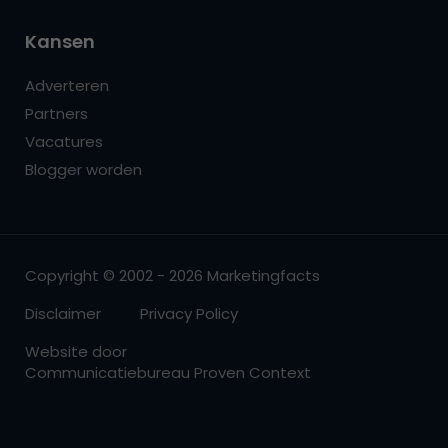
Kansen
Adverteren
Partners
Vacatures
Blogger worden
Copyright © 2002 - 2026 Marketingfacts
Disclaimer
Privacy Policy
Website door
Communicatiebureau Proven Context