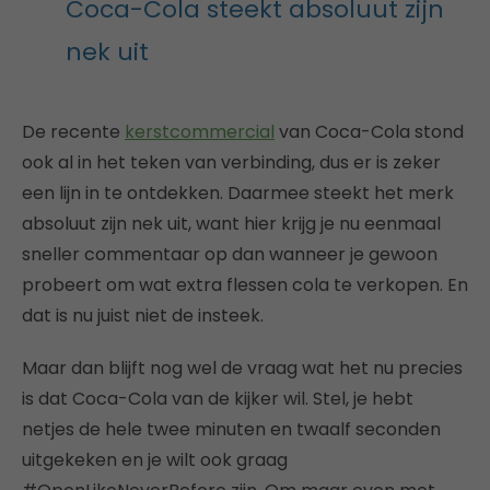
Coca-Cola steekt absoluut zijn
nek uit
De recente
kerstcommercial
van Coca-Cola stond
ook al in het teken van verbinding, dus er is zeker
een lijn in te ontdekken. Daarmee steekt het merk
absoluut zijn nek uit, want hier krijg je nu eenmaal
sneller commentaar op dan wanneer je gewoon
probeert om wat extra flessen cola te verkopen. En
dat is nu juist niet de insteek.
Maar dan blijft nog wel de vraag wat het nu precies
is dat Coca-Cola van de kijker wil. Stel, je hebt
netjes de hele twee minuten en twaalf seconden
uitgekeken en je wilt ook graag