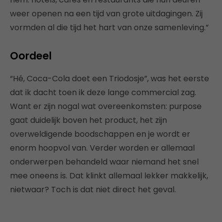
weer openen na een tijd van grote uitdagingen. Zij
vormden al die tijd het hart van onze samenleving.”
Oordeel
“Hé, Coca-Cola doet een Triodosje”, was het eerste
dat ik dacht toen ik deze lange commercial zag.
Want er zijn nogal wat overeenkomsten: purpose
gaat duidelijk boven het product, het zijn
overweldigende boodschappen en je wordt er
enorm hoopvol van. Verder worden er allemaal
onderwerpen behandeld waar niemand het snel
mee oneens is. Dat klinkt allemaal lekker makkelijk,
nietwaar? Toch is dat niet direct het geval.