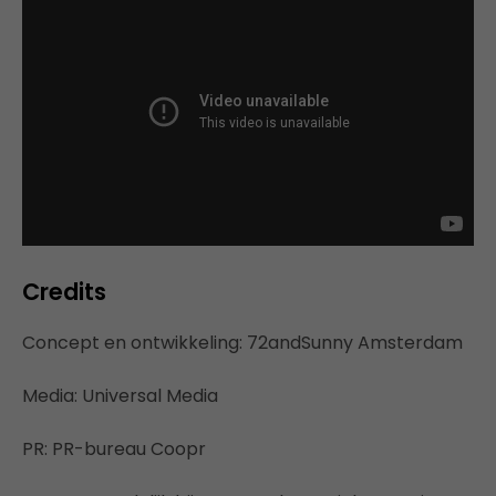
Credits
Concept en ontwikkeling: 72andSunny Amsterdam
Media: Universal Media
PR: PR-bureau Coopr