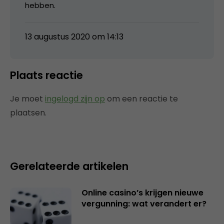
hebben.
13 augustus 2020 om 14:13
Plaats reactie
Je moet
ingelogd zijn op
om een reactie te
plaatsen.
Gerelateerde artikelen
Online casino’s krijgen nieuwe
vergunning: wat verandert er?