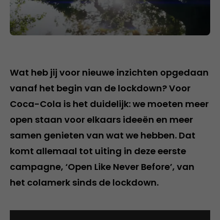
Wat heb jij voor nieuwe inzichten opgedaan
vanaf het begin van de lockdown? Voor
Coca-Cola is het duidelijk: we moeten meer
open staan voor elkaars ideeën en meer
samen genieten van wat we hebben. Dat
komt allemaal tot uiting in deze eerste
campagne, ‘Open Like Never Before’, van
het colamerk sinds de lockdown.