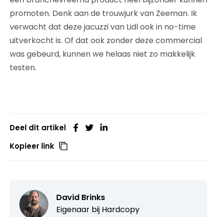
promoten. Denk aan de trouwjurk van Zeeman. Ik
verwacht dat deze jacuzzi van Lidl ook in no-time
uitverkocht is. Of dat ook zonder deze commercial
was gebeurd, kunnen we helaas niet zo makkelijk
testen.
Deel dit artikel
Kopieer link
David Brinks
Eigenaar bij
Hardcopy