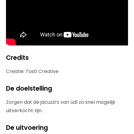
Credits
Creatie: Tosti Creative
De doelstelling
Zorgen dat de jacuzzi’s van Lidl zo snel mogelijk
uitverkocht zijn.
De uitvoering