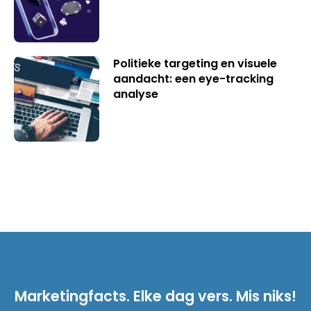
Politieke targeting en visuele
aandacht: een eye-tracking
analyse
Marketingfacts. Elke dag vers. Mis niks!