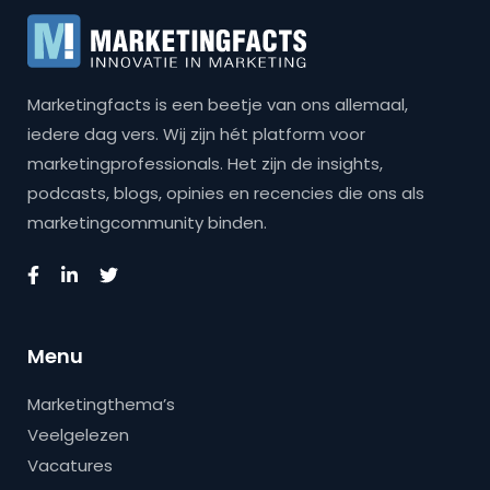
Marketingfacts is een beetje van ons allemaal,
iedere dag vers. Wij zijn hét platform voor
marketingprofessionals. Het zijn de insights,
podcasts, blogs, opinies en recencies die ons als
marketingcommunity binden.
Menu
Marketingthema’s
Veelgelezen
Vacatures