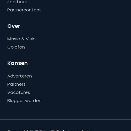
Jaarboek
Partnercontent
Over
Missie & Visie
Colofon
Kansen
Adverteren
Partners
Vacatures
Blogger worden