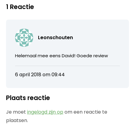
1 Reactie
Leonschouten
Helemaal mee eens David! Goede review
6 april 2018 om 09:44
Plaats reactie
Je moet
ingelogd zijn op
om een reactie te
plaatsen.