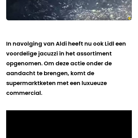
In navolging van Aldi heeft nu ook Lidl een
voordelige jacuzzi in het assortiment
opgenomen. Om deze actie onder de
aandacht te brengen, komt de
supermarktketen met een luxueuze
commercial.