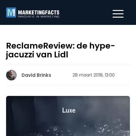
ReclameReview: de hype-
jacuzzi van Lidl
David Brinks
28 maart 2018, 13:00