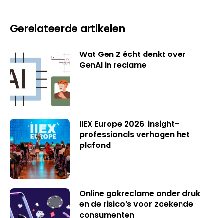
Gerelateerde artikelen
Wat Gen Z écht denkt over
GenAI in reclame
IIEX Europe 2026: insight-
professionals verhogen het
plafond
Online gokreclame onder druk
en de risico’s voor zoekende
consumenten