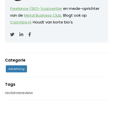
Freelance (SEO-)copywriter
en mede-oprichter
van de
Metal Business Club
. Blogt ook op
Copytips.nl
. Houdt van korte bio's.
Categorie
Advertising
Tags
reclamereview