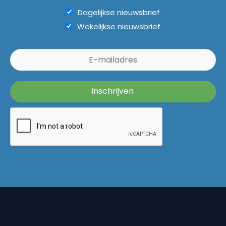
Dagelijkse nieuwsbrief
Wekelijkse nieuwsbrief