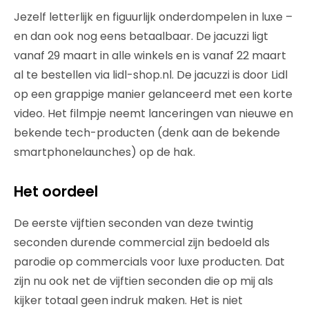
Jezelf letterlijk en figuurlijk onderdompelen in luxe –
en dan ook nog eens betaalbaar. De jacuzzi ligt
vanaf 29 maart in alle winkels en is vanaf 22 maart
al te bestellen via lidl-shop.nl. De jacuzzi is door Lidl
op een grappige manier gelanceerd met een korte
video. Het filmpje neemt lanceringen van nieuwe en
bekende tech-producten (denk aan de bekende
smartphonelaunches) op de hak.
Het oordeel
De eerste vijftien seconden van deze twintig
seconden durende commercial zijn bedoeld als
parodie op commercials voor luxe producten. Dat
zijn nu ook net de vijftien seconden die op mij als
kijker totaal geen indruk maken. Het is niet