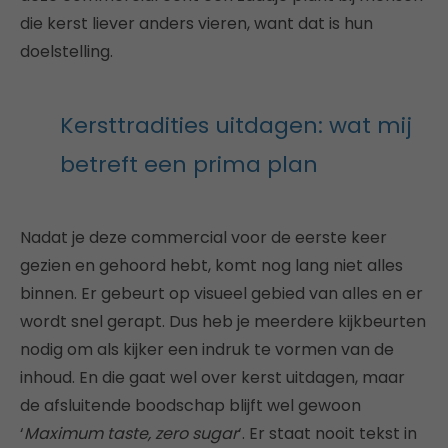
die kerst liever anders vieren, want dat is hun
doelstelling.
Kersttradities uitdagen: wat mij
betreft een prima plan
Nadat je deze commercial voor de eerste keer
gezien en gehoord hebt, komt nog lang niet alles
binnen. Er gebeurt op visueel gebied van alles en er
wordt snel gerapt. Dus heb je meerdere kijkbeurten
nodig om als kijker een indruk te vormen van de
inhoud. En die gaat wel over kerst uitdagen, maar
de afsluitende boodschap blijft wel gewoon
‘
Maximum taste, zero sugar
‘. Er staat nooit tekst in