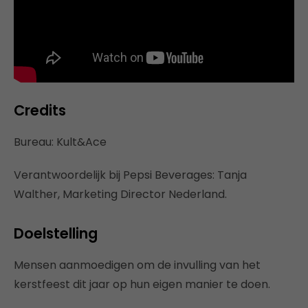
Credits
Bureau: Kult&Ace
Verantwoordelijk bij Pepsi Beverages: Tanja
Walther, Marketing Director Nederland.
Doelstelling
Mensen aanmoedigen om de invulling van het
kerstfeest dit jaar op hun eigen manier te doen.