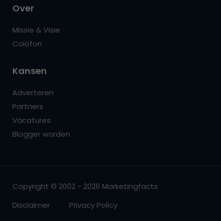
Over
Missie & Visie
Colofon
Kansen
Adverteren
Partners
Vacatures
Blogger worden
Copyright © 2002 - 2026 Marketingfacts
Disclaimer
Privacy Policy