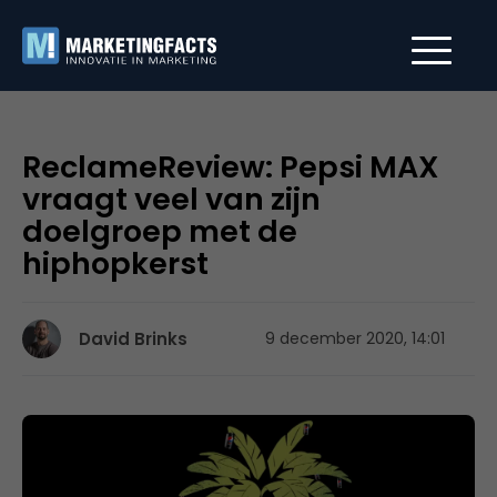
ReclameReview: Pepsi MAX
vraagt veel van zijn
doelgroep met de
hiphopkerst
David Brinks
9 december 2020, 14:01