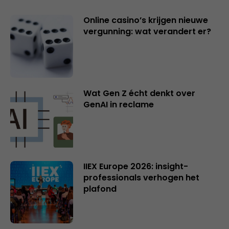
Online casino’s krijgen nieuwe
vergunning: wat verandert er?
Wat Gen Z écht denkt over
GenAI in reclame
IIEX Europe 2026: insight-
professionals verhogen het
plafond