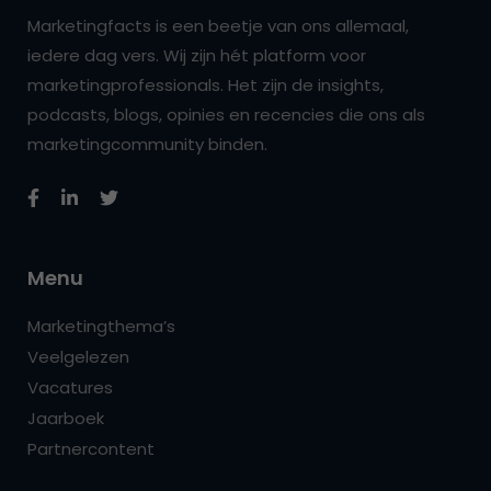
Marketingfacts is een beetje van ons allemaal,
iedere dag vers. Wij zijn hét platform voor
marketingprofessionals. Het zijn de insights,
podcasts, blogs, opinies en recencies die ons als
marketingcommunity binden.
Menu
Marketingthema’s
Veelgelezen
Vacatures
Jaarboek
Partnercontent