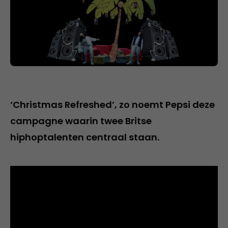
‘Christmas Refreshed’, zo noemt Pepsi deze
campagne waarin twee Britse
hiphoptalenten centraal staan.