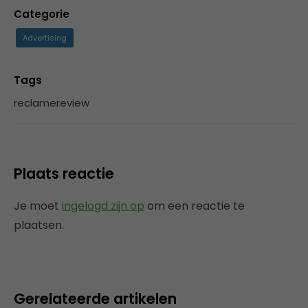
Categorie
Advertising
Tags
reclamereview
Plaats reactie
Je moet
ingelogd zijn op
om een reactie te
plaatsen.
Gerelateerde artikelen