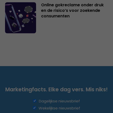
Online gokreclame onder druk
en de risico’s voor zoekende
consumenten
Marketingfacts. Elke dag vers. Mis niks!
Dagelijkse nieuwsbrief
Wekelijkse nieuwsbrief