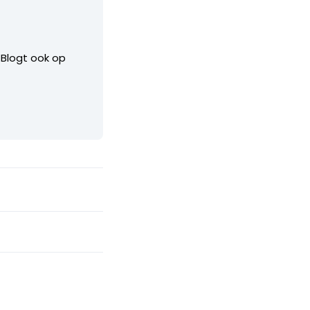
. Blogt ook op