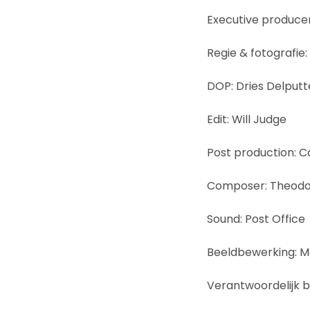
Executive producer:
Regie & fotografie:
DOP: Dries Delputt
Edit: Will Judge
Post production: 
Composer: Theodo
Sound: Post Office
Beeldbewerking: M
Verantwoordelijk b