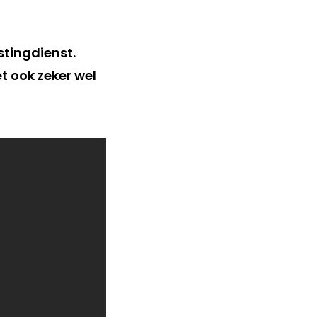
stingdienst.
 ook zeker wel