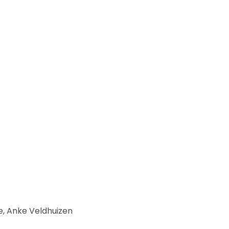
de, Anke Veldhuizen