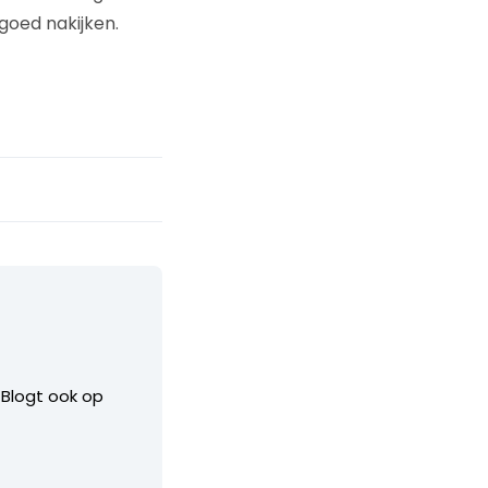
goed nakijken.
. Blogt ook op