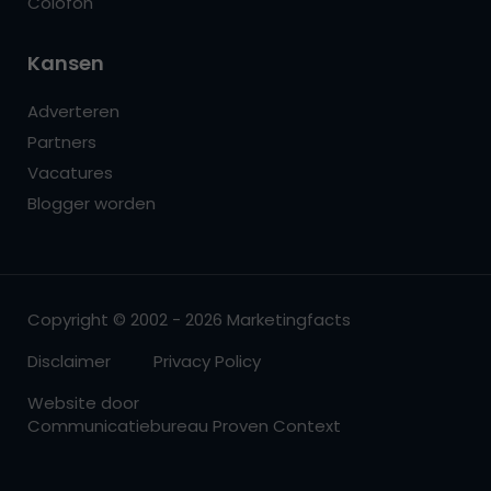
Colofon
Kansen
Adverteren
Partners
Vacatures
Blogger worden
Copyright © 2002 - 2026 Marketingfacts
Disclaimer
Privacy Policy
Website door
Communicatiebureau Proven Context