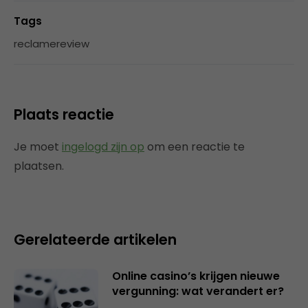
Tags
reclamereview
Plaats reactie
Je moet
ingelogd zijn op
om een reactie te
plaatsen.
Gerelateerde artikelen
Online casino’s krijgen nieuwe
vergunning: wat verandert er?