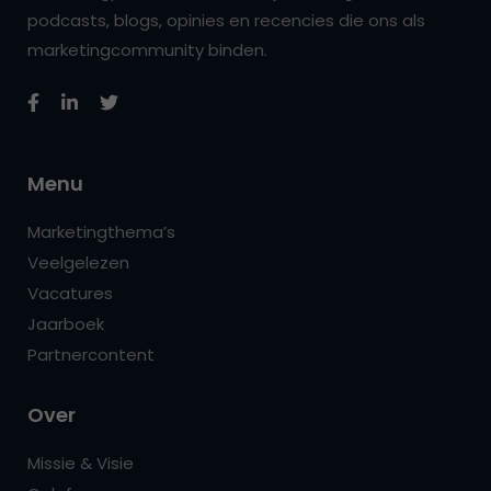
podcasts, blogs, opinies en recencies die ons als
marketingcommunity binden.
Menu
Marketingthema’s
Veelgelezen
Vacatures
Jaarboek
Partnercontent
Over
Missie & Visie