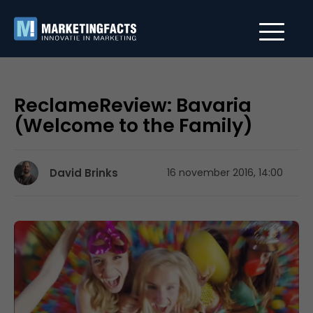
ReclameReview: Bavaria
(Welcome to the Family)
David Brinks
16 november 2016, 14:00