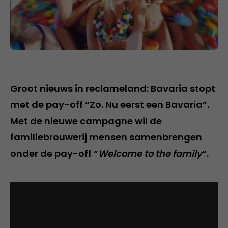
Groot nieuws in reclameland: Bavaria stopt
met de pay-off “Zo. Nu eerst een Bavaria”.
Met de nieuwe campagne wil de
familiebrouwerij mensen samenbrengen
onder de pay-off “
Welcome to the family
“.