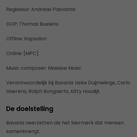
Regisseur: Andreas Pasvantis
DOP: Thomas Buelens
Offline: Kapsalon
Online: [MPC]
Music composer: Massive Music
Verantwoordelijk bij Bavaria: Lieke Duijmelings, Carlo
Haerens, Ralph Bongaerts, Kitty Houdijk
De doelstelling
Bavaria neerzetten als het biermerk dat mensen
samenbrengt.