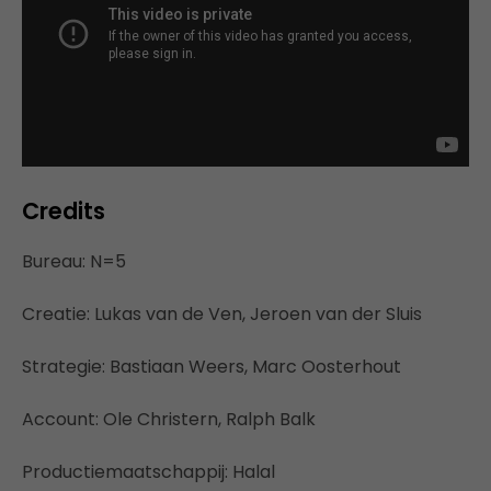
Credits
Bureau: N=5
Creatie: Lukas van de Ven, Jeroen van der Sluis
Strategie: Bastiaan Weers, Marc Oosterhout
Account: Ole Christern, Ralph Balk
Productiemaatschappij: Halal