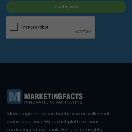
Marketingfacts is een beetje van ons allemaal,
iedere dag vers. Wij zijn hét platform voor
marketingprofessionals. Het zijn de insights,