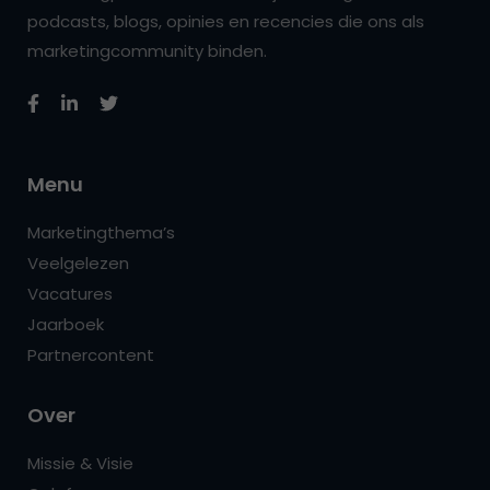
podcasts, blogs, opinies en recencies die ons als
marketingcommunity binden.
Menu
Marketingthema’s
Veelgelezen
Vacatures
Jaarboek
Partnercontent
Over
Missie & Visie