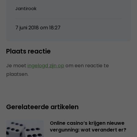
Jantirook
7 juni 2018 om 18:27
Plaats reactie
Je moet
ingelogd zijn op
om een reactie te
plaatsen.
Gerelateerde artikelen
Online casino’s krijgen nieuwe
vergunning: wat verandert er?