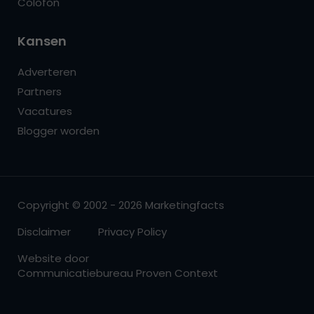
Colofon
Kansen
Adverteren
Partners
Vacatures
Blogger worden
Copyright © 2002 - 2026 Marketingfacts
Disclaimer
Privacy Policy
Website door
Communicatiebureau Proven Context