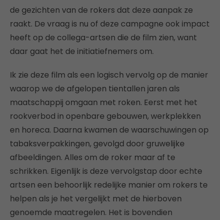
de gezichten van de rokers dat deze aanpak ze
raakt. De vraag is nu of deze campagne ook impact
heeft op de collega-artsen die de film zien, want
daar gaat het de initiatiefnemers om.
Ik zie deze film als een logisch vervolg op de manier
waarop we de afgelopen tientallen jaren als
maatschappij omgaan met roken. Eerst met het
rookverbod in openbare gebouwen, werkplekken
en horeca. Daarna kwamen de waarschuwingen op
tabaksverpakkingen, gevolgd door gruwelijke
afbeeldingen. Alles om de roker maar af te
schrikken. Eigenlijk is deze vervolgstap door echte
artsen een behoorlijk redelijke manier om rokers te
helpen als je het vergelijkt met de hierboven
genoemde maatregelen. Het is bovendien