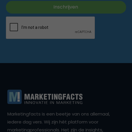
Marketingfacts is een beetje van ons allemaal,
iedere dag vers. Wij zijn hét platform voor
marketingprofessionals. Het zijn de insights,