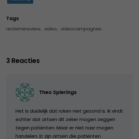
Tags
reclamereview
,
video
,
videocampagnes
3 Reacties
Theo Spierings
Het is duidelijk dat roken niet gezond is. Ik vindt
echter dat artsen dit zeker mogen zeggen
tegen patiënten. Maar er niet nasr mogen
handelen. Er zijn artsen die patiënten