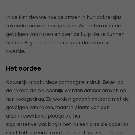
In de film zien we hoe de artsen in hun doktersjas
rokende mensen aanspreken. Ze praten over de
gevolgen van roken en over de hulp die ze kunnen
bieden. Erg confronterend voor de rokers in
kwestie.
Het oordeel
Natuurlijk maakt deze campagne indruk. Zeker op
de rokers die persoonlijk worden aangesproken op
hun rookgedrag. Ze worden geconfronteerd met de
gevolgen van roken, maar in plaats van een
afschrikwekkend plaatje op hun
sigarettenverpakking is het nu een arts die dagelijks
slachtoffers van roken behandelt. Je ziet ook aan