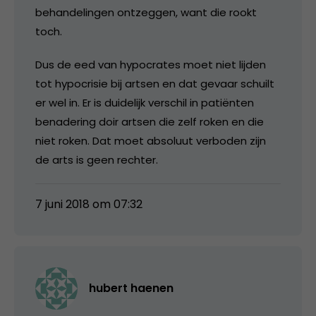
behandelingen ontzeggen, want die rookt
toch.
Dus de eed van hypocrates moet niet lijden
tot hypocrisie bij artsen en dat gevaar schuilt
er wel in. Er is duidelijk verschil in patiënten
benadering doir artsen die zelf roken en die
niet roken. Dat moet absoluut verboden zijn
de arts is geen rechter.
7 juni 2018 om 07:32
hubert haenen