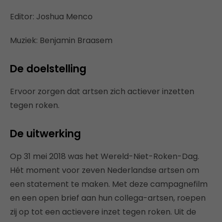
Editor: Joshua Menco
Muziek: Benjamin Braasem
De doelstelling
Ervoor zorgen dat artsen zich actiever inzetten
tegen roken.
De uitwerking
Op 31 mei 2018 was het Wereld-Niet-Roken-Dag.
Hét moment voor zeven Nederlandse artsen om
een statement te maken. Met deze campagnefilm
en een open brief aan hun collega-artsen, roepen
zij op tot een actievere inzet tegen roken. Uit de