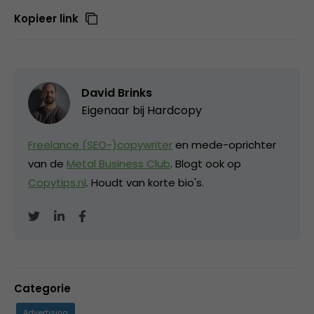
Kopieer link
David Brinks
Eigenaar bij
Hardcopy
Freelance (SEO-)copywriter
en mede-oprichter
van de
Metal Business Club
. Blogt ook op
Copytips.nl
. Houdt van korte bio's.
Categorie
Advertising