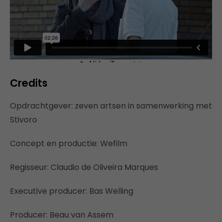
Credits
Opdrachtgever: zeven artsen in samenwerking met
Stivoro
Concept en productie: Wefilm
Regisseur: Claudio de Oliveira Marques
Executive producer: Bas Welling
Producer: Beau van Assem