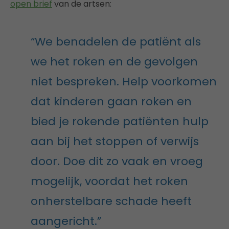
open brief
van de artsen:
“We benadelen de patiënt als
we het roken en de gevolgen
niet bespreken. Help voorkomen
dat kinderen gaan roken en
bied je rokende patiënten hulp
aan bij het stoppen of verwijs
door. Doe dit zo vaak en vroeg
mogelijk, voordat het roken
onherstelbare schade heeft
aangericht.”