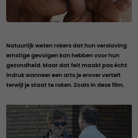
Natuurlijk weten rokers dat hun verslaving
ernstige gevolgen kan hebben voor hun
gezondheid. Maar dat feit maakt pas écht
indruk wanneer een arts je erover vertelt
terwijl je staat te roken. Zoals in deze film.