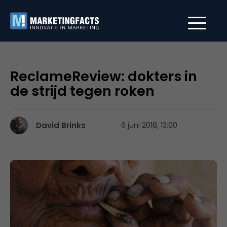
ReclameReview: dokters in
de strijd tegen roken
David Brinks
6 juni 2018, 13:00