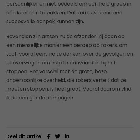
persoonlijker en niet bedoeld om een hele groep in
één keer aan te pakken. Dat zou best eens een
succesvolle aanpak kunnen zijn.
Bovendien zijn artsen nu de afzender. Zij doen op
een menselijke manier een beroep op rokers, om
toch vooral eens na te denken over de gevolgen en
te overwegen om hulp te aanvaarden bij het
stoppen. Het verschil met de grote, boze,
onpersoonlijke overheid, die rokers vertelt dat ze
moeten stoppen, is heel groot. Vooral daarom vind
ik dit een goede campagne.
Deel dit artikel