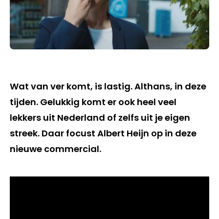
Wat van ver komt, is lastig. Althans, in deze
tijden. Gelukkig komt er ook heel veel
lekkers uit Nederland of zelfs uit je eigen
streek. Daar focust Albert Heijn op in deze
nieuwe commercial.