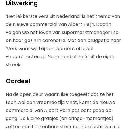
Uitwerking
‘Het lekkerste vers uit Nederland’ is het thema van
de nieuwe commercial van Albert Heijn. Daarin
volgen we het leven van supermarktmanager Ilse
en haar gezin in coronatijd. Met een bruggetje naar
‘Vers waar we blij van worden’, oftewel
versproducten uit Nederland of zelfs uit de eigen
streek.
Oordeel
Na de open deur waarin Ilse toegeeft dat ze het
toch wel een vreemde tijd vindt, komt de nieuwe
commercial van Albert Heijn pas echt goed op
gang. De kleine grapjes (en cringe-momentjes)
zetten een herkenbare sfeer neer die echt van nu