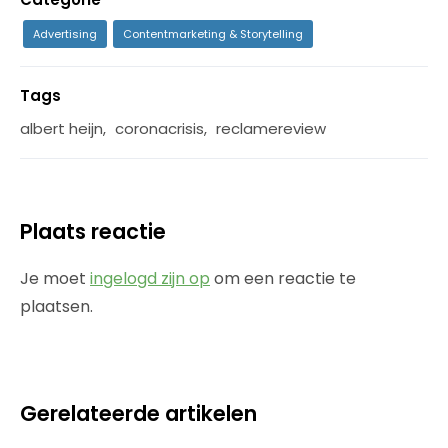
Advertising
Contentmarketing & Storytelling
Tags
albert heijn
,
coronacrisis
,
reclamereview
Plaats reactie
Je moet
ingelogd zijn op
om een reactie te
plaatsen.
Gerelateerde artikelen