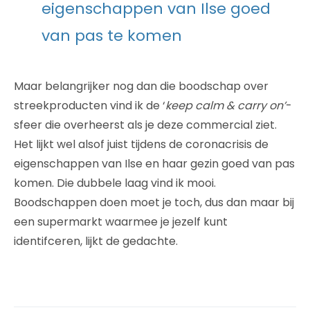
eigenschappen van Ilse goed
van pas te komen
Maar belangrijker nog dan die boodschap over
streekproducten vind ik de ‘
keep calm & carry on’
-
sfeer die overheerst als je deze commercial ziet.
Het lijkt wel alsof juist tijdens de coronacrisis de
eigenschappen van Ilse en haar gezin goed van pas
komen. Die dubbele laag vind ik mooi.
Boodschappen doen moet je toch, dus dan maar bij
een supermarkt waarmee je jezelf kunt
identifceren, lijkt de gedachte.