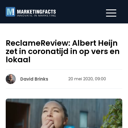
ReclameReview: Albert Heijn
zet in coronatijd in op vers en
lokaal
David Brinks
20 mei 2020, 09:00