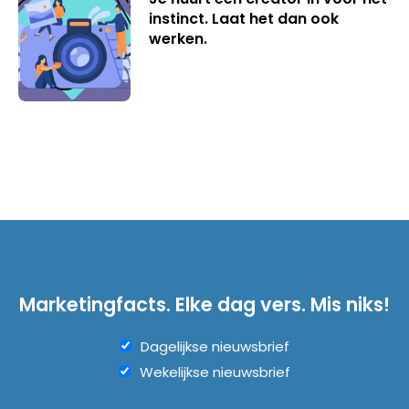
instinct. Laat het dan ook
werken.
Marketingfacts. Elke dag vers. Mis niks!
Dagelijkse nieuwsbrief
Wekelijkse nieuwsbrief