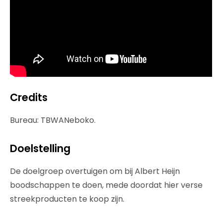
Credits
Bureau: TBWANeboko.
Doelstelling
De doelgroep overtuigen om bij Albert Heijn
boodschappen te doen, mede doordat hier verse
streekproducten te koop zijn.