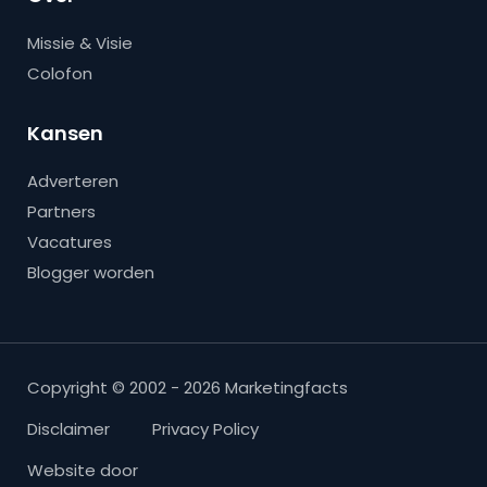
Missie & Visie
Colofon
Kansen
Adverteren
Partners
Vacatures
Blogger worden
Copyright © 2002 - 2026 Marketingfacts
Disclaimer
Privacy Policy
Website door