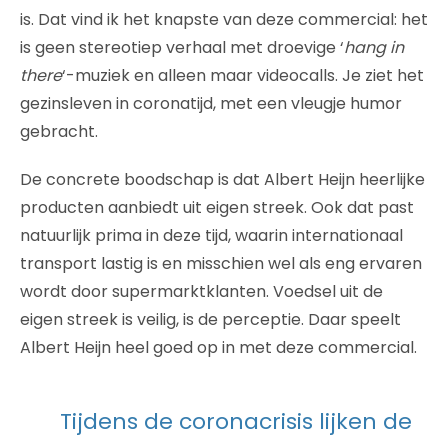
is. Dat vind ik het knapste van deze commercial: het
is geen stereotiep verhaal met droevige ‘
hang in
there
‘-muziek en alleen maar videocalls. Je ziet het
gezinsleven in coronatijd, met een vleugje humor
gebracht.
De concrete boodschap is dat Albert Heijn heerlijke
producten aanbiedt uit eigen streek. Ook dat past
natuurlijk prima in deze tijd, waarin internationaal
transport lastig is en misschien wel als eng ervaren
wordt door supermarktklanten. Voedsel uit de
eigen streek is veilig, is de perceptie. Daar speelt
Albert Heijn heel goed op in met deze commercial.
Tijdens de coronacrisis lijken de