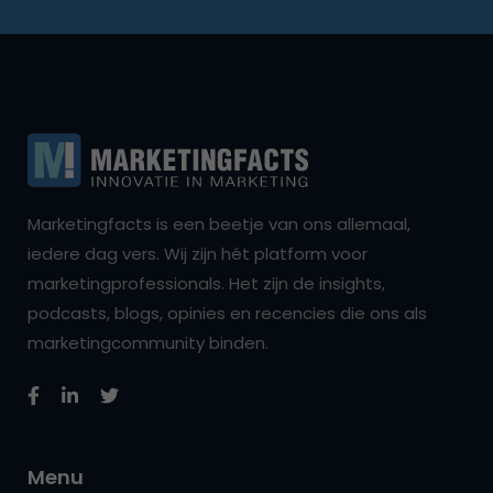
Marketingfacts is een beetje van ons allemaal,
iedere dag vers. Wij zijn hét platform voor
marketingprofessionals. Het zijn de insights,
podcasts, blogs, opinies en recencies die ons als
marketingcommunity binden.
Menu