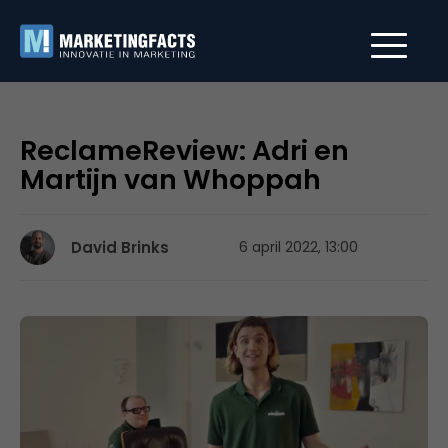
ReclameReview: Adri en
Martijn van Whoppah
David Brinks
6 april 2022, 13:00