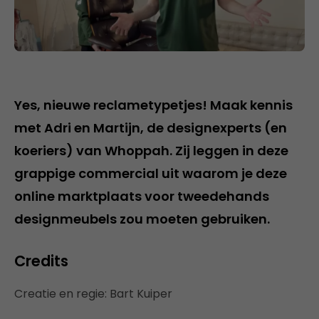
Yes, nieuwe reclametypetjes! Maak kennis
met Adri en Martijn, de designexperts (en
koeriers) van Whoppah. Zij leggen in deze
grappige commercial uit waarom je deze
online marktplaats voor tweedehands
designmeubels zou moeten gebruiken.
Credits
Creatie en regie: Bart Kuiper