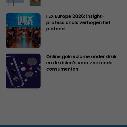
IIEX Europe 2026: insight-
professionals verhogen het
plafond
Online gokreclame onder druk
en de risico’s voor zoekende
consumenten