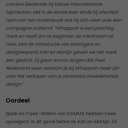
carrière bediende hij talloze internationale
topmerken. Het is de eerste keer sinds hij afscheid
nam van het reclamevak dat hij zich weer over een
campagne ontfermt. “Whoppah is een prachtig
merk en heeft om te beginnen de merknaam al
mee. Met de introductie van bezorgers en
designexperts Adri en Martijn geven we het merk
een gezicht. Zij gaan ervoor zorgen dat heel
Nederland weet waarom je bij Whoppah moet zijn
voor het verkopen van je eersteklas tweedehands
design.”
Oordeel
Sjaak en Freek-Willem van GAMMA hebben twee
opvolgers! In dit geval heten ze Adri en Martijn. Ze