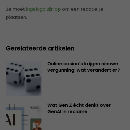
Je moet
ingelogd zijn op
om een reactie te
plaatsen.
Gerelateerde artikelen
Online casino’s krijgen nieuwe
vergunning: wat verandert er?
Wat Gen Z écht denkt over
GenAI in reclame