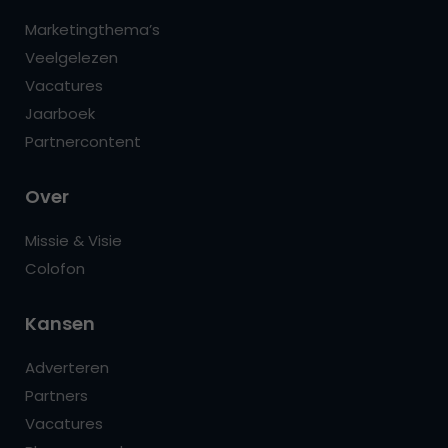
Marketingthema’s
Veelgelezen
Vacatures
Jaarboek
Partnercontent
Over
Missie & Visie
Colofon
Kansen
Adverteren
Partners
Vacatures