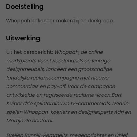
Doelstelling
Whoppah bekender maken bij de doelgroep.
Uitwerking
Uit het persbericht:
Whoppah, de online
marktplaats voor tweedehands en vintage
designmeubels, lanceert een grootschalige
landelijke reclamecampagne met nieuwe
commercials en pay-off. Voor de campagne
ontwikkelde en regisseerde reclame-icoon Bart
Kuiper drie splinternieuwe tv-commercials. Daarin
spelen Whoppah-koeriers en designexperts Adri en
Martijn de hoofdrol.
Evelien Bunnik-Remmelts, medeoprichter en Chief