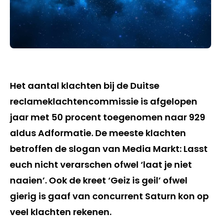
Het aantal klachten bij de Duitse
reclameklachtencommissie is afgelopen
jaar met 50 procent toegenomen naar 929
aldus Adformatie. De meeste klachten
betroffen de slogan van Media Markt: Lasst
euch nicht verarschen ofwel ‘laat je niet
naaien’. Ook de kreet ‘Geiz is geil’ ofwel
gierig is gaaf van concurrent Saturn kon op
veel klachten rekenen.