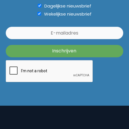
Dagelijkse nieuwsbrief
Wekelijkse nieuwsbrief