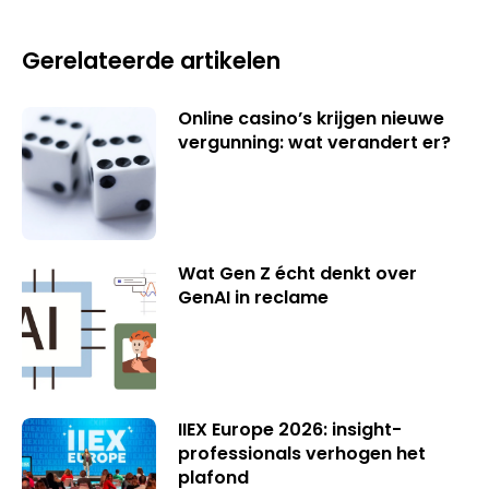
Gerelateerde artikelen
Online casino’s krijgen nieuwe
vergunning: wat verandert er?
Wat Gen Z écht denkt over
GenAI in reclame
IIEX Europe 2026: insight-
professionals verhogen het
plafond