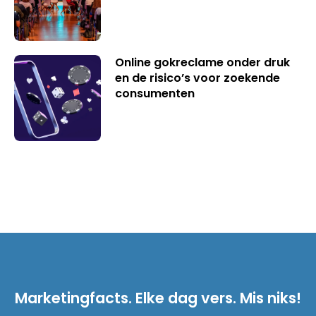
Online gokreclame onder druk
en de risico’s voor zoekende
consumenten
Marketingfacts. Elke dag vers. Mis niks!