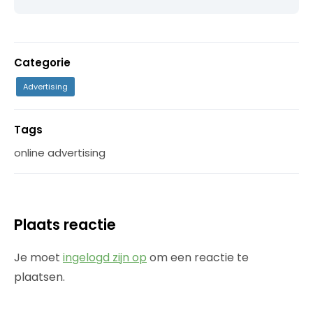
Categorie
Advertising
Tags
online advertising
Plaats reactie
Je moet
ingelogd zijn op
om een reactie te
plaatsen.