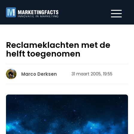
Reclameklachten met de
helft toegenomen
Marco Derksen
31 maart 2005, 19:55