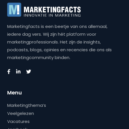
Marketingfacts is een beetje van ons allemaal,
iedere dag vers. Wij zijn hét platform voor
marketingprofessionals. Het zijn de insights,
podcasts, blogs, opinies en recencies die ons als
marketingcommunity binden.
Menu
Marketingthema’s
Veelgelezen
Vacatures