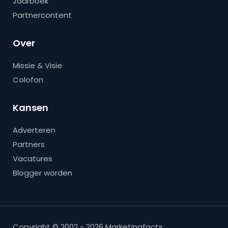
Jaarboek
Partnercontent
Over
Missie & Visie
Colofon
Kansen
Adverteren
Partners
Vacatures
Blogger worden
Copyright © 2002 - 2026 Marketingfacts