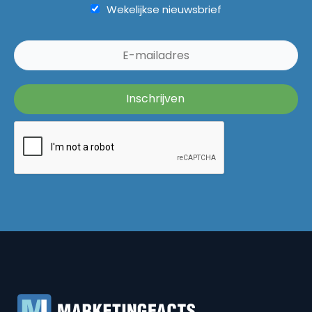
Wekelijkse nieuwsbrief