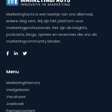
Marketingfacts is een beetje van ons allemaal,
iedere dag vers. Wij zijn hét platform voor
marketingprofessionals. Het zijn de insights,
podcasts, blogs, opinies en recencies die ons als
marketingcommunity binden.
Menu
Marketingthema’s
Veelgelezen
Vacatures
Jaarboek
Partnercontent