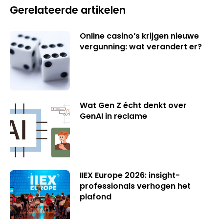
Gerelateerde artikelen
Online casino’s krijgen nieuwe
vergunning: wat verandert er?
Wat Gen Z écht denkt over
GenAI in reclame
IIEX Europe 2026: insight-
professionals verhogen het
plafond