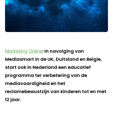
Marketing Online
: In navolging van
Mediasmart in de UK, Duitsland en Belgie,
start ook in Nederland een educatief
programma ter verbetering van de
mediavaardigheid en het
reclamebewustzijn van kinderen tot en met
12 jaar.