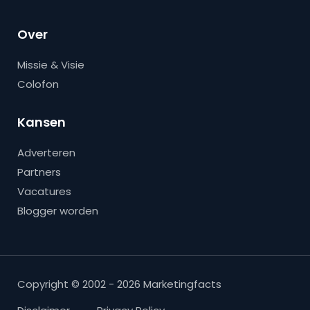
Over
Missie & Visie
Colofon
Kansen
Adverteren
Partners
Vacatures
Blogger worden
Copyright © 2002 - 2026 Marketingfacts