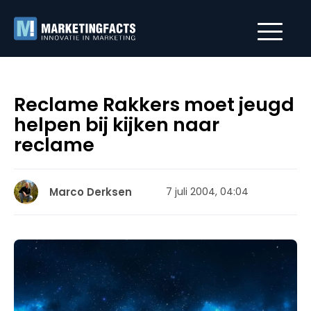
Reclame Rakkers moet jeugd
helpen bij kijken naar
reclame
Marco Derksen
7 juli 2004, 04:04