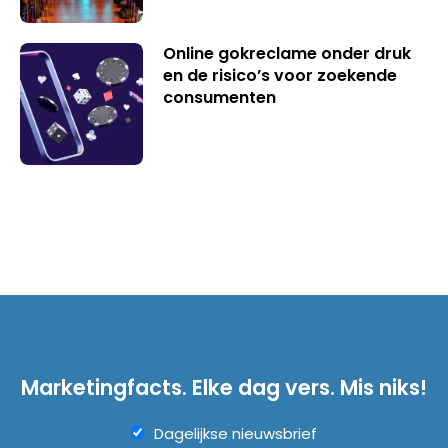
Online gokreclame onder druk
en de risico’s voor zoekende
consumenten
Marketingfacts. Elke dag vers. Mis niks!
Dagelijkse nieuwsbrief