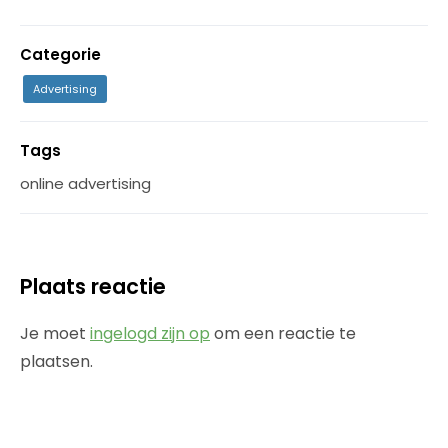
Categorie
Advertising
Tags
online advertising
Plaats reactie
Je moet
ingelogd zijn op
om een reactie te
plaatsen.