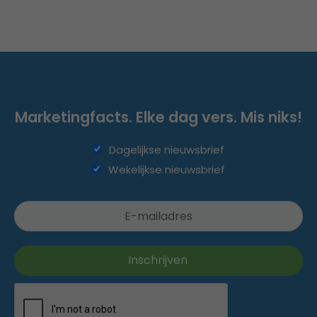
Marketingfacts. Elke dag vers. Mis niks!
Dagelijkse nieuwsbrief
Wekelijkse nieuwsbrief