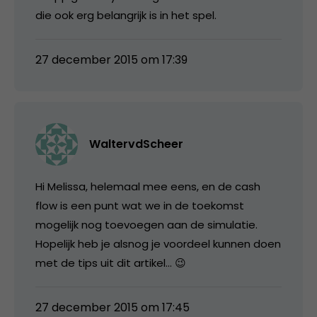
die ook erg belangrijk is in het spel.
27 december 2015 om 17:39
WaltervdScheer
Hi Melissa, helemaal mee eens, en de cash
flow is een punt wat we in de toekomst
mogelijk nog toevoegen aan de simulatie.
Hopelijk heb je alsnog je voordeel kunnen doen
met de tips uit dit artikel… 😉
27 december 2015 om 17:45