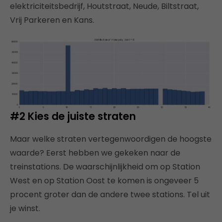
elektriciteitsbedrijf, Houtstraat, Neude, Biltstraat,
Vrij Parkeren en Kans.
#2 Kies de juiste straten
Maar welke straten vertegenwoordigen de hoogste
waarde? Eerst hebben we gekeken naar de
treinstations. De waarschijnlijkheid om op Station
West en op Station Oost te komen is ongeveer 5
procent groter dan de andere twee stations. Tel uit
je winst.