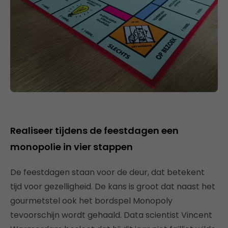
Realiseer tijdens de feestdagen een
monopolie in vier stappen
De feestdagen staan voor de deur, dat betekent
tijd voor gezelligheid. De kans is groot dat naast het
gourmetstel ook het bordspel Monopoly
tevoorschijn wordt gehaald. Data scientist Vincent