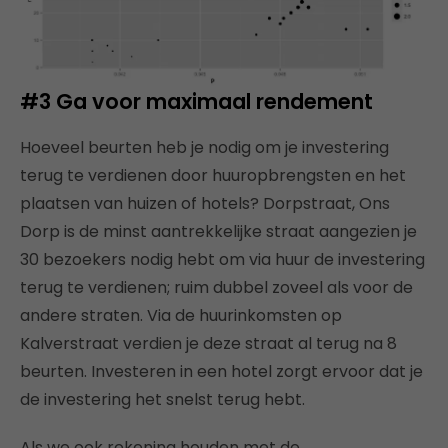
#3 Ga voor maximaal rendement
Hoeveel beurten heb je nodig om je investering
terug te verdienen door huuropbrengsten en het
plaatsen van huizen of hotels? Dorpstraat, Ons
Dorp is de minst aantrekkelijke straat aangezien je
30 bezoekers nodig hebt om via huur de investering
terug te verdienen; ruim dubbel zoveel als voor de
andere straten. Via de huurinkomsten op
Kalverstraat verdien je deze straat al terug na 8
beurten. Investeren in een hotel zorgt ervoor dat je
de investering het snelst terug hebt.
Als we ook rekening houden met de