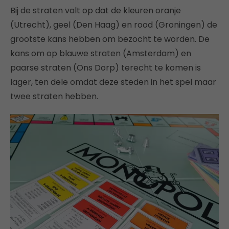
Bij de straten valt op dat de kleuren oranje
(Utrecht), geel (Den Haag) en rood (Groningen) de
grootste kans hebben om bezocht te worden. De
kans om op blauwe straten (Amsterdam) en
paarse straten (Ons Dorp) terecht te komen is
lager, ten dele omdat deze steden in het spel maar
twee straten hebben.