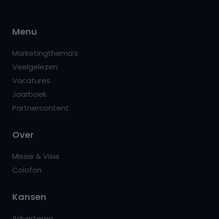
Menu
Marketingthema’s
Veelgelezen
Vacatures
Jaarboek
Partnercontent
Over
Missie & Visie
Colofon
Kansen
Adverteren