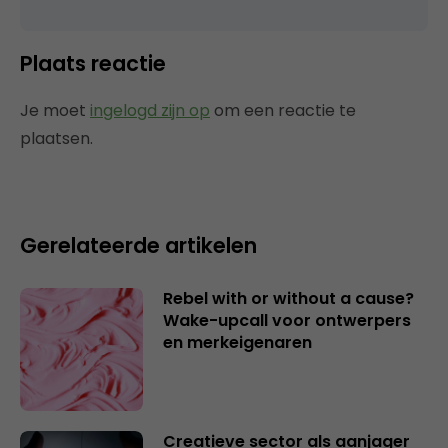
Plaats reactie
Je moet
ingelogd zijn op
om een reactie te
plaatsen.
Gerelateerde artikelen
Rebel with or without a cause?
Wake-upcall voor ontwerpers
en merkeigenaren
Creatieve sector als aanjager