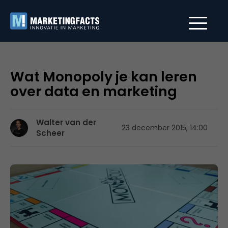
Wat Monopoly je kan leren
over data en marketing
Walter van der
23 december 2015, 14:00
Scheer