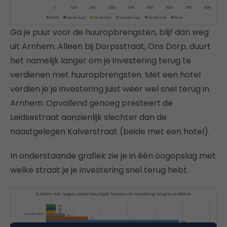
Ga je puur voor de huuropbrengsten, blijf dan weg
uit Arnhem. Alleen bij Dorpsstraat, Ons Dorp, duurt
het namelijk langer om je investering terug te
verdienen met huuropbrengsten. Met een hotel
verdien je je investering juist weer wel snel terug in
Arnhem. Opvallend genoeg presteert de
Leidsestraat aanzienlijk slechter dan de
naastgelegen Kalverstraat (beide met een hotel).
In onderstaande grafiek zie je in één oogopslag met
welke straat je je investering snel terug hebt.