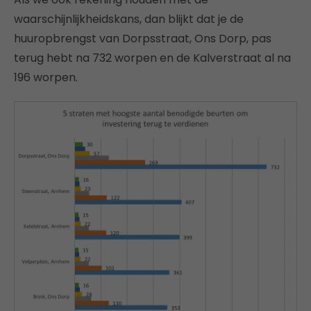
waarschijnlijkheidskans, dan blijkt dat je de
huuropbrengst van Dorpsstraat, Ons Dorp, pas
terug hebt na 732 worpen en de Kalverstraat al na
196 worpen.