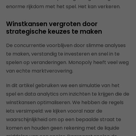
enorme rijkdom met het spel. Het kan verkeren.
Winstkansen vergroten door
strategische keuzes te maken
De concurrentie voorblijven door slimme analyses
te maken, verstandig te investeren en snel in te
spelen op veranderingen. Monopoly heeft veel weg
van echte marktverovering.
In dit artikel gebruiken we een simulatie van het
spel en data analytics om inzichten te krijgen die de
winstkansen optimaliseren. We hebben de regels
iets versimpeld: we kijken vooral naar de
waarschijnlijkheid om op een bepaalde straat te
komen en houden geen rekening met de liquide