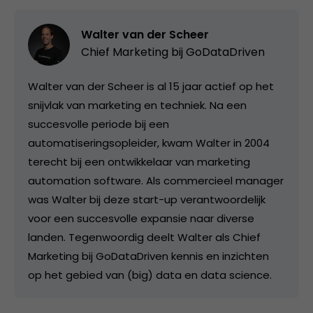
Walter van der Scheer
Chief Marketing bij
GoDataDriven
Walter van der Scheer is al 15 jaar actief op het
snijvlak van marketing en techniek. Na een
succesvolle periode bij een
automatiseringsopleider, kwam Walter in 2004
terecht bij een ontwikkelaar van marketing
automation software. Als commercieel manager
was Walter bij deze start-up verantwoordelijk
voor een succesvolle expansie naar diverse
landen. Tegenwoordig deelt Walter als Chief
Marketing bij GoDataDriven kennis en inzichten
op het gebied van (big) data en data science.