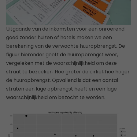
Uitgaande van de inkomsten voor een onroerend
goed zonder huizen of hotels maken we een
berekening van de verwachte huuropbrengst. De
figuur hieronder geeft de huuropbrengst weer,
vergeleken met de waarschijnlijkheid om deze
straat te bezoeken. Hoe groter de cirkel, hoe hoger
de huuropbrengst. Opvallend is dat een aantal
straten een lage opbrengst heeft en een lage
waarschijnlijkheid om bezocht te worden.