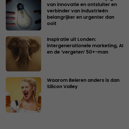
van innovatie en ontsluiter en
verbinder van industrieën
belangrijker en urgenter dan
ooit
Inspiratie uit Londen:
intergenerationele marketing, AI
en de ‘vergeten’ 50+-man
Waarom Beieren anders is dan
Silicon Valley