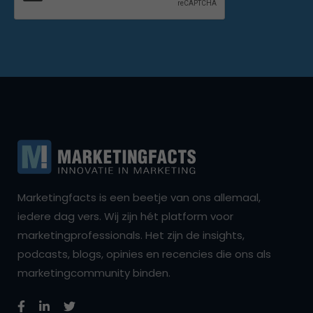
Marketingfacts is een beetje van ons allemaal,
iedere dag vers. Wij zijn hét platform voor
marketingprofessionals. Het zijn de insights,
podcasts, blogs, opinies en recencies die ons als
marketingcommunity binden.