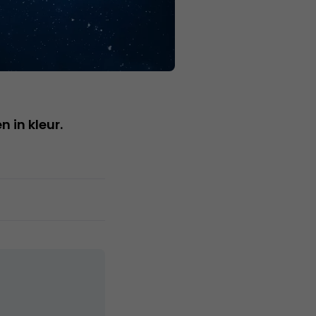
 in kleur.