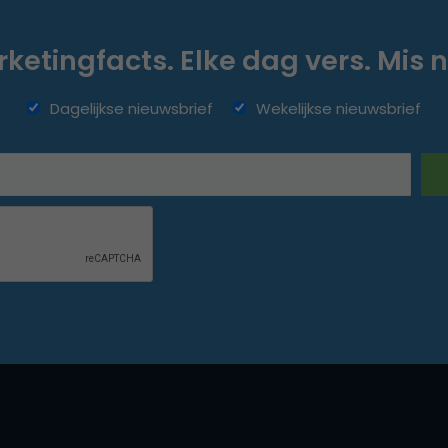
ketingfacts. Elke dag vers. Mis n
Dagelijkse nieuwsbrief
Wekelijkse nieuwsbrief