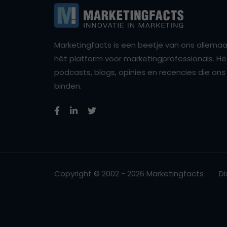
Marketingfacts is een beetje van ons allemaal,
hét platform voor marketingprofessionals. Het 
podcasts, blogs, opinies en recencies die o
binden.
Copyright © 2002 - 2026 Marketingfacts
Di