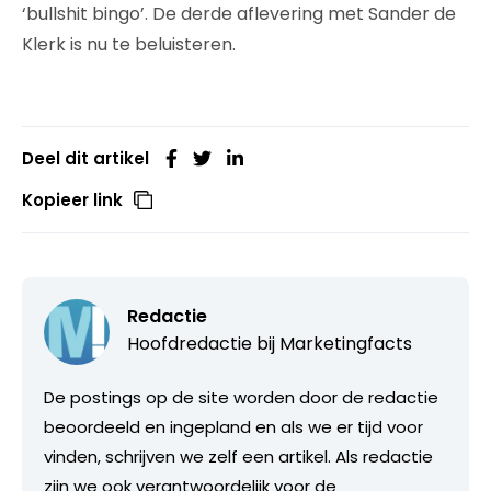
‘bullshit bingo’. De derde aflevering met Sander de
Klerk is nu te beluisteren.
Deel dit artikel
Kopieer link
Redactie
Hoofdredactie bij
Marketingfacts
De postings op de site worden door de redactie
beoordeeld en ingepland en als we er tijd voor
vinden, schrijven we zelf een artikel. Als redactie
zijn we ook verantwoordelijk voor de