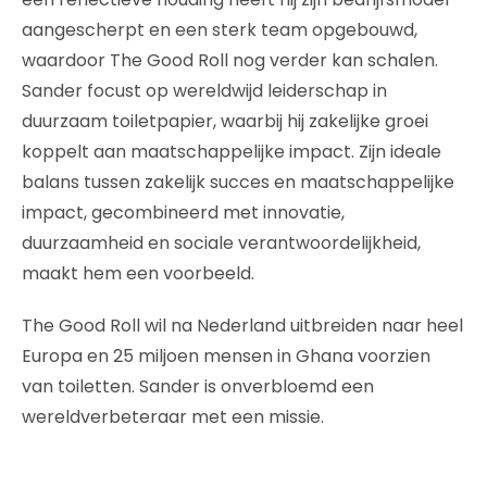
aangescherpt en een sterk team opgebouwd,
waardoor The Good Roll nog verder kan schalen.
Sander focust op wereldwijd leiderschap in
duurzaam toiletpapier, waarbij hij zakelijke groei
koppelt aan maatschappelijke impact. Zijn ideale
balans tussen zakelijk succes en maatschappelijke
impact, gecombineerd met innovatie,
duurzaamheid en sociale verantwoordelijkheid,
maakt hem een voorbeeld.
The Good Roll wil na Nederland uitbreiden naar heel
Europa en 25 miljoen mensen in Ghana voorzien
van toiletten. Sander is onverbloemd een
wereldverbeteraar met een missie.