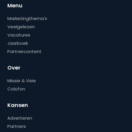
Menu
Marketingthema’s
Veelgelezen
Vacatures
Jaarboek
Partnercontent
Over
Missie & Visie
Colofon
Kansen
Adverteren
Partners