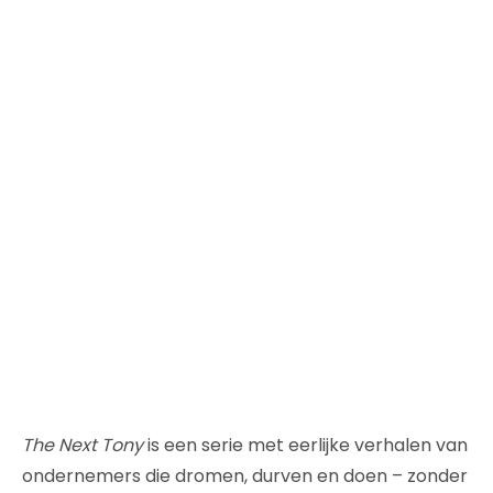
The Next Tony
is een serie met eerlijke verhalen van
ondernemers die dromen, durven en doen – zonder