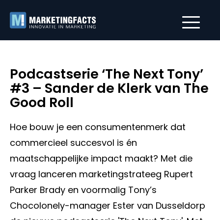
Podcastserie ‘The Next Tony’
#3 – Sander de Klerk van The
Good Roll
Hoe bouw je een consumentenmerk dat
commercieel succesvol is én
maatschappelijke impact maakt? Met die
vraag lanceren marketingstrateeg Rupert
Parker Brady en voormalig Tony’s
Chocolonely-manager Ester van Dusseldorp