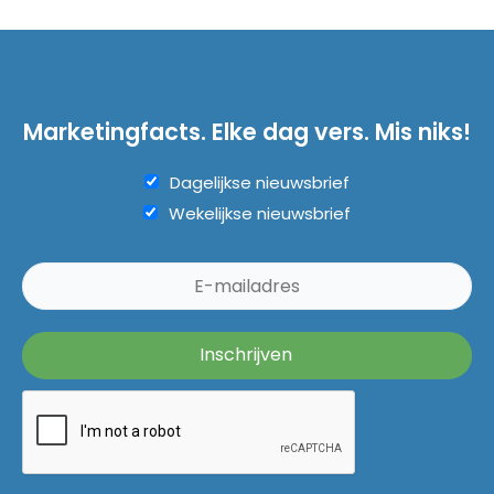
Marketingfacts. Elke dag vers. Mis niks!
Dagelijkse nieuwsbrief
Wekelijkse nieuwsbrief