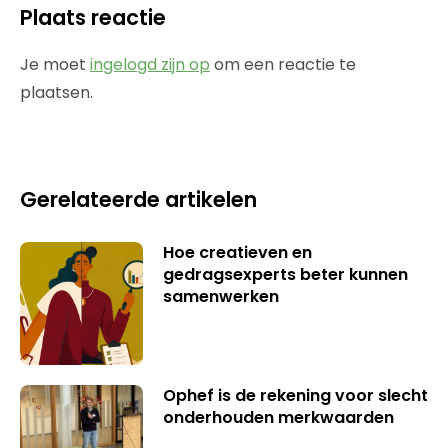
Plaats reactie
Je moet
ingelogd zijn op
om een reactie te
plaatsen.
Gerelateerde artikelen
Hoe creatieven en
gedragsexperts beter kunnen
samenwerken
Ophef is de rekening voor slecht
onderhouden merkwaarden