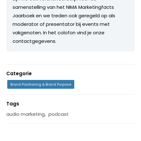
samenstelling van het NIMA Marketingfacts
Jaarboek en we treden ook geregeld op als
moderator of presentator bij events met
vakgenoten. In het colofon vind je onze
contactgegevens.
Categorie
Brand Positioning & Brand Purpose
Tags
audio marketing
,
podcast