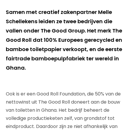
Samen met creatief zakenpartner Melle
Schellekens leiden ze twee bedrijven die
vallen onder The Good Group. Het merk The
Good Roll dat 100% Europees gerecycled en
bamboe toiletpapier verkoopt, en de eerste
fairtrade bamboepulpfabriek ter wereld in
Ghana.
Ook is er een Good Roll Foundation, die 50% van de
nettowinst uit The Good Roll doneert aan de bouw
van toiletten in Ghana. Het bedrijf beheert de
volledige productieketen zelf, van grondstof tot
eindproduct. Daardoor zijn ze niet afhankelijk van