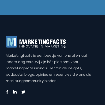
Marketingfacts is een beetje van ons allemaal,
iedere dag vers. Wij zijn hét platform voor
marketingprofessionals. Het zijn de insights,
podcasts, blogs, opinies en recencies die ons als
marketingcommunity binden.