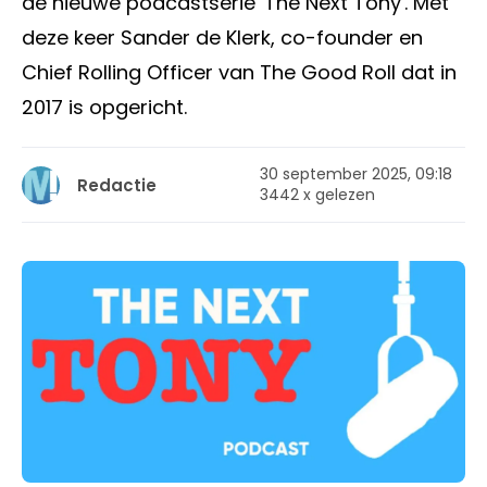
de nieuwe podcastserie 'The Next Tony'. Met
deze keer Sander de Klerk, co-founder en
Chief Rolling Officer van The Good Roll dat in
2017 is opgericht.
30 september 2025, 09:18
Redactie
3442 x gelezen