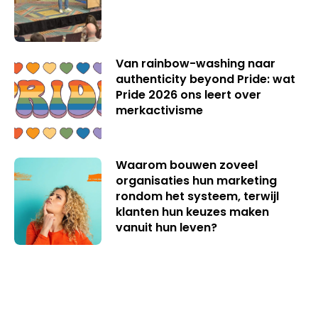
Van rainbow-washing naar
authenticity beyond Pride: wat
Pride 2026 ons leert over
merkactivisme
Waarom bouwen zoveel
organisaties hun marketing
rondom het systeem, terwijl
klanten hun keuzes maken
vanuit hun leven?