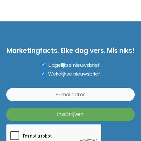
Marketingfacts. Elke dag vers. Mis niks!
Dagelijkse nieuwsbrief
Wekelijkse nieuwsbrief