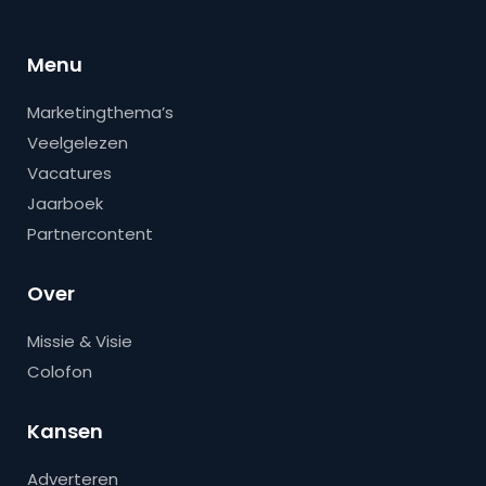
Menu
Marketingthema’s
Veelgelezen
Vacatures
Jaarboek
Partnercontent
Over
Missie & Visie
Colofon
Kansen
Adverteren