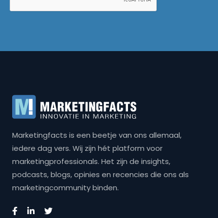
Marketingfacts is een beetje van ons allemaal,
iedere dag vers. Wij zijn hét platform voor
marketingprofessionals. Het zijn de insights,
podcasts, blogs, opinies en recencies die ons als
marketingcommunity binden.