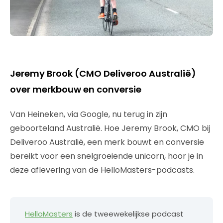
Jeremy Brook (CMO Deliveroo Australië)
over merkbouw en conversie
Van Heineken, via Google, nu terug in zijn
geboorteland Australië. Hoe Jeremy Brook, CMO bij
Deliveroo Australië, een merk bouwt en conversie
bereikt voor een snelgroeiende unicorn, hoor je in
deze aflevering van de HelloMasters-podcasts.
HelloMasters
is de tweewekelijkse podcast