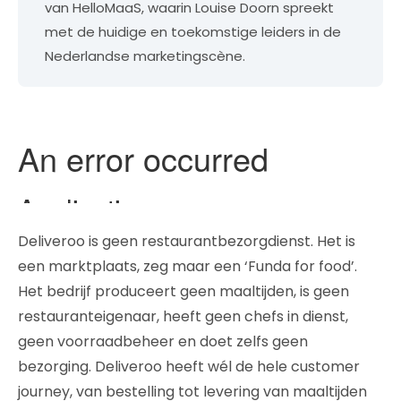
van HelloMaaS, waarin Louise Doorn spreekt
met de huidige en toekomstige leiders in de
Nederlandse marketingscène.
Deliveroo is geen restaurantbezorgdienst. Het is
een marktplaats, zeg maar een ‘Funda for food’.
Het bedrijf produceert geen maaltijden, is geen
restauranteigenaar, heeft geen chefs in dienst,
geen voorraadbeheer en doet zelfs geen
bezorging. Deliveroo heeft wél de hele customer
journey, van bestelling tot levering van maaltijden