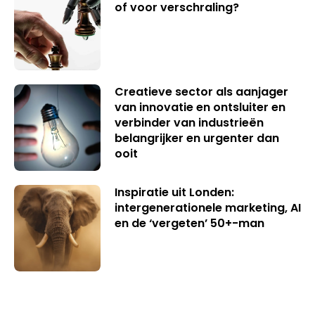
of voor verschraling?
Creatieve sector als aanjager
van innovatie en ontsluiter en
verbinder van industrieën
belangrijker en urgenter dan
ooit
Inspiratie uit Londen:
intergenerationele marketing, AI
en de ‘vergeten’ 50+-man