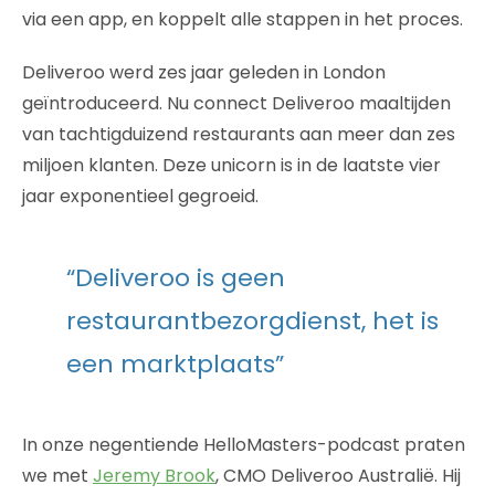
via een app, en koppelt alle stappen in het proces.
Deliveroo werd zes jaar geleden in London
geïntroduceerd. Nu connect Deliveroo maaltijden
van tachtigduizend restaurants aan meer dan zes
miljoen klanten. Deze unicorn is in de laatste vier
jaar exponentieel gegroeid.
“Deliveroo is geen
restaurantbezorgdienst, het is
een marktplaats”
In onze negentiende HelloMasters-podcast praten
we met
Jeremy Brook
, CMO Deliveroo Australië. Hij