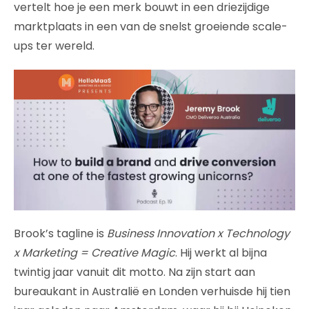
vertelt hoe je een merk bouwt in een driezijdige
marktplaats in een van de snelst groeiende scale-
ups ter wereld.
Brook’s tagline is
Business Innovation x Technology
x Marketing = Creative Magic
. Hij werkt al bijna
twintig jaar vanuit dit motto. Na zijn start aan
bureaukant in Australië en Londen verhuisde hij tien