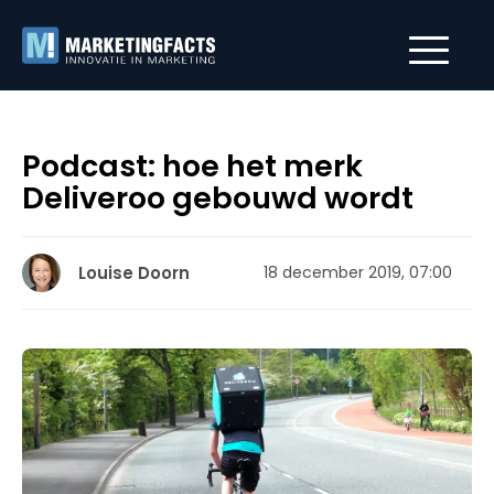
Podcast: hoe het merk
Deliveroo gebouwd wordt
Louise Doorn
18 december 2019, 07:00