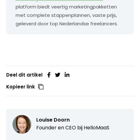
platform biedt veertig marketingpakketten
met complete stappenplannen, vaste prijs,
geleverd door top Nederlandse freelancers.
Deel dit artikel
Kopieer link
Louise Doorn
Founder en CEO bij
HelloMaaS