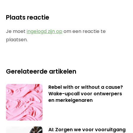
Plaats reactie
Je moet
ingelogd zijn op
om een reactie te
plaatsen.
Gerelateerde artikelen
Rebel with or without a cause?
Wake-upcall voor ontwerpers
en merkeigenaren
AI: Zorgen we voor vooruitgang