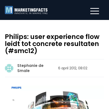
Philips: user experience flow
leidt tot concrete resultaten
(#smc12)
Stephanie de
6 april 2012, 08:02
Smale