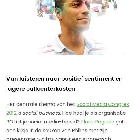
Van luisteren naar positief sentiment en
lagere callcenterkosten
Het centrale thema van het
Social Media Congres
2012
is
social business
. Hoe haal je als organisatie
ROI uit je social media-beleid?
Floris Regouin
gaf
een kijkje in de keuken van Philips met zijn
presentatie “Philips: vanuit een strategisch