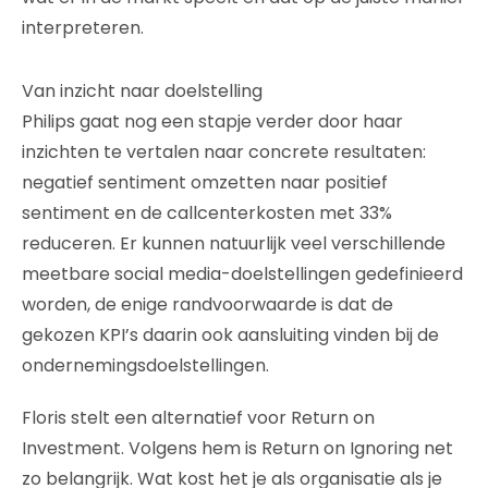
interpreteren.
Van inzicht naar doelstelling
Philips gaat nog een stapje verder door haar
inzichten te vertalen naar concrete resultaten:
negatief sentiment omzetten naar positief
sentiment en de callcenterkosten met 33%
reduceren. Er kunnen natuurlijk veel verschillende
meetbare social media-doelstellingen gedefinieerd
worden, de enige randvoorwaarde is dat de
gekozen KPI’s daarin ook aansluiting vinden bij de
ondernemingsdoelstellingen.
Floris stelt een alternatief voor Return on
Investment. Volgens hem is Return on Ignoring net
zo belangrijk. Wat kost het je als organisatie als je