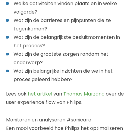
Welke activiteiten vinden plaats en in welke
volgorde?
Wat zijn de barrieres en pijnpunten die ze
tegenkomen?
Wat zijn de belangrijkste besluitmomenten in
het process?
Wat zijn de grootste zorgen rondom het
onderwerp?
Wat zijn belangrijke inzichten die we in het
proces geleerd hebben?
Lees ook
het artikel
van
Thomas Marzano
over de
user experience flow van Philips.
Monitoren en analyseren #sonicare
Een mooi voorbeeld hoe Philips het optimaliseren