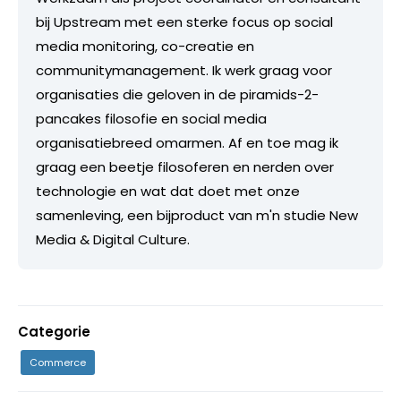
bij Upstream met een sterke focus op social
media monitoring, co-creatie en
communitymanagement. Ik werk graag voor
organisaties die geloven in de piramids-2-
pancakes filosofie en social media
organisatiebreed omarmen. Af en toe mag ik
graag een beetje filosoferen en nerden over
technologie en wat dat doet met onze
samenleving, een bijproduct van m'n studie New
Media & Digital Culture.
Categorie
Commerce