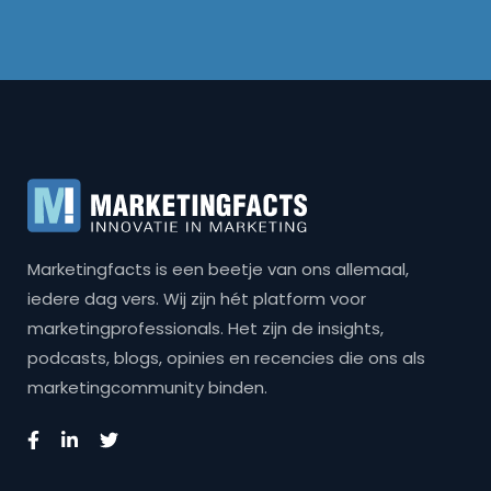
Marketingfacts is een beetje van ons allemaal,
iedere dag vers. Wij zijn hét platform voor
marketingprofessionals. Het zijn de insights,
podcasts, blogs, opinies en recencies die ons als
marketingcommunity binden.