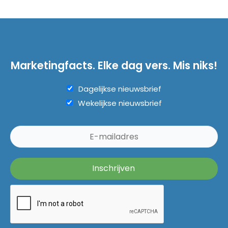
Marketingfacts. Elke dag vers. Mis niks!
Dagelijkse nieuwsbrief
Wekelijkse nieuwsbrief