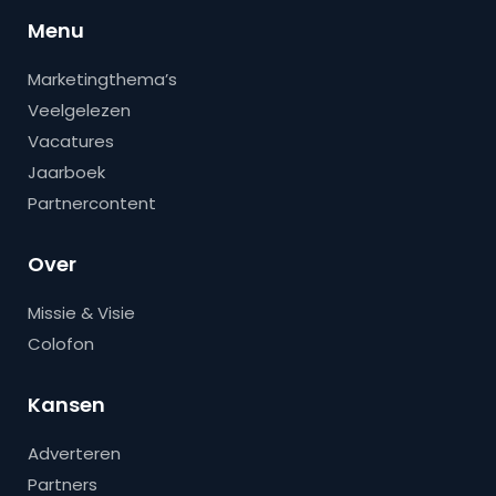
Menu
Marketingthema’s
Veelgelezen
Vacatures
Jaarboek
Partnercontent
Over
Missie & Visie
Colofon
Kansen
Adverteren
Partners