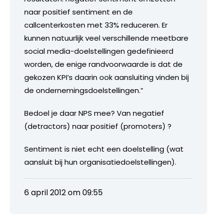
naar positief sentiment en de
callcenterkosten met 33% reduceren. Er
kunnen natuurlijk veel verschillende meetbare
social media-doelstellingen gedefinieerd
worden, de enige randvoorwaarde is dat de
gekozen KPI’s daarin ook aansluiting vinden bij
de ondernemingsdoelstellingen.”
Bedoel je daar NPS mee? Van negatief
(detractors) naar positief (promoters) ?
Sentiment is niet echt een doelstelling (wat
aansluit bij hun organisatiedoelstellingen).
6 april 2012 om 09:55