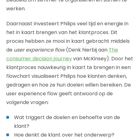
werken.
Daarnaast investeert Philips veel tijd en energie in
het in kaart brengen van het klantproces. Dit
proces hebben ze mooi in kaart gebracht middels
de
user experience flow
(Denk hierbij aan
The
consumer decision journey
van McKinsey). Door het
klantproces nauwkeurig in kaart te brengen in een
flowchart visualiseert Philips hoe klanten denken,
gedragen en hoe ze hun doelen willen bereiken. De
user experience flow geeft antwoord op de
volgende vragen:
Wat triggert de doelen en behoefte van de
klant?
Hoe denkt de klant over het onderwerp?