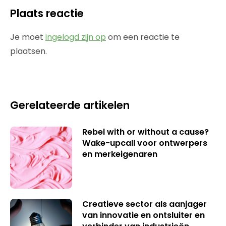
Plaats reactie
Je moet
ingelogd zijn op
om een reactie te
plaatsen.
Gerelateerde artikelen
Rebel with or without a cause?
Wake-upcall voor ontwerpers
en merkeigenaren
Creatieve sector als aanjager
van innovatie en ontsluiter en