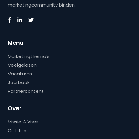
marketingcommunity binden.
Menu
Marketingthema’s
Veelgelezen
Vacatures
Jaarboek
Partnercontent
Over
Missie & Visie
Colofon