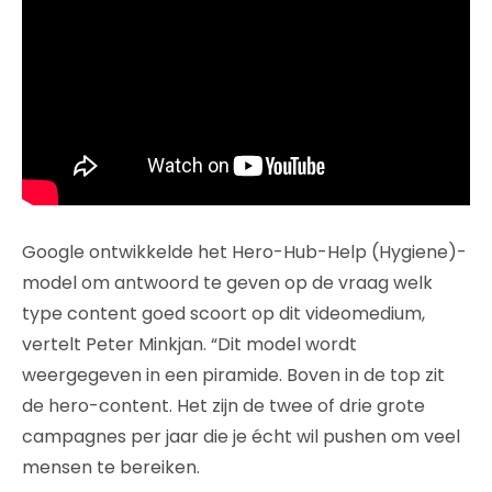
Google ontwikkelde het Hero-Hub-Help (Hygiene)-
model om antwoord te geven op de vraag welk
type content goed scoort op dit videomedium,
vertelt Peter Minkjan. “Dit model wordt
weergegeven in een piramide. Boven in de top zit
de hero-content. Het zijn de twee of drie grote
campagnes per jaar die je écht wil pushen om veel
mensen te bereiken.