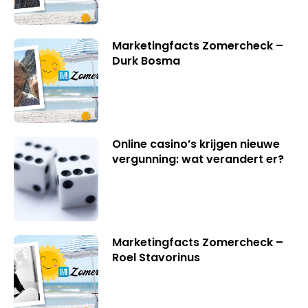
Marketingfacts Zomercheck –
Durk Bosma
Online casino’s krijgen nieuwe
vergunning: wat verandert er?
Marketingfacts Zomercheck –
Roel Stavorinus