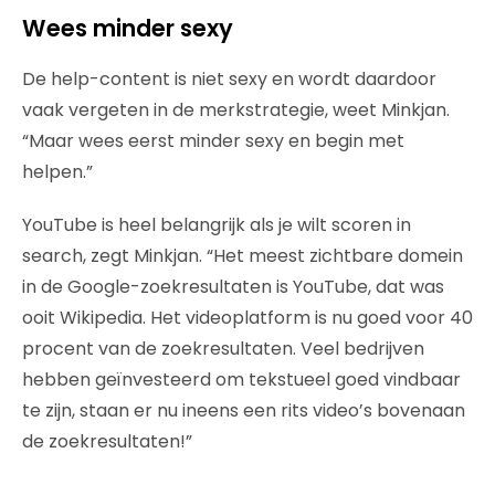
Wees minder sexy
De help-content is niet sexy en wordt daardoor
vaak vergeten in de merkstrategie, weet Minkjan.
“Maar wees eerst minder sexy en begin met
helpen.”
YouTube is heel belangrijk als je wilt scoren in
search, zegt Minkjan. “Het meest zichtbare domein
in de Google-zoekresultaten is YouTube, dat was
ooit Wikipedia. Het videoplatform is nu goed voor 40
procent van de zoekresultaten. Veel bedrijven
hebben geïnvesteerd om tekstueel goed vindbaar
te zijn, staan er nu ineens een rits video’s bovenaan
de zoekresultaten!”