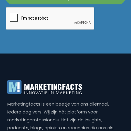
Marketingfacts is een beetje van ons allemaal,
iedere dag vers. Wij zijn hét platform voor
marketingprofessionals. Het zijn de insights,
podcasts, blogs, opinies en recencies die ons als