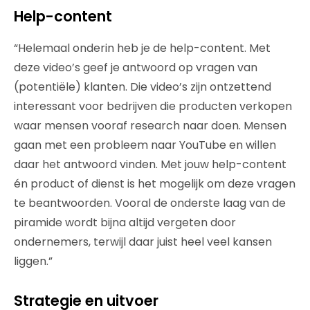
Help-content
“Helemaal onderin heb je de help-content. Met
deze video’s geef je antwoord op vragen van
(potentiële) klanten. Die video’s zijn ontzettend
interessant voor bedrijven die producten verkopen
waar mensen vooraf research naar doen. Mensen
gaan met een probleem naar YouTube en willen
daar het antwoord vinden. Met jouw help-content
én product of dienst is het mogelijk om deze vragen
te beantwoorden. Vooral de onderste laag van de
piramide wordt bijna altijd vergeten door
ondernemers, terwijl daar juist heel veel kansen
liggen.”
Strategie en uitvoer