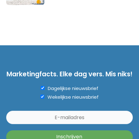
Marketingfacts. Elke dag vers. Mis niks!
Dagelijkse nieuwsbrief
Wekelijkse nieuwsbrief