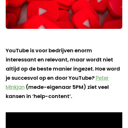
YouTube is voor bedrijven enorm
interessant en relevant, maar wordt niet
altijd op de beste manier ingezet. Hoe word
je succesvol op en door YouTube?
Peter
Minkjan
(mede-eigenaar 5PM) ziet veel
kansen in ‘help-content’.