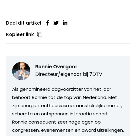
Deel dit artikel
Kopieer link
Ronnie Overgoor
Directeur/eigenaar bij
7DTV
Als genomineerd dagvoorzitter van het jaar
behoort Ronnie tot de top van Nederland. Met
zijn energiek enthousiasme, aanstekelijke humor,
scherpte en ontspannen interactie scoort
Ronnie consequent zeer hoge ogen op
congressen, evenementen en award uitreikingen.