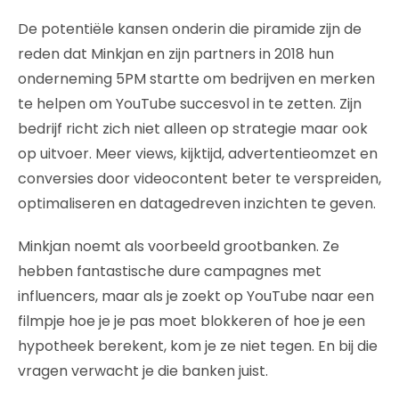
De potentiële kansen onderin die piramide zijn de
reden dat Minkjan en zijn partners in 2018 hun
onderneming 5PM startte om bedrijven en merken
te helpen om YouTube succesvol in te zetten. Zijn
bedrijf richt zich niet alleen op strategie maar ook
op uitvoer. Meer views, kijktijd, advertentieomzet en
conversies door videocontent beter te verspreiden,
optimaliseren en datagedreven inzichten te geven.
Minkjan noemt als voorbeeld grootbanken. Ze
hebben fantastische dure campagnes met
influencers, maar als je zoekt op YouTube naar een
filmpje hoe je je pas moet blokkeren of hoe je een
hypotheek berekent, kom je ze niet tegen. En bij die
vragen verwacht je die banken juist.