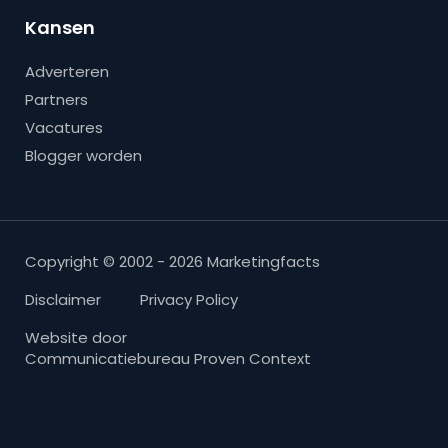
Kansen
Adverteren
Partners
Vacatures
Blogger worden
Copyright © 2002 - 2026 Marketingfacts
Disclaimer
Privacy Policy
Website door
Communicatiebureau Proven Context