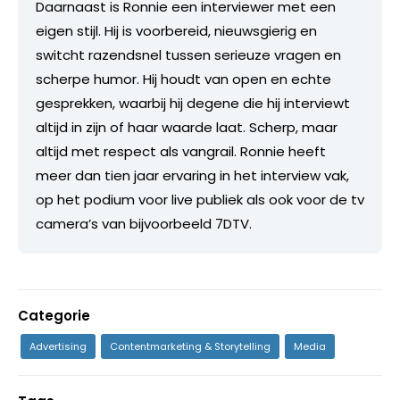
Daarnaast is Ronnie een interviewer met een
eigen stijl. Hij is voorbereid, nieuwsgierig en
switcht razendsnel tussen serieuze vragen en
scherpe humor. Hij houdt van open en echte
gesprekken, waarbij hij degene die hij interviewt
altijd in zijn of haar waarde laat. Scherp, maar
altijd met respect als vangrail. Ronnie heeft
meer dan tien jaar ervaring in het interview vak,
op het podium voor live publiek als ook voor de tv
camera’s van bijvoorbeeld 7DTV.
Categorie
Advertising
Contentmarketing & Storytelling
Media