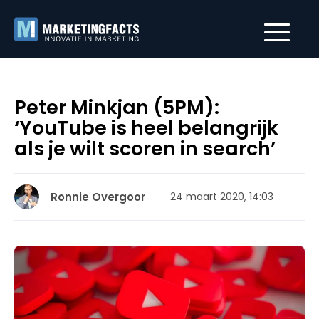
Peter Minkjan (5PM):
‘YouTube is heel belangrijk
als je wilt scoren in search’
Ronnie Overgoor
24 maart 2020, 14:03