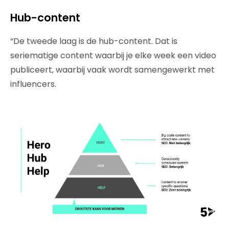
Hub-content
“De tweede laag is de hub-content. Dat is
seriematige content waarbij je elke week een video
publiceert, waarbij vaak wordt samengewerkt met
influencers.