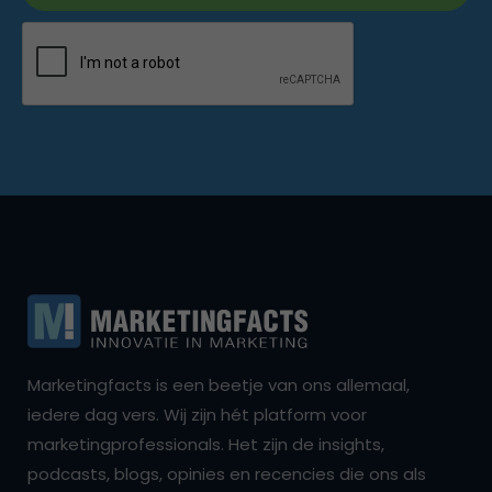
Marketingfacts is een beetje van ons allemaal,
iedere dag vers. Wij zijn hét platform voor
marketingprofessionals. Het zijn de insights,
podcasts, blogs, opinies en recencies die ons als