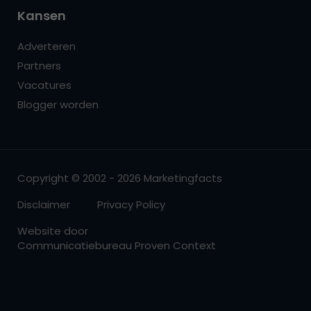
Kansen
Adverteren
Partners
Vacatures
Blogger worden
Copyright © 2002 - 2026 Marketingfacts
Disclaimer
Privacy Policy
Website door
Communicatiebureau Proven Context