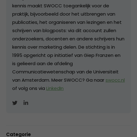
kennis maakt SWOCC toegankelijk voor de
praktijk, bijvoorbeeld door het uitbrengen van
publicaties, het organiseren van lezingen en het
schrijven van blogposts: via dit account zullen
onderzoekers, docenten en andere schrijvers hun
kennis over marketing delen. De stichting is in
1995 opgericht op initiatief van Giep Franzen en
is gelieerd aan de afdeling
Communicatiewetenschap van de Universiteit
van Amsterdam. Meer SWOCC? Ga naar
swocc.nl
of volg ons via
LinkedIn
Categorie