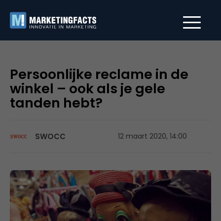
Persoonlijke reclame in de
winkel – ook als je gele
tanden hebt?
SWOCC
12 maart 2020, 14:00