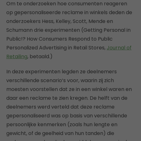
Om te onderzoeken hoe consumenten reageren
op gepersonaliseerde reclame in winkels deden de
onderzoekers Hess, Kelley, Scott, Mende en
Schumann drie experimenten (Getting Personal in
Public!? How Consumers Respond to Public
Personalized Advertising in Retail Stores,
Journal of
Retailing
, betaald.)
In deze experimenten legden ze deelnemers
verschillende scenario’s voor, waarin zij zich
moesten voorstellen dat ze in een winkel waren en
daar een reclame te zien kregen. De helft van de
deelnemers werd verteld dat deze reclame
gepersonaliseerd was op basis van verschillende
persoonlijke kenmerken (zoals hun lengte en
gewicht, of de geelheid van hun tanden) die