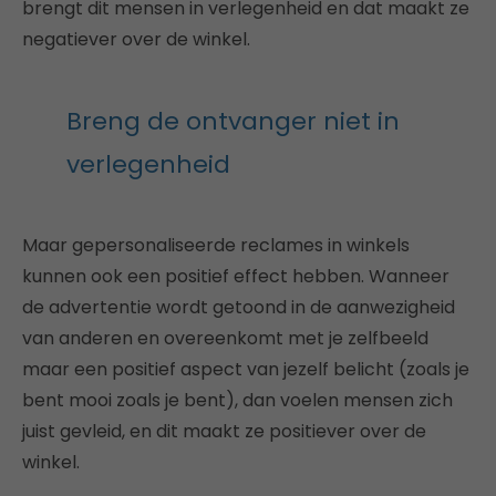
brengt dit mensen in verlegenheid en dat maakt ze
negatiever over de winkel.
Breng de ontvanger niet in
verlegenheid
Maar gepersonaliseerde reclames in winkels
kunnen ook een positief effect hebben. Wanneer
de advertentie wordt getoond in de aanwezigheid
van anderen en overeenkomt met je zelfbeeld
maar een positief aspect van jezelf belicht (zoals je
bent mooi zoals je bent), dan voelen mensen zich
juist gevleid, en dit maakt ze positiever over de
winkel.