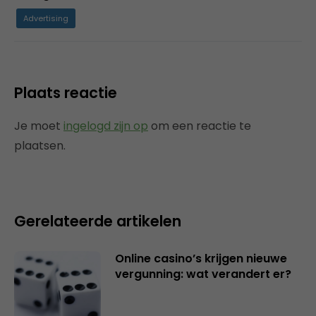
Advertising
Plaats reactie
Je moet
ingelogd zijn op
om een reactie te
plaatsen.
Gerelateerde artikelen
Online casino’s krijgen nieuwe
vergunning: wat verandert er?