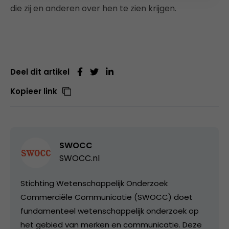
die zij en anderen over hen te zien krijgen.
Deel dit artikel
Kopieer link
SWOCC
SWOCC.nl
Stichting Wetenschappelijk Onderzoek
Commerciële Communicatie (SWOCC) doet
fundamenteel wetenschappelijk onderzoek op
het gebied van merken en communicatie. Deze