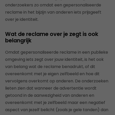
onderzoekers zo omdat een gepersonaliseerde
reclame in het bijzijn van anderen iets prijsgeeft
over je identiteit.
Wat de reclame over je zegt is ook
belangrijk
Omdat gepersonaliseerde reclame in een publieke
omgeving iets zegt over jouw identiteit, is het ook
van belang wat de reclame benadrukt, of dit
overeenkomt met je eigen zelfbeeld en hoe dit
vervolgens overkomt op anderen. De onderzoeken
lieten zien dat wanneer de advertentie wordt
getoond in de aanwezigheid van anderen en
overeenkomt met je zelfbeeld maar een negatief
aspect van jezelf belicht (zoals je gele tanden) dan