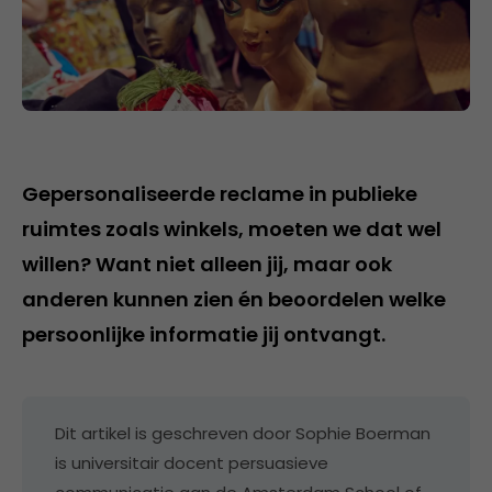
Gepersonaliseerde reclame in publieke
ruimtes zoals winkels, moeten we dat wel
willen? Want niet alleen jij, maar ook
anderen kunnen zien én beoordelen welke
persoonlijke informatie jij ontvangt.
Dit artikel is geschreven door Sophie Boerman
is universitair docent persuasieve