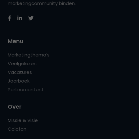
marketingcommunity binden.
Menu
Marketingthema’s
Veelgelezen
Vacatures
Jaarboek
Partnercontent
Over
Missie & Visie
Colofon