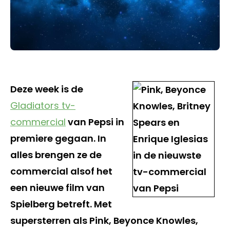
Deze week is de
Gladiators tv-
commercial
van Pepsi in
premiere gegaan. In
alles brengen ze de
commercial alsof het
een nieuwe film van
Spielberg betreft. Met
supersterren als Pink, Beyonce Knowles,