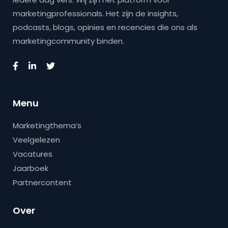
marketingprofessionals. Het zijn de insights,
podcasts, blogs, opinies en recencies die ons als
marketingcommunity binden.
Menu
Marketingthema’s
Veelgelezen
Vacatures
Jaarboek
Partnercontent
Over