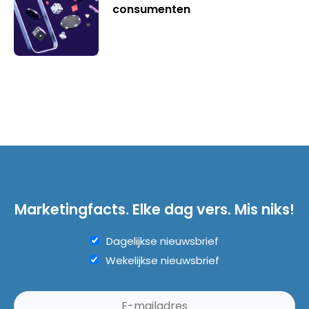
consumenten
Marketingfacts. Elke dag vers. Mis niks!
Dagelijkse nieuwsbrief
Wekelijkse nieuwsbrief