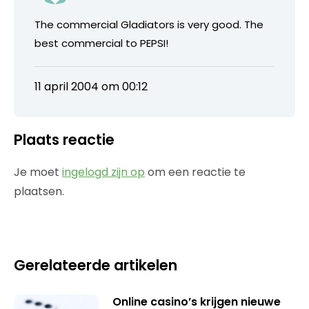
The commercial Gladiators is very good. The
best commercial to PEPSI!
11 april 2004 om 00:12
Plaats reactie
Je moet
ingelogd zijn op
om een reactie te
plaatsen.
Gerelateerde artikelen
Online casino’s krijgen nieuwe