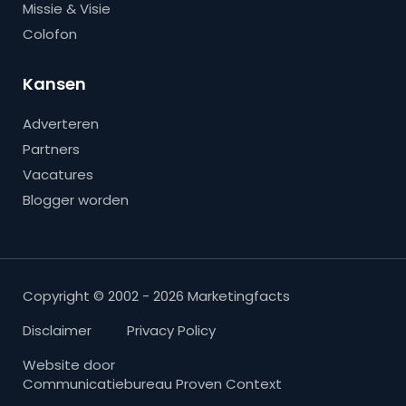
Missie & Visie
Colofon
Kansen
Adverteren
Partners
Vacatures
Blogger worden
Copyright © 2002 - 2026 Marketingfacts
Disclaimer
Privacy Policy
Website door
Communicatiebureau Proven Context