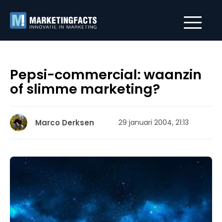
Pepsi-commercial: waanzin
of slimme marketing?
Marco Derksen
29 januari 2004, 21:13