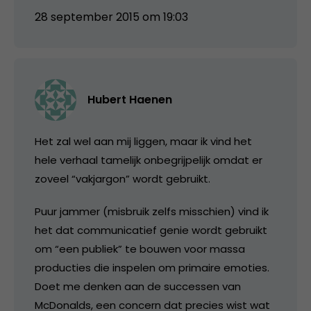
28 september 2015 om 19:03
Hubert Haenen
Het zal wel aan mij liggen, maar ik vind het
hele verhaal tamelijk onbegrijpelijk omdat er
zoveel “vakjargon” wordt gebruikt.
Puur jammer (misbruik zelfs misschien) vind ik
het dat communicatief genie wordt gebruikt
om “een publiek” te bouwen voor massa
producties die inspelen om primaire emoties.
Doet me denken aan de successen van
McDonalds, een concern dat precies wist wat