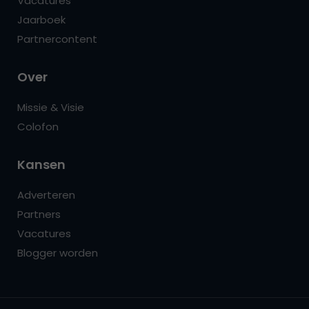
Vacatures
Jaarboek
Partnercontent
Over
Missie & Visie
Colofon
Kansen
Adverteren
Partners
Vacatures
Blogger worden