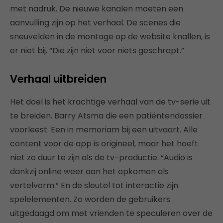
met nadruk. De nieuwe kanalen moeten een
aanvulling zijn op het verhaal. De scenes die
sneuvelden in de montage op de website knallen, is
er niet bij. “Die zijn niet voor niets geschrapt.”
Verhaal uitbreiden
Het doel is het krachtige verhaal van de tv-serie uit
te breiden. Barry Atsma die een patiëntendossier
voorleest. Een in memoriam bij een uitvaart. Alle
content voor de app is origineel, maar het hoeft
niet zo duur te zijn als de tv-productie. “Audio is
dankzij online weer aan het opkomen als
vertelvorm.” En de sleutel tot interactie zijn
spelelementen. Zo worden de gebruikers
uitgedaagd om met vrienden te speculeren over de