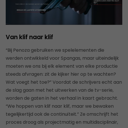
Van klif naar klif
“Bij Penoza gebruiken we spelelementen die
werden ontwikkeld voor Spangas, maar uiteindelijk
moeten we ons bij elk element van elke productie
steeds afvragen: zit de kijker hier op te wachten?
Wat voegt het toe?” Voordat de schrijvers echt aan
de slag gaan met het uitwerken van de tv-serie,
worden de gaten in het verhaal in kaart gebracht.
“We hoppen van klif naar klif, maar we bewaken
tegelijkertijd ook de continuïteit.” Ze omschrijft het
proces droog als projectmatig en multidisciplinair,