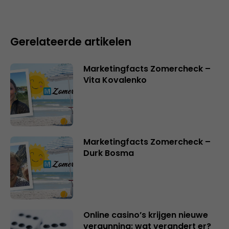
Gerelateerde artikelen
Marketingfacts Zomercheck –
Vita Kovalenko
Marketingfacts Zomercheck –
Durk Bosma
Online casino’s krijgen nieuwe
vergunning: wat verandert er?