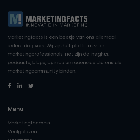
Marketingfacts is een beetje van ons allemaal,
iedere dag vers. Wij zijn hét platform voor
marketingprofessionals. Het zijn de insights,
podcasts, blogs, opinies en recencies die ons als
marketingcommunity binden.
Menu
Marketingthema’s
Veelgelezen