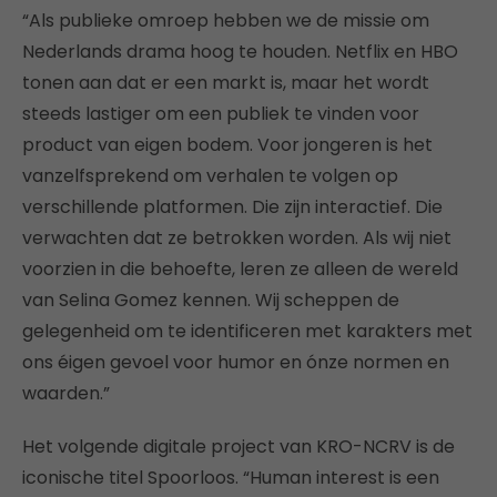
“Als publieke omroep hebben we de missie om
Nederlands drama hoog te houden. Netflix en HBO
tonen aan dat er een markt is, maar het wordt
steeds lastiger om een publiek te vinden voor
product van eigen bodem. Voor jongeren is het
vanzelfsprekend om verhalen te volgen op
verschillende platformen. Die zijn interactief. Die
verwachten dat ze betrokken worden. Als wij niet
voorzien in die behoefte, leren ze alleen de wereld
van Selina Gomez kennen. Wij scheppen de
gelegenheid om te identificeren met karakters met
ons éigen gevoel voor humor en ónze normen en
waarden.”
Het volgende digitale project van KRO-NCRV is de
iconische titel Spoorloos. “Human interest is een