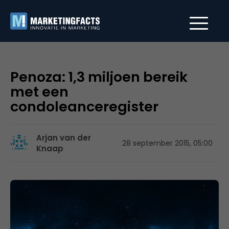
Penoza: 1,3 miljoen bereik
met een
condoleanceregister
Arjan van der
28 september 2015, 05:00
Knaap