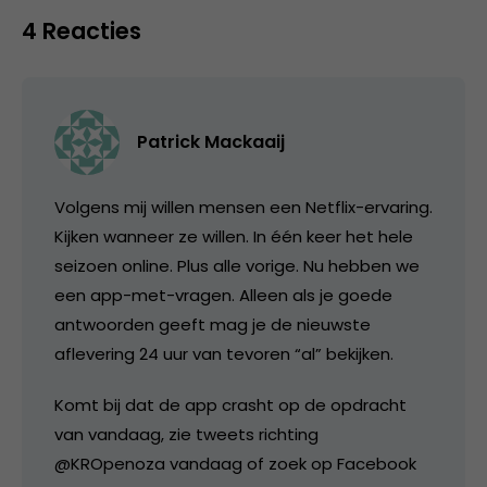
4 Reacties
Patrick Mackaaij
Volgens mij willen mensen een Netflix-ervaring.
Kijken wanneer ze willen. In één keer het hele
seizoen online. Plus alle vorige. Nu hebben we
een app-met-vragen. Alleen als je goede
antwoorden geeft mag je de nieuwste
aflevering 24 uur van tevoren “al” bekijken.
Komt bij dat de app crasht op de opdracht
van vandaag, zie tweets richting
@KROpenoza vandaag of zoek op Facebook