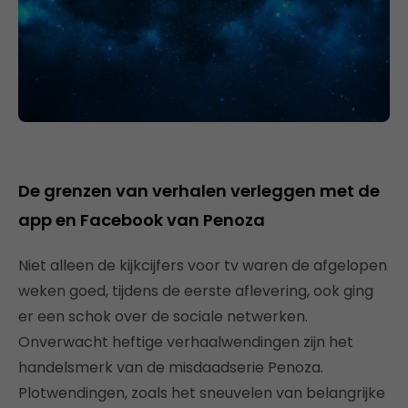
De grenzen van verhalen verleggen met de
app en Facebook van Penoza
Niet alleen de kijkcijfers voor tv waren de afgelopen
weken goed, tijdens de eerste aflevering, ook ging
er een schok over de sociale netwerken.
Onverwacht heftige verhaalwendingen zijn het
handelsmerk van de misdaadserie Penoza.
Plotwendingen, zoals het sneuvelen van belangrijke