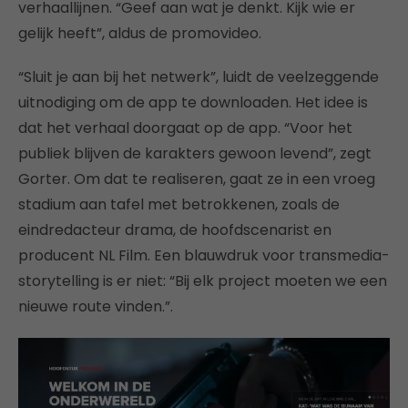
verhaallijnen. “Geef aan wat je denkt. Kijk wie er
gelijk heeft”, aldus de promovideo.
“Sluit je aan bij het netwerk”, luidt de veelzeggende
uitnodiging om de app te downloaden. Het idee is
dat het verhaal doorgaat op de app. “Voor het
publiek blijven de karakters gewoon levend”, zegt
Gorter. Om dat te realiseren, gaat ze in een vroeg
stadium aan tafel met betrokkenen, zoals de
eindredacteur drama, de hoofdscenarist en
producent NL Film. Een blauwdruk voor transmedia-
storytelling is er niet: “Bij elk project moeten we een
nieuwe route vinden.”.