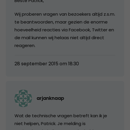
Beste Patrick,
Wij proberen vragen van bezoekers altijd z.s.m.
te beantwoorden, maar gezien de enorme
hoeveelheid reacties via Facebook, Twitter en
de mail kunnen wij helaas niet altijd direct
reageren.
28 september 2015 om 18:30
arjanknaap
Wat de technische vragen betreft kan ik je
niet helpen, Patrick. Je melding is