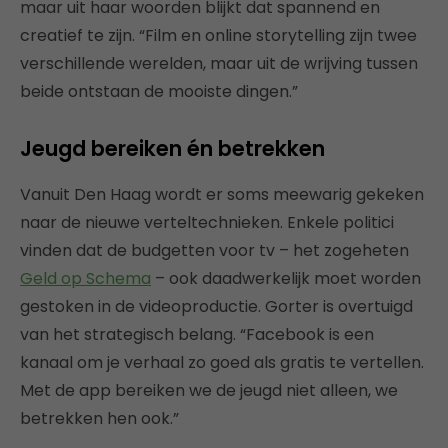
maar uit haar woorden blijkt dat spannend en
creatief te zijn. “Film en online storytelling zijn twee
verschillende werelden, maar uit de wrijving tussen
beide ontstaan de mooiste dingen.”
Jeugd bereiken én betrekken
Vanuit Den Haag wordt er soms meewarig gekeken
naar de nieuwe verteltechnieken. Enkele politici
vinden dat de budgetten voor tv – het zogeheten
Geld op Schema
– ook daadwerkelijk moet worden
gestoken in de videoproductie. Gorter is overtuigd
van het strategisch belang. “Facebook is een
kanaal om je verhaal zo goed als gratis te vertellen.
Met de app bereiken we de jeugd niet alleen, we
betrekken hen ook.”