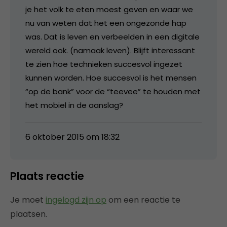
je het volk te eten moest geven en waar we
nu van weten dat het een ongezonde hap
was. Dat is leven en verbeelden in een digitale
wereld ook. (namaak leven). Blijft interessant
te zien hoe technieken succesvol ingezet
kunnen worden. Hoe succesvol is het mensen
“op de bank” voor de “teevee” te houden met
het mobiel in de aanslag?
6 oktober 2015 om 18:32
Plaats reactie
Je moet
ingelogd zijn op
om een reactie te
plaatsen.