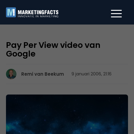
Pay Per View video van
Google
Remi van Beekum
9 januari 2006, 21:16