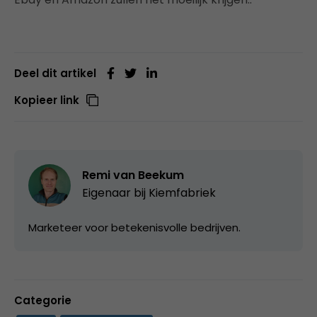
Deel dit artikel
Kopieer link
Remi van Beekum
Eigenaar bij
Kiemfabriek
Marketeer voor betekenisvolle bedrijven.
Categorie