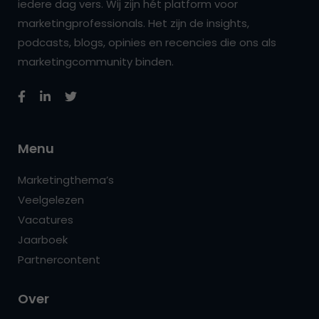
iedere dag vers. Wij zijn hét platform voor
marketingprofessionals. Het zijn de insights,
podcasts, blogs, opinies en recencies die ons als
marketingcommunity binden.
Menu
Marketingthema’s
Veelgelezen
Vacatures
Jaarboek
Partnercontent
Over