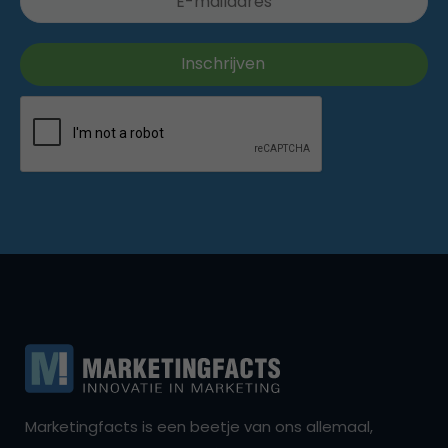
Marketingfacts is een beetje van ons allemaal,