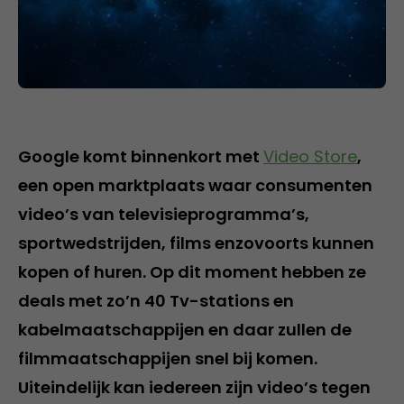
Google komt binnenkort met
Video Store
,
een open marktplaats waar consumenten
video’s van televisieprogramma’s,
sportwedstrijden, films enzovoorts kunnen
kopen of huren. Op dit moment hebben ze
deals met zo’n 40 Tv-stations en
kabelmaatschappijen en daar zullen de
filmmaatschappijen snel bij komen.
Uiteindelijk kan iedereen zijn video’s tegen