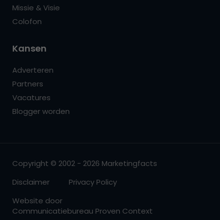
Missie & Visie
Colofon
Kansen
Adverteren
Partners
Vacatures
Blogger worden
Copyright © 2002 - 2026 Marketingfacts
Disclaimer
Privacy Policy
Website door
Communicatiebureau Proven Context