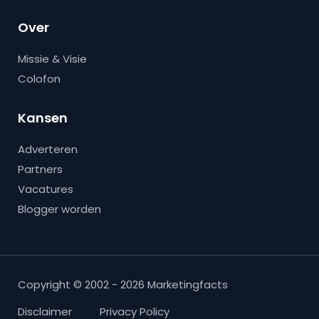
Over
Missie & Visie
Colofon
Kansen
Adverteren
Partners
Vacatures
Blogger worden
Copyright © 2002 - 2026 Marketingfacts
Disclaimer
Privacy Policy