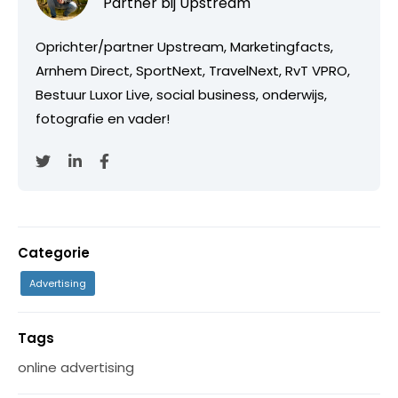
Partner bij
Upstream
Oprichter/partner Upstream, Marketingfacts,
Arnhem Direct, SportNext, TravelNext, RvT VPRO,
Bestuur Luxor Live, social business, onderwijs,
fotografie en vader!
Categorie
Advertising
Tags
online advertising