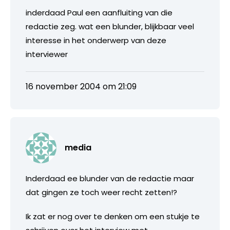
inderdaad Paul een aanfluiting van die
redactie zeg. wat een blunder, blijkbaar veel
interesse in het onderwerp van deze
interviewer
16 november 2004 om 21:09
media
Inderdaad ee blunder van de redactie maar
dat gingen ze toch weer recht zetten!?
Ik zat er nog over te denken om een stukje te