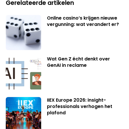
Gerelateerde artikelen
Online casino’s krijgen nieuwe
vergunning: wat verandert er?
Wat Gen Z écht denkt over
GenAI in reclame
IIEX Europe 2026: insight-
professionals verhogen het
plafond