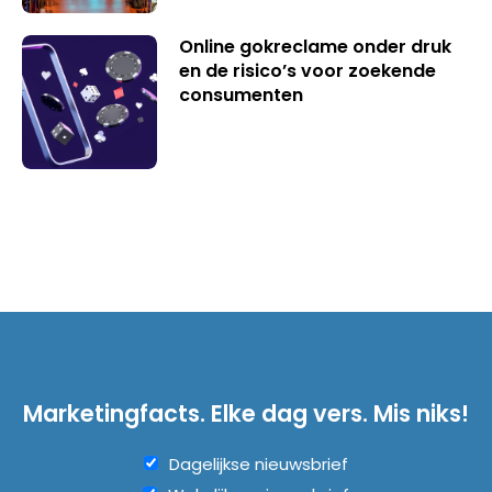
Online gokreclame onder druk
en de risico’s voor zoekende
consumenten
Marketingfacts. Elke dag vers. Mis niks!
Dagelijkse nieuwsbrief