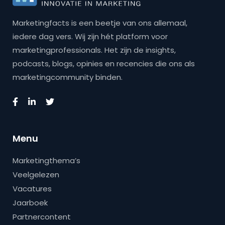
Marketingfacts is een beetje van ons allemaal,
iedere dag vers. Wij zijn hét platform voor
marketingprofessionals. Het zijn de insights,
podcasts, blogs, opinies en recencies die ons als
marketingcommunity binden.
Menu
Marketingthema’s
Veelgelezen
Vacatures
Jaarboek
Partnercontent