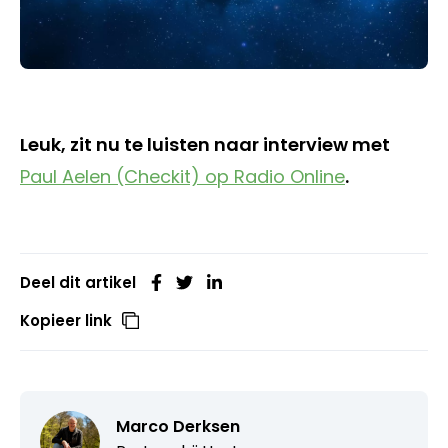
Leuk, zit nu te luisten naar interview met
Paul Aelen (Checkit) op Radio Online
.
Deel dit artikel
Kopieer link
Marco Derksen