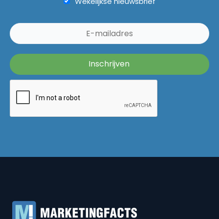
Wekelijkse nieuwsbrief