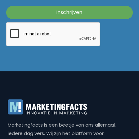
Marketingfacts is een beetje van ons allemaal,
iedere dag vers. Wij zijn hét platform voor