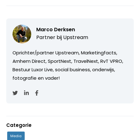
Marco Derksen
Partner bij
Upstream
Oprichter/partner Upstream, Marketingfacts,
Arnhem Direct, SportNext, TravelNext, RvT VPRO,
Bestuur Luxor Live, social business, onderwijs,
fotografie en vader!
Categorie
Media