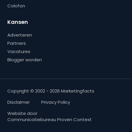
Colofon
Kansen
Adverteren
Partners
Vacatures
Blogger worden
Copyright © 2002 - 2026 Marketingfacts
Disclaimer
Privacy Policy
Website door
Communicatiebureau Proven Context