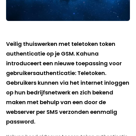
Veilig thuiswerken met teletoken token
authenticatie op je GSM. Kahuna
introduceert een nieuwe toepassing voor
gebruikersauthenticatie: Teletoken.
Gebruikers kunnen via het internet inloggen
op hun bedrijfsnetwerk en zich bekend
maken met behulp van een door de
webserver per SMS verzonden eenmalig
password.