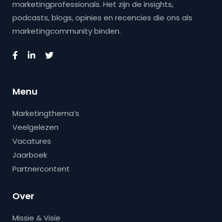
marketingprofessionals. Het zijn de insights,
podcasts, blogs, opinies en recencies die ons als
marketingcommunity binden.
Menu
Marketingthema’s
Veelgelezen
Vacatures
Jaarboek
Partnercontent
Over
Missie & Visie