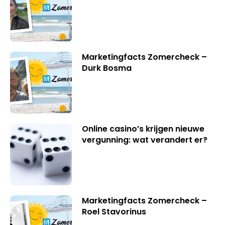
Marketingfacts Zomercheck –
Durk Bosma
Online casino’s krijgen nieuwe
vergunning: wat verandert er?
Marketingfacts Zomercheck –
Roel Stavorinus