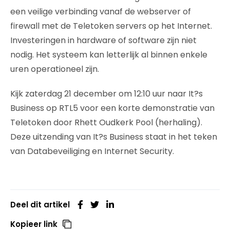
een veilige verbinding vanaf de webserver of
firewall met de Teletoken servers op het Internet.
Investeringen in hardware of software zijn niet
nodig. Het systeem kan letterlijk al binnen enkele
uren operationeel zijn.
Kijk zaterdag 21 december om 12:10 uur naar It?s
Business op RTL5 voor een korte demonstratie van
Teletoken door Rhett Oudkerk Pool (herhaling).
Deze uitzending van It?s Business staat in het teken
van Databeveiliging en Internet Security.
Deel dit artikel
Kopieer link