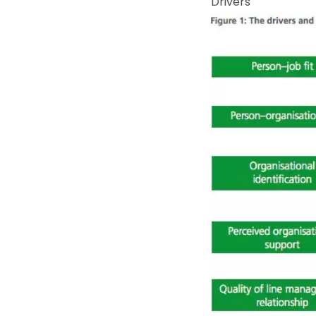
Drivers