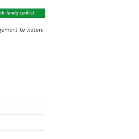
ement, te weten: