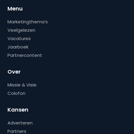
Menu
Marketingthema’s
Veelgelezen
Vacatures
Jaarboek
Partnercontent
Over
Missie & Visie
Colofon
Kansen
Adverteren
Partners