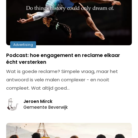
Advertising
Podcast: hoe engagement en reclame elkaar
écht versterken
Wat is goede reclame? Simpele vraag, maar het
antwoord is vele malen complexer - en nooit
compleet. Wat altijd goed…
Jeroen Mirck
Gemeente Beverwijk