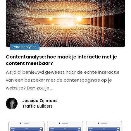
Data Analytics
Contentanalyse: hoe maak je interactie met je
content meetbaar?
Altijd al benieuwd geweest naar de echte interactie
van een bezoeker met de contentpagina’s op je
website? Dan zou je…
Jessica Zijlmans
Traffic Builders