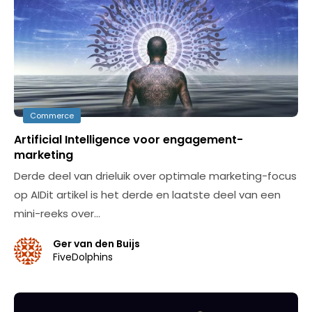
Commerce
Artificial Intelligence voor engagement-
marketing
Derde deel van drieluik over optimale marketing-focus
op AIDit artikel is het derde en laatste deel van een
mini-reeks over…
Ger van den Buijs
FiveDolphins