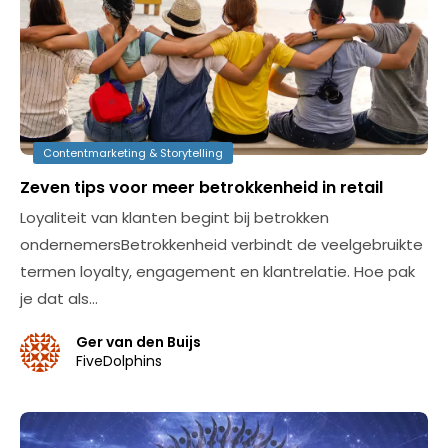
Contentmarketing & Storytelling
Zeven tips voor meer betrokkenheid in retail
Loyaliteit van klanten begint bij betrokken
ondernemersBetrokkenheid verbindt de veelgebruikte
termen loyalty, engagement en klantrelatie. Hoe pak
je dat als…
Ger van den Buijs
FiveDolphins