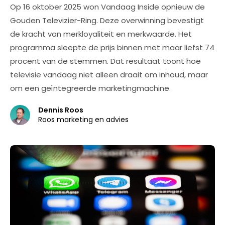
Op 16 oktober 2025 won Vandaag Inside opnieuw de
Gouden Televizier-Ring. Deze overwinning bevestigt
de kracht van merkloyaliteit en merkwaarde. Het
programma sleepte de prijs binnen met maar liefst 74
procent van de stemmen. Dat resultaat toont hoe
televisie vandaag niet alleen draait om inhoud, maar
om een geïntegreerde marketingmachine.
Dennis Roos
Roos marketing en advies