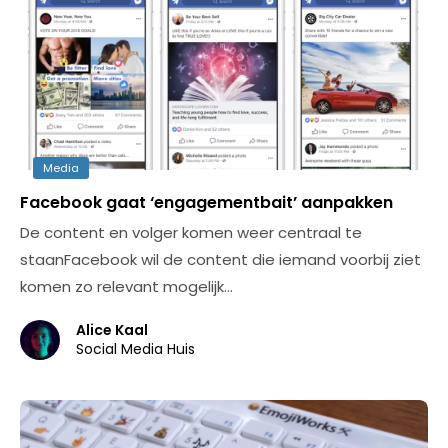
Media
Facebook gaat ‘engagementbait’ aanpakken
De content en volger komen weer centraal te
staanFacebook wil de content die iemand voorbij ziet
komen zo relevant mogelijk…
Alice Kaal
Social Media Huis