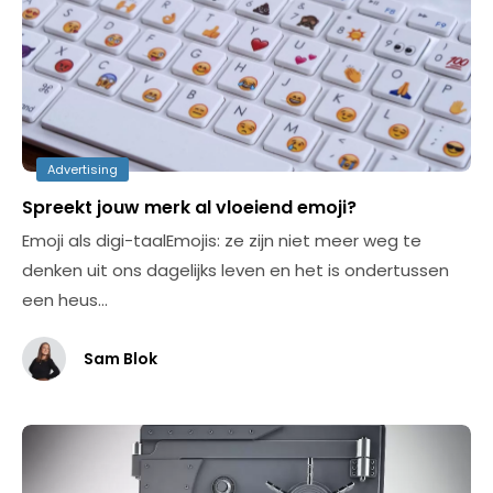
Advertising
Spreekt jouw merk al vloeiend emoji?
Emoji als digi-taalEmojis: ze zijn niet meer weg te
denken uit ons dagelijks leven en het is ondertussen
een heus…
Sam Blok