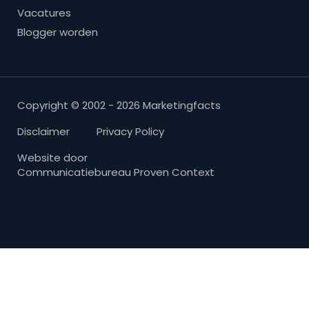
Vacatures
Blogger worden
Copyright © 2002 - 2026 Marketingfacts
Disclaimer
Privacy Policy
Website door
Communicatiebureau Proven Context