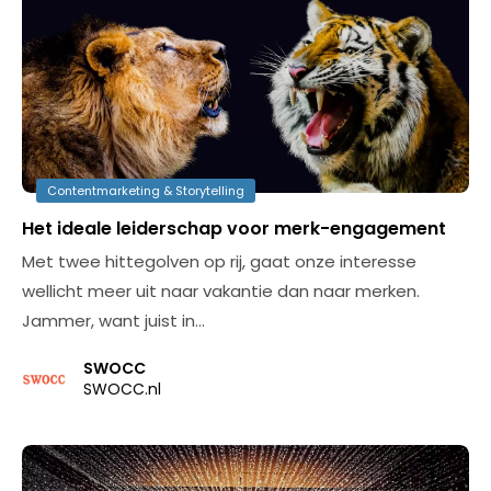
Contentmarketing & Storytelling
Het ideale leiderschap voor merk-engagement
Met twee hittegolven op rij, gaat onze interesse
wellicht meer uit naar vakantie dan naar merken.
Jammer, want juist in…
SWOCC
SWOCC.nl