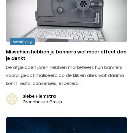
Advertising
Misschien hebben je banners wel meer effect dan
je denkt
De afgelopen jaren hebben marketeers hun banners
vooral geoptimaliseerd op de klik en alles wat daarna
komt: visits, conversies, etcetera.…
Siebe Hiemstra
Greenhouse Group