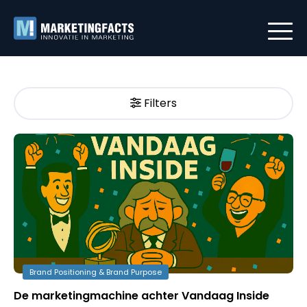
Filters
Brand Positioning & Brand Purpose
De marketingmachine achter Vandaag Inside