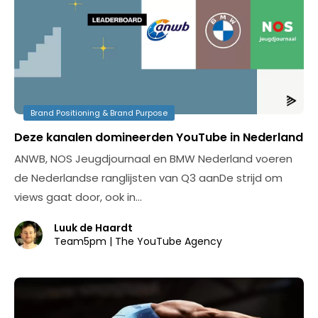
Brand Positioning & Brand Purpose
Deze kanalen domineerden YouTube in Nederland
ANWB, NOS Jeugdjournaal en BMW Nederland voeren
de Nederlandse ranglijsten van Q3 aanDe strijd om
views gaat door, ook in…
Luuk de Haardt
Team5pm | The YouTube Agency