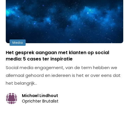
Media
Het gesprek aangaan met klanten op social
media: 5 cases ter inspiratie
Social media engagement, van de term hebben we
allemaal gehoord en iedereen is het er over eens dat
het belangrijk…
Michael Lindhout
Oprichter Brutalist