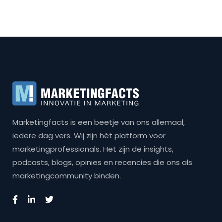
Marketingfacts is een beetje van ons allemaal,
iedere dag vers. Wij zijn hét platform voor
marketingprofessionals. Het zijn de insights,
podcasts, blogs, opinies en recencies die ons als
marketingcommunity binden.