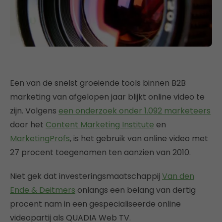
Een van de snelst groeiende tools binnen B2B
marketing van afgelopen jaar blijkt online video te
zijn. Volgens
een onderzoek onder 1.092 marketeers
door het
Content Marketing Institute
en
MarketingProfs
, is het gebruik van online video met
27 procent toegenomen ten aanzien van 2010.
Niet gek dat investeringsmaatschappij
Van den
Ende & Deitmers
onlangs een belang van dertig
procent nam in een gespecialiseerde online
videopartij als QUADIA Web TV.