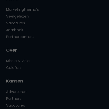
Marketingthema’s
Veelgelezen
Vacatures
Jaarboek
Partnercontent
Over
Missie & Visie
Colofon
Kansen
Adverteren
Partners
Vacatures