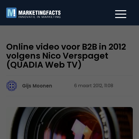
Online video voor B2B in 2012
volgens Nico Verspaget
(QUADIA Web TV)
Gijs Moonen
6 maart 2012, 11:08