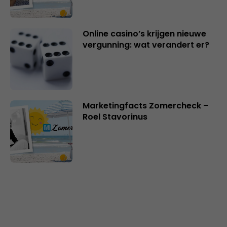
Online casino’s krijgen nieuwe
vergunning: wat verandert er?
Marketingfacts Zomercheck –
Roel Stavorinus