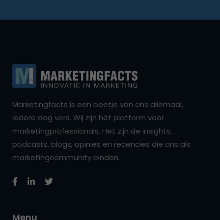
Marketingfacts is een beetje van ons allemaal,
iedere dag vers. Wij zijn hét platform voor
marketingprofessionals. Het zijn de insights,
podcasts, blogs, opinies en recencies die ons als
marketingcommunity binden.
Menu