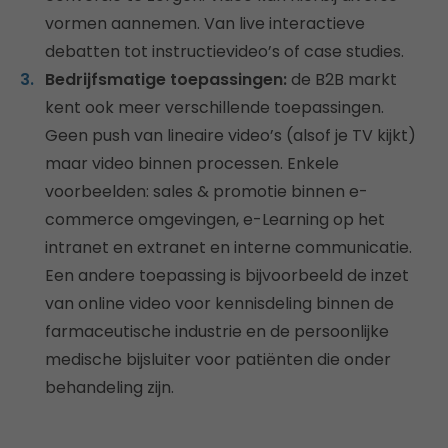
vormen aannemen. Van live interactieve
debatten tot instructievideo’s of case studies.
Bedrijfsmatige toepassingen:
de B2B markt
kent ook meer verschillende toepassingen.
Geen push van lineaire video’s (alsof je TV kijkt)
maar video binnen processen. Enkele
voorbeelden: sales & promotie binnen e-
commerce omgevingen, e-Learning op het
intranet en extranet en interne communicatie.
Een andere toepassing is bijvoorbeeld de inzet
van online video voor kennisdeling binnen de
farmaceutische industrie en de persoonlijke
medische bijsluiter voor patiënten die onder
behandeling zijn.