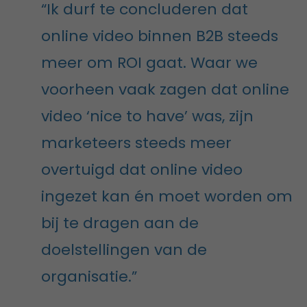
“Ik durf te concluderen dat
online video binnen B2B steeds
meer om ROI gaat. Waar we
voorheen vaak zagen dat online
video ‘nice to have’ was, zijn
marketeers steeds meer
overtuigd dat online video
ingezet kan én moet worden om
bij te dragen aan de
doelstellingen van de
organisatie.”