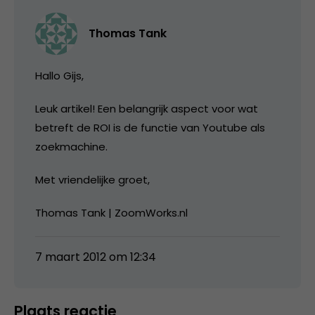
Thomas Tank
Hallo Gijs,
Leuk artikel! Een belangrijk aspect voor wat
betreft de ROI is de functie van Youtube als
zoekmachine.
Met vriendelijke groet,
Thomas Tank | ZoomWorks.nl
7 maart 2012 om 12:34
Plaats reactie