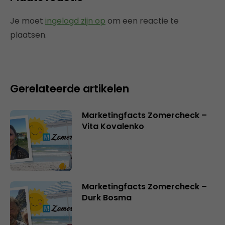
Je moet
ingelogd zijn op
om een reactie te
plaatsen.
Gerelateerde artikelen
Marketingfacts Zomercheck –
Vita Kovalenko
Marketingfacts Zomercheck –
Durk Bosma