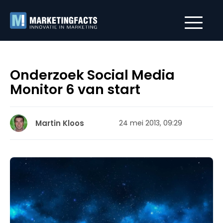
Onderzoek Social Media
Monitor 6 van start
Martin Kloos
24 mei 2013, 09:29