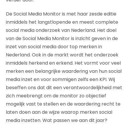
De Social Media Monitor is met haar zesde editie
inmiddels het langstlopende en meest complete
social media onderzoek van Nederland. Het doel
van de Social Media Monitor is inzicht geven in de
inzet van social media door top merken in
Nederland. Ook in de markt wordt het onderzoek
inmiddels herkend en erkend. Het vormt voor veel
merken een belangrijke waardering van hun social
media inzet en voor sommigen zelfs een KPI. Wij
beseffen ons dat dit een verantwoordelijkheid met
zich meebrengt om de monitor zo objectief
mogelijk vast te stellen en de waardering recht te
laten doen aan de wijze waarop merken social
media inzetten. Wat passen we aan dit jaar?