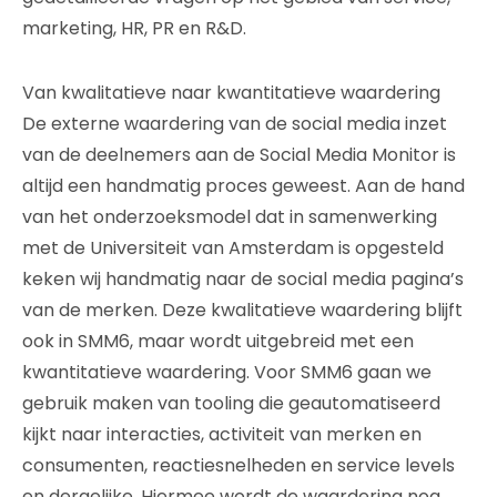
marketing, HR, PR en R&D.
Van kwalitatieve naar kwantitatieve waardering
De externe waardering van de social media inzet
van de deelnemers aan de Social Media Monitor is
altijd een handmatig proces geweest. Aan de hand
van het onderzoeksmodel dat in samenwerking
met de Universiteit van Amsterdam is opgesteld
keken wij handmatig naar de social media pagina’s
van de merken. Deze kwalitatieve waardering blijft
ook in SMM6, maar wordt uitgebreid met een
kwantitatieve waardering. Voor SMM6 gaan we
gebruik maken van tooling die geautomatiseerd
kijkt naar interacties, activiteit van merken en
consumenten, reactiesnelheden en service levels
en dergelijke. Hiermee wordt de waardering nog