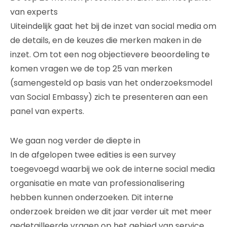
van experts
Uiteindelijk gaat het bij de inzet van social media om
de details, en de keuzes die merken maken in de
inzet. Om tot een nog objectievere beoordeling te
komen vragen we de top 25 van merken
(samengesteld op basis van het onderzoeksmodel
van Social Embassy) zich te presenteren aan een
panel van experts.
We gaan nog verder de diepte in
In de afgelopen twee edities is een survey
toegevoegd waarbij we ook de interne social media
organisatie en mate van professionalisering
hebben kunnen onderzoeken. Dit interne
onderzoek breiden we dit jaar verder uit met meer
gedetailleerde vragen op het gebied van service,