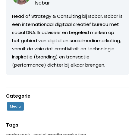
Isobar
Head of Strategy & Consulting bij Isobar. Isobar is
een internationaal digitaal creatief bureau met
social DNA. Ik adviseer en begeleid merken op
het gebied van digital en socialmediamarketing,
vanuit de visie dat creativiteit en technologie
inspiratie (branding) en transactie
(performance) dichter bij elkaar brengen.
Categorie
Media
Tags
onderzoek
,
social media marketing