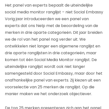
Het panel van experts bepaalt de uiteindelijke
social media monitor ranglijst – niet Social Embassy
Vorig jaar introduceerden we een panel van
experts dat ons hielp met de beoordeling van de
merken in drie aparte categorieën. Dit jaar breiden
we de rol van het panel nog verder uit. We
ontwikkelen niet langer een algemene ranglijst en
drie aparte ranglijsten in drie categorieën, maar
komen tot één Social Media Monitor ranglijst. De
uiteindelijke ranglijst wordt ook niet langer
samengesteld door Social Embassy, maar door het
onafhankelijke panel van experts. Zij kiezen uit een
voorselectie van 25 merken de ranglijst. Op die
manier maken we het onderzoek objectiever.
De top 25 merken presenteren zich aan het panel