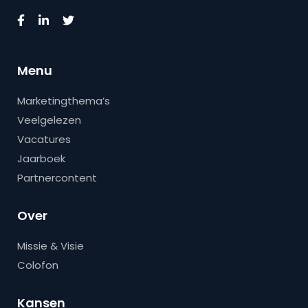
Menu
Marketingthema’s
Veelgelezen
Vacatures
Jaarboek
Partnercontent
Over
Missie & Visie
Colofon
Kansen