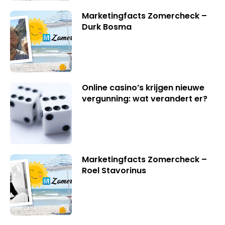
Marketingfacts Zomercheck –
Durk Bosma
Online casino’s krijgen nieuwe
vergunning: wat verandert er?
Marketingfacts Zomercheck –
Roel Stavorinus