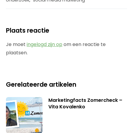
Plaats reactie
Je moet
ingelogd zijn op
om een reactie te
plaatsen.
Gerelateerde artikelen
Marketingfacts Zomercheck –
Vita Kovalenko