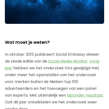
Wat moet je weten?
In oktober 2013 publiceert Social Embassy alweer
de zesde editie van de
Social Media Monitor
.
Vorig
jaar
hebben we het onderzoek fors gewijzigd met
onder meer het openstellen van het onderzoek
voor merken buiten de Nielsen top 100
adverteerders en het toevoegen van een panel
van experts. Met uiteindelijk een
bijzonder resultaat
.
Ook dit jaar ontwikkelen we het onderzoek weer
verder door.