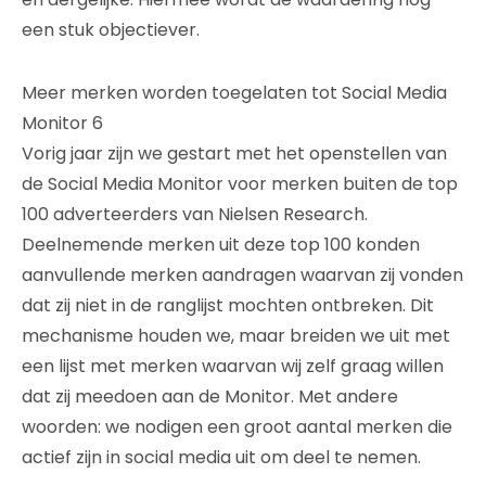
een stuk objectiever.
Meer merken worden toegelaten tot Social Media
Monitor 6
Vorig jaar zijn we gestart met het openstellen van
de Social Media Monitor voor merken buiten de top
100 adverteerders van Nielsen Research.
Deelnemende merken uit deze top 100 konden
aanvullende merken aandragen waarvan zij vonden
dat zij niet in de ranglijst mochten ontbreken. Dit
mechanisme houden we, maar breiden we uit met
een lijst met merken waarvan wij zelf graag willen
dat zij meedoen aan de Monitor. Met andere
woorden: we nodigen een groot aantal merken die
actief zijn in social media uit om deel te nemen.