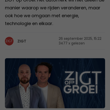
manier waarop we rijden veranderen, maar
ook hoe we omgaan met energie,
technologie en elkaar.
26 september 2025, 15:22
ZIGT
3477 x gelezen