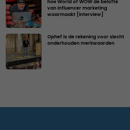
hoe World of WOW de belofte
van influencer marketing
waarmaakt [interview]
Ophef is de rekening voor slecht
onderhouden merkwaarden