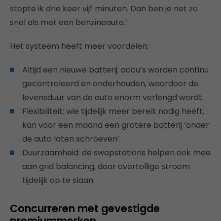
stopte ik drie keer vijf minuten. Dan ben je net zo
snel als met een benzineauto.’
Het systeem heeft meer voordelen:
Altijd een nieuwe batterij: accu’s worden continu
gecontroleerd en onderhouden, waardoor de
levensduur van de auto enorm verlengd wordt.
Flexibiliteit: wie tijdelijk meer bereik nodig heeft,
kan voor een maand een grotere batterij ‘onder
de auto laten schroeven’.
Duurzaamheid: de swapstations helpen ook mee
aan grid balancing, door overtollige stroom
tijdelijk op te slaan.
Concurreren met gevestigde
premiummerken