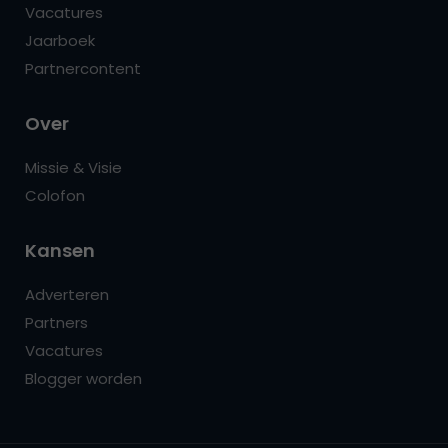
Vacatures
Jaarboek
Partnercontent
Over
Missie & Visie
Colofon
Kansen
Adverteren
Partners
Vacatures
Blogger worden