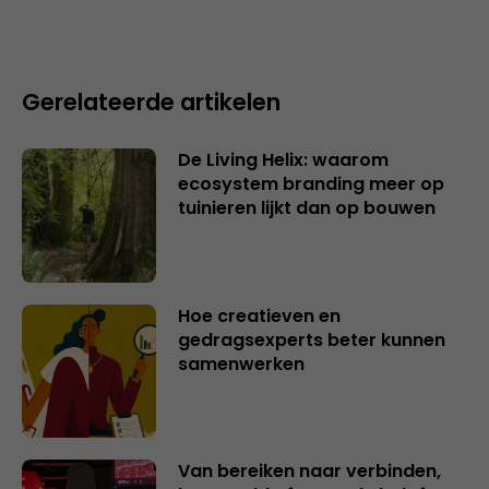
Gerelateerde artikelen
De Living Helix: waarom
ecosystem branding meer op
tuinieren lijkt dan op bouwen
Hoe creatieven en
gedragsexperts beter kunnen
samenwerken
Van bereiken naar verbinden,