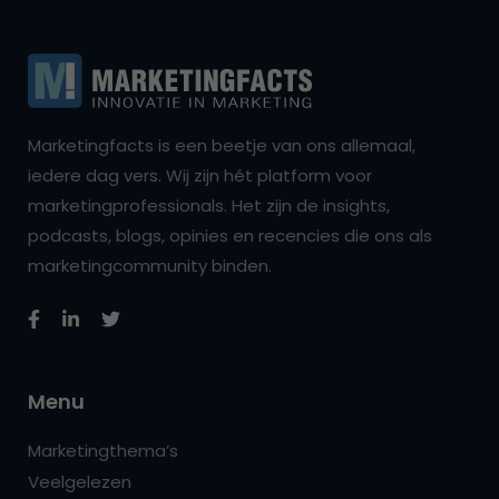
Marketingfacts is een beetje van ons allemaal,
iedere dag vers. Wij zijn hét platform voor
marketingprofessionals. Het zijn de insights,
podcasts, blogs, opinies en recencies die ons als
marketingcommunity binden.
Menu
Marketingthema’s
Veelgelezen