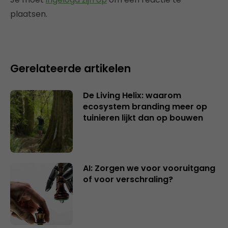
plaatsen.
Gerelateerde artikelen
De Living Helix: waarom
ecosystem branding meer op
tuinieren lijkt dan op bouwen
AI: Zorgen we voor vooruitgang
of voor verschraling?