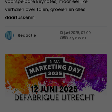
voorspelbare keynotes, maar eerlijke
verhalen over falen, groeien en alles
daartussenin.
10 juni 2025, 07:00
Redactie
3999 x gelezen