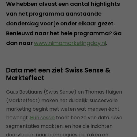
We hebben alvast een aantal highlights
van het programma aanstaande
donderdag voor je onder elkaar gezet.
Benieuwd naar het hele programma? Ga
dan naar
www.nimamarketingday.nl
.
Data met een ziel: Swiss Sense &
Markteffect
Guus Bastiaans (Swiss Sense) en Thomas Huigen
(Markteffect) maken het duidelijk: succesvolle
marketing begint met weten wat mensen écht
beweegt.
Hun sessie
toont hoe ze van data ruwe
segmentaties maakten, en hoe die inzichten
doorvloeien naar campagnes die raken én