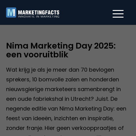
Nima Marketing Day 2025:
een vooruitblik
Wat krijg je als je meer dan 70 bevlogen
sprekers, 10 bomvolle zalen en honderden
nieuwsgierige marketeers samenbrengt in
een oude fabriekshal in Utrecht? Juist. De
negende editie van Nima Marketing Day: een
feest van ideeën, inzichten en inspiratie,
zonder franje. Hier geen verkooppraatjes of