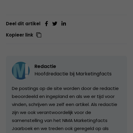
Deel dit artikel
Kopieer link
Redactie
Hoofdredactie bij
Marketingfacts
De postings op de site worden door de redactie
beoordeeld en ingepland en als we er tijd voor
vinden, schrijven we zelf een artikel. Als redactie
zijn we ook verantwoordelijk voor de
samenstelling van het NIMA Marketingfacts
Jaarboek en we treden ook geregeld op als