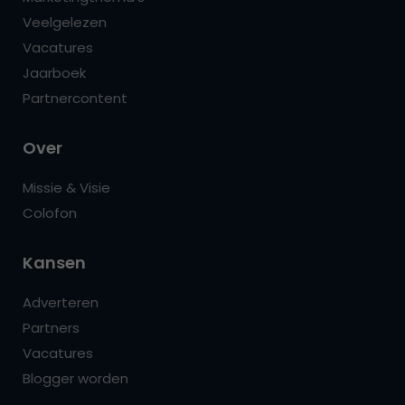
Veelgelezen
Vacatures
Jaarboek
Partnercontent
Over
Missie & Visie
Colofon
Kansen
Adverteren
Partners
Vacatures
Blogger worden