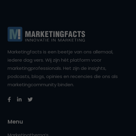
Marketingfacts is een beetje van ons allemaal,
iedere dag vers. Wij zijn hét platform voor
marketingprofessionals. Het zijn de insights,
podcasts, blogs, opinies en recencies die ons als
marketingcommunity binden.
Menu
Marketingthema’s