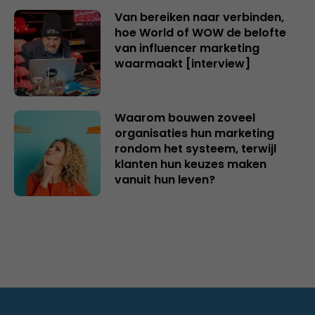
Van bereiken naar verbinden,
hoe World of WOW de belofte
van influencer marketing
waarmaakt [interview]
Waarom bouwen zoveel
organisaties hun marketing
rondom het systeem, terwijl
klanten hun keuzes maken
vanuit hun leven?