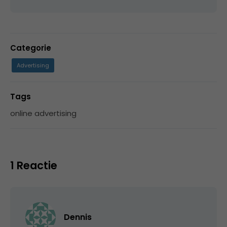
Categorie
Advertising
Tags
online advertising
1 Reactie
Dennis