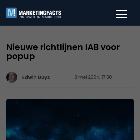
Nieuwe richtlijnen IAB voor
popup
Edwin Duys
3 mei 2004, 17:50