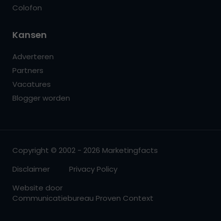
Colofon
Kansen
Adverteren
Partners
Vacatures
Blogger worden
Copyright © 2002 - 2026 Marketingfacts
Disclaimer
Privacy Policy
Website door
Communicatiebureau Proven Context