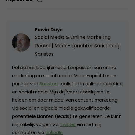
Edwin Duys
Social Media & Online Markeitng
Realist | Mede-oprichter Saristos bij
Saristos
Dol op het bedrijfsmatig toepassen van online
marketing en social media. Mede-oprichter en
partner van
Saristos
, realisten in online marketing
en social media. Mijn drijfveer is bedrijven te
helpen om door middel van content marketing
via social en digitale media gekwalificeerde
potentiële klanten (leads) te genereren. Je kunt
mij zakelijk volgen via
Twitter
en met mij
connecten via
LinkedIn