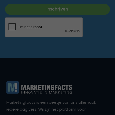
Marketingfacts is een beetje van ons allemaal,
iedere dag vers. Wij zijn hét platform voor