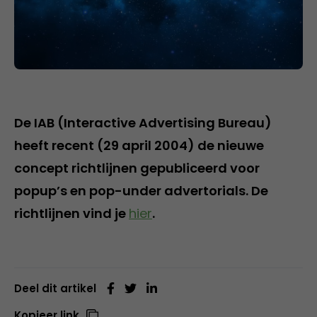
De IAB (Interactive Advertising Bureau)
heeft recent (29 april 2004) de nieuwe
concept richtlijnen gepubliceerd voor
popup’s en pop-under advertorials. De
richtlijnen vind je
hier
.
Deel dit artikel
Kopieer link