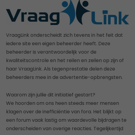
VraagLink onderscheidt zich tevens in het feit dat
iedere site een eigen beheerder heeft. Deze
beheerder is verantwoordelijk voor de
kwaliteitscontrole en het reilen en zeilen op zijn of
haar VraagLink. Als tegenprestatie delen deze
beheerders mee in de advertentie-opbrengsten.
Waarom zijn jullie dit initiatief gestart?
We hoorden om ons heen steeds meer mensen
klagen over de inefficiëntie van fora. Het blijkt op
een forum vaak lastig om waardevolle bijdragen te
onderscheiden van overige reacties. Tegelijkertijd