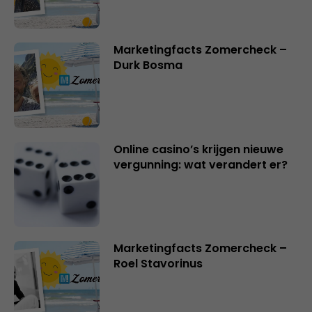
Marketingfacts Zomercheck –
Durk Bosma
Online casino’s krijgen nieuwe
vergunning: wat verandert er?
Marketingfacts Zomercheck –
Roel Stavorinus