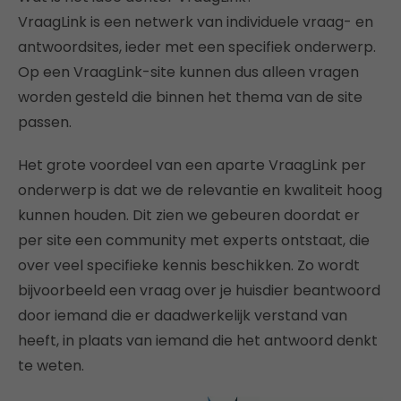
VraagLink is een netwerk van individuele vraag- en
antwoordsites, ieder met een specifiek onderwerp.
Op een VraagLink-site kunnen dus alleen vragen
worden gesteld die binnen het thema van de site
passen.
Het grote voordeel van een aparte VraagLink per
onderwerp is dat we de relevantie en kwaliteit hoog
kunnen houden. Dit zien we gebeuren doordat er
per site een community met experts ontstaat, die
over veel specifieke kennis beschikken. Zo wordt
bijvoorbeeld een vraag over je huisdier beantwoord
door iemand die er daadwerkelijk verstand van
heeft, in plaats van iemand die het antwoord denkt
te weten.