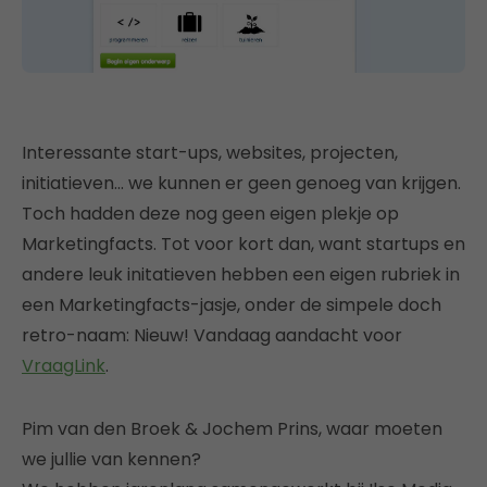
Interessante start-ups, websites, projecten,
initiatieven… we kunnen er geen genoeg van krijgen.
Toch hadden deze nog geen eigen plekje op
Marketingfacts. Tot voor kort dan, want startups en
andere leuk initatieven hebben een eigen rubriek in
een Marketingfacts-jasje, onder de simpele doch
retro-naam: Nieuw! Vandaag aandacht voor
VraagLink
.
Pim van den Broek & Jochem Prins, waar moeten
we jullie van kennen?