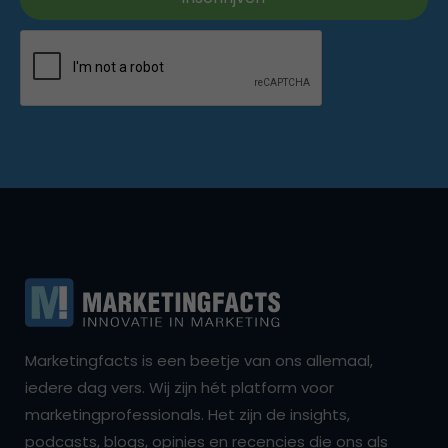
Marketingfacts is een beetje van ons allemaal,
iedere dag vers. Wij zijn hét platform voor
marketingprofessionals. Het zijn de insights,
podcasts, blogs, opinies en recencies die ons als