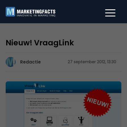
Nieuw! VraagLink
Redactie
27 september 2012, 13:30