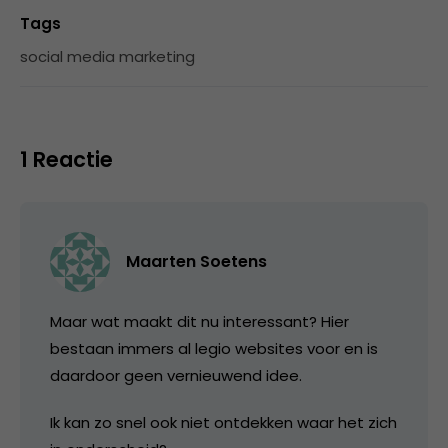
Tags
social media marketing
1 Reactie
Maarten Soetens
Maar wat maakt dit nu interessant? Hier
bestaan immers al legio websites voor en is
daardoor geen vernieuwend idee.
Ik kan zo snel ook niet ontdekken waar het zich