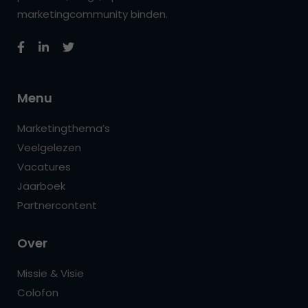
marketingcommunity binden.
Menu
Marketingthema’s
Veelgelezen
Vacatures
Jaarboek
Partnercontent
Over
Missie & Visie
Colofon