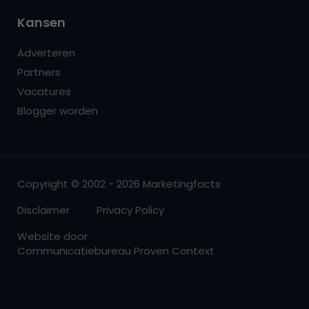
Kansen
Adverteren
Partners
Vacatures
Blogger worden
Copyright © 2002 - 2026 Marketingfacts
Disclaimer
Privacy Policy
Website door
Communicatiebureau Proven Context