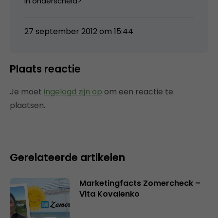
in onderscheid?
27 september 2012 om 15:44
Plaats reactie
Je moet
ingelogd zijn op
om een reactie te
plaatsen.
Gerelateerde artikelen
Marketingfacts Zomercheck –
Vita Kovalenko