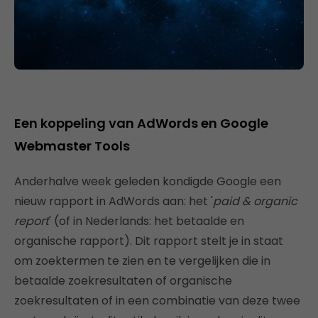
Een koppeling van AdWords en Google
Webmaster Tools
Anderhalve week geleden kondigde Google een
nieuw rapport in AdWords aan: het '
paid & organic
report
' (of in Nederlands: het betaalde en
organische rapport). Dit rapport stelt je in staat
om zoektermen te zien en te vergelijken die in
betaalde zoekresultaten of organische
zoekresultaten of in een combinatie van deze twee