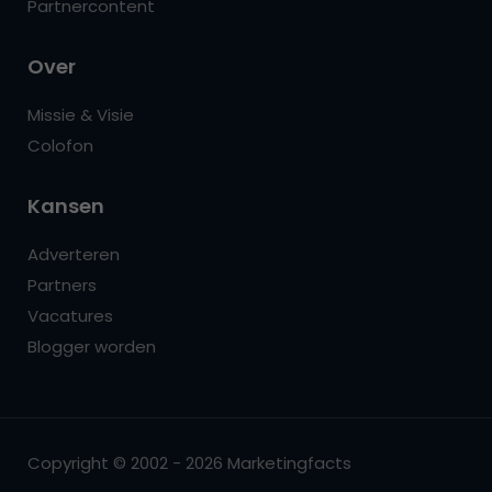
Partnercontent
Over
Missie & Visie
Colofon
Kansen
Adverteren
Partners
Vacatures
Blogger worden
Copyright © 2002 - 2026 Marketingfacts