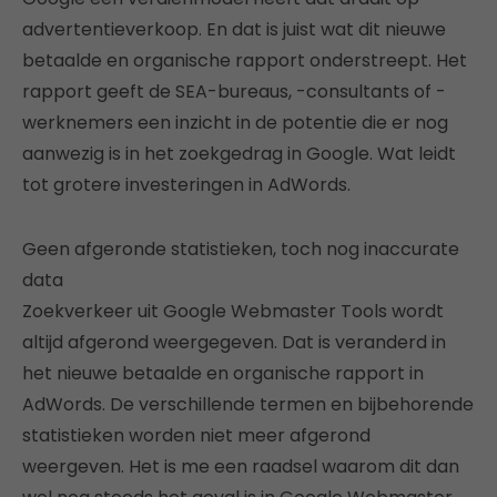
advertentieverkoop. En dat is juist wat dit nieuwe
betaalde en organische rapport onderstreept. Het
rapport geeft de SEA-bureaus, -consultants of -
werknemers een inzicht in de potentie die er nog
aanwezig is in het zoekgedrag in Google. Wat leidt
tot grotere investeringen in AdWords.
Geen afgeronde statistieken, toch nog inaccurate
data
Zoekverkeer uit Google Webmaster Tools wordt
altijd afgerond weergegeven. Dat is veranderd in
het nieuwe betaalde en organische rapport in
AdWords. De verschillende termen en bijbehorende
statistieken worden niet meer afgerond
weergeven. Het is me een raadsel waarom dit dan