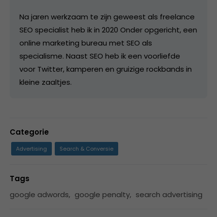
Na jaren werkzaam te zijn geweest als freelance
SEO specialist heb ik in 2020 Onder opgericht, een
online marketing bureau met SEO als
specialisme. Naast SEO heb ik een voorliefde
voor Twitter, kamperen en gruizige rockbands in
kleine zaaltjes.
Categorie
Advertising
Search & Conversie
Tags
google adwords
,
google penalty
,
search advertising