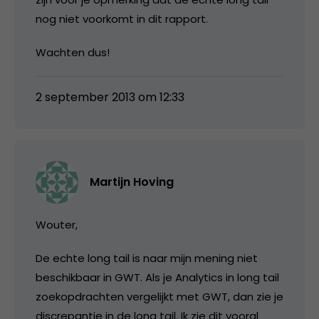
nog niet voorkomt in dit rapport.
Wachten dus!
2 september 2013 om 12:33
Martijn Hoving
Wouter,
De echte long tail is naar mijn mening niet
beschikbaar in GWT. Als je Analytics in long tail
zoekopdrachten vergelijkt met GWT, dan zie je
discrepantie in de long tail. Ik zie dit vooral