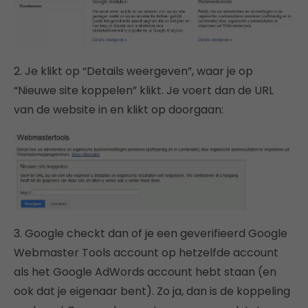
2. Je klikt op “Details weergeven”, waar je op
“Nieuwe site koppelen” klikt. Je voert dan de URL
van de website in en klikt op doorgaan:
3. Google checkt dan of je een geverifieerd Google
Webmaster Tools account op hetzelfde account
als het Google AdWords account hebt staan (en
ook dat je eigenaar bent). Zo ja, dan is de koppeling