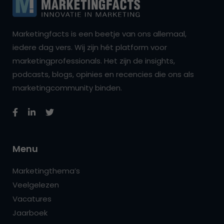
Marketingfacts is een beetje van ons allemaal,
iedere dag vers. Wij zijn hét platform voor
marketingprofessionals. Het zijn de insights,
podcasts, blogs, opinies en recencies die ons als
marketingcommunity binden.
Menu
Marketingthema’s
Veelgelezen
Vacatures
Jaarboek