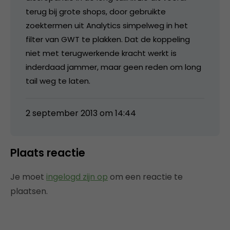
terug bij grote shops, door gebruikte
zoektermen uit Analytics simpelweg in het
filter van GWT te plakken. Dat de koppeling
niet met terugwerkende kracht werkt is
inderdaad jammer, maar geen reden om long
tail weg te laten.
2 september 2013 om 14:44
Plaats reactie
Je moet
ingelogd zijn op
om een reactie te
plaatsen.