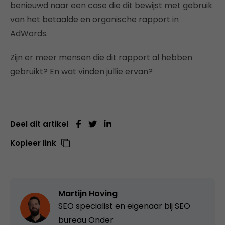
benieuwd naar een case die dit bewijst met gebruik
van het betaalde en organische rapport in
AdWords.
Zijn er meer mensen die dit rapport al hebben
gebruikt? En wat vinden jullie ervan?
Deel dit artikel
Kopieer link
Martijn Hoving
SEO specialist en eigenaar bij
SEO
bureau Onder