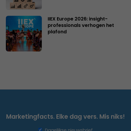
IIEX Europe 2026: insight-
professionals verhogen het
plafond
Marketingfacts. Elke dag vers. Mis niks!
Dagelijkse nieuwsbrief