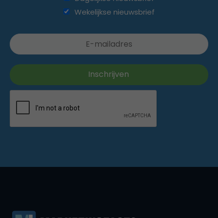
Wekelijkse nieuwsbrief