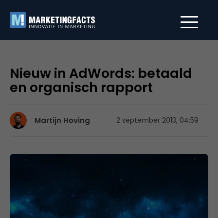
Nieuw in AdWords: betaald
en organisch rapport
Martijn Hoving
2 september 2013, 04:59