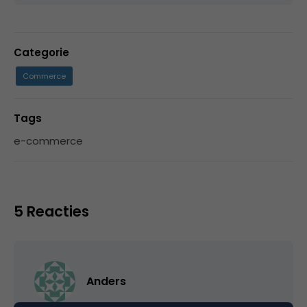
Categorie
Commerce
Tags
e-commerce
5 Reacties
Anders