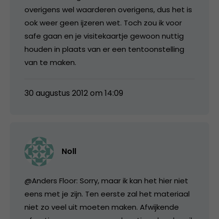
overigens wel waarderen overigens, dus het is
ook weer geen ijzeren wet. Toch zou ik voor
safe gaan en je visitekaartje gewoon nuttig
houden in plaats van er een tentoonstelling
van te maken.
30 augustus 2012 om 14:09
Noll
@Anders Floor: Sorry, maar ik kan het hier niet
eens met je zijn. Ten eerste zal het materiaal
niet zo veel uit moeten maken. Afwijkende