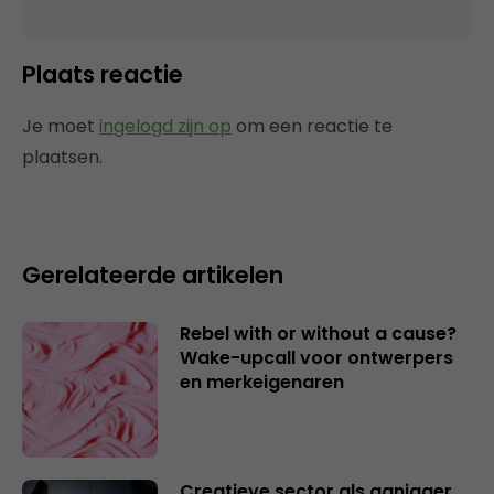
Plaats reactie
Je moet
ingelogd zijn op
om een reactie te
plaatsen.
Gerelateerde artikelen
Rebel with or without a cause?
Wake-upcall voor ontwerpers
en merkeigenaren
Creatieve sector als aanjager