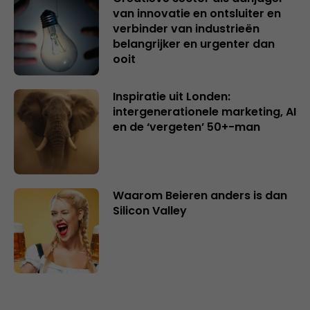
van innovatie en ontsluiter en
verbinder van industrieën
belangrijker en urgenter dan
ooit
Inspiratie uit Londen:
intergenerationele marketing, AI
en de ‘vergeten’ 50+-man
Waarom Beieren anders is dan
Silicon Valley