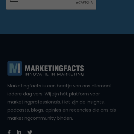
Marketingfacts is een beetje van ons allemaal,
iedere dag vers. Wij zijn hét platform voor
marketingprofessionals. Het zijn de insights,
podcasts, blogs, opinies en recencies die ons als
marketingcommunity binden.