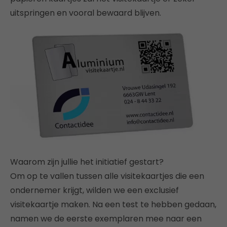
uitspringen en vooral bewaard blijven.
Waarom zijn jullie het initiatief gestart?
Om op te vallen tussen alle visitekaartjes die een
ondernemer krijgt, wilden we een exclusief
visitekaartje maken. Na een test te hebben gedaan,
namen we de eerste exemplaren mee naar een