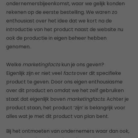
ondernemersbijeenkomst, waar we gelijk konden
rekenen op de eerste bestelling. We waren zo
enthousiast over het idee dat we kort na de
introductie van het product naast de website nu
ook de productie in eigen beheer hebben
genomen.
Welke
marketingfacts
kun je ons geven?
Eigenlijk zijn er niet veel
facts
over dit specifieke
product te geven. Door ons eigen enthousiasme
over dit product en omdat we het zelf gebruiken
staat dat eigenlijk boven
marketingfacts
. Achter je
product staan, het product ‘zijn’ is belangrijk voor
alles wat je met dit product van plan bent.
Bij het ontmoeten van ondernemers waar dan ook,