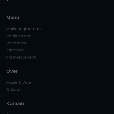
Menu
Marketingthema’s
Veelgelezen
Vacatures
Jaarboek
Partnercontent
Over
Missie & Visie
Colofon
Kansen