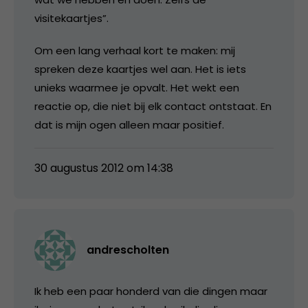
visitekaartjes”.
Om een lang verhaal kort te maken: mij
spreken deze kaartjes wel aan. Het is iets
unieks waarmee je opvalt. Het wekt een
reactie op, die niet bij elk contact ontstaat. En
dat is mijn ogen alleen maar positief.
30 augustus 2012 om 14:38
andrescholten
Ik heb een paar honderd van die dingen maar