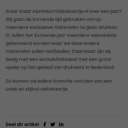
Waar staat AluminiumVisitekaartje.nl over een jaar?
Wij gaan de komende tijd gebruiken om op
meerdere exclusieve materialen te gaan drukken.
Er zullen het komende jaar meerdere webwinkels
gelanceerd worden waar we deze andere
materialen zullen aanbieden. Daarnaast zijn wij
bezig met een exclusiviteitsdeal met een grote
speler op het gebied van drukwerk in Nederland.
Zo kunnen we iedere branche voorzien van een
uniek en stijlvol visitekaartje.
Deel dit artikel