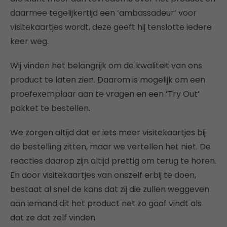
daarmee tegelijkertijd een ‘ambassadeur’ voor
visitekaartjes wordt, deze geeft hij tenslotte iedere
keer weg.
Wij vinden het belangrijk om de kwaliteit van ons
product te laten zien. Daarom is mogelijk om een
proefexemplaar aan te vragen en een ‘Try Out’
pakket te bestellen.
We zorgen altijd dat er iets meer visitekaartjes bij
de bestelling zitten, maar we vertellen het niet. De
reacties daarop zijn altijd prettig om terug te horen.
En door visitekaartjes van onszelf erbij te doen,
bestaat al snel de kans dat zij die zullen weggeven
aan iemand dit het product net zo gaaf vindt als
dat ze dat zelf vinden.