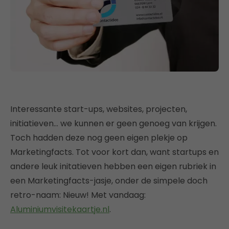
Interessante start-ups, websites, projecten,
initiatieven… we kunnen er geen genoeg van krijgen.
Toch hadden deze nog geen eigen plekje op
Marketingfacts. Tot voor kort dan, want startups en
andere leuk initatieven hebben een eigen rubriek in
een Marketingfacts-jasje, onder de simpele doch
retro-naam: Nieuw! Met vandaag:
Aluminiumvisitekaartje.nl
.