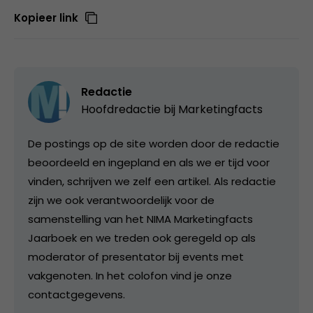
Kopieer link
Redactie
Hoofdredactie bij
Marketingfacts
De postings op de site worden door de redactie
beoordeeld en ingepland en als we er tijd voor
vinden, schrijven we zelf een artikel. Als redactie
zijn we ook verantwoordelijk voor de
samenstelling van het NIMA Marketingfacts
Jaarboek en we treden ook geregeld op als
moderator of presentator bij events met
vakgenoten. In het colofon vind je onze
contactgegevens.