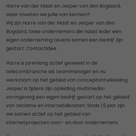
Harre van der Maat en Jesper van den Bogaard,
waar moeten we jullie van kennen?
Wij zijn Harre van der Maat en Jesper van den
Bogaard, twee ondernemers die naast ieder een
eigen onderneming tevens samen een bedrijf zijn
gestart: Contactidee.
Harre is jarenlang actief geweest in de
telecombranche als teammanager en nu
werkzaam op het gebied van conceptontwikkeling.
Jesper is tijdens zijn opleiding multimedia-
vormgeving een eigen bedrijf gestart op het gebied
van reclame en internetdiensten. Sinds 1,5 jaar zijn
we samen actief op het gebied van
internetprojecten voor- en door ondernemers.