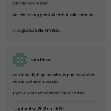
sample van Jesper.
Het ziet er erg goed uit en het valt zeker op.
31 augustus 2012 om 19:25
van Dorp
Leuk idee dit, ik ga er ook een paar bestellen,
zien er wel heel mooi uiy.
Thanks voor het plaatsen van dit artikel.
1 september 2012 om 15:20