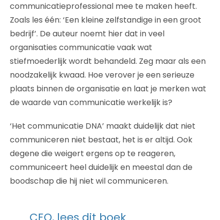
communicatieprofessional mee te maken heeft.
Zoals les één: ‘Een kleine zelfstandige in een groot
bedrijf’. De auteur noemt hier dat in veel
organisaties communicatie vaak wat
stiefmoederlijk wordt behandeld. Zeg maar als een
noodzakelijk kwaad. Hoe verover je een serieuze
plaats binnen de organisatie en laat je merken wat
de waarde van communicatie werkelijk is?
‘Het communicatie DNA’ maakt duidelijk dat niet
communiceren niet bestaat, het is er altijd. Ook
degene die weigert ergens op te reageren,
communiceert heel duidelijk en meestal dan de
boodschap die hij niet wil communiceren.
CEO, lees dit boek