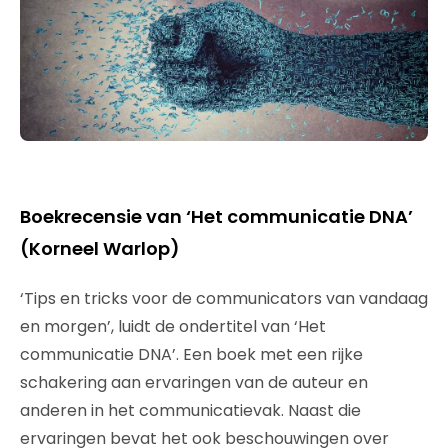
Boekrecensie van ‘Het communicatie DNA’
(Korneel Warlop)
‘Tips en tricks voor de communicators van vandaag
en morgen’, luidt de ondertitel van ‘Het
communicatie DNA’. Een boek met een rijke
schakering aan ervaringen van de auteur en
anderen in het communicatievak. Naast die
ervaringen bevat het ook beschouwingen over