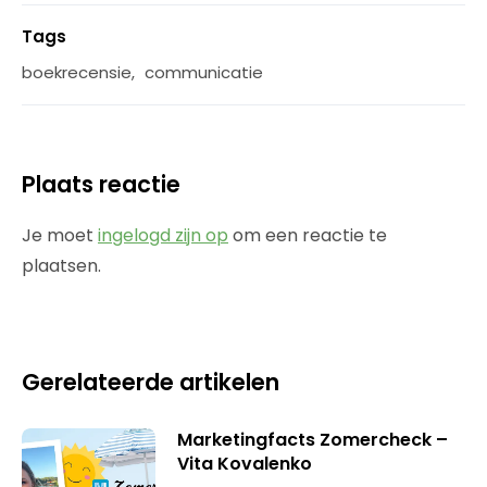
Tags
boekrecensie
,
communicatie
Plaats reactie
Je moet
ingelogd zijn op
om een reactie te
plaatsen.
Gerelateerde artikelen
Marketingfacts Zomercheck –
Vita Kovalenko