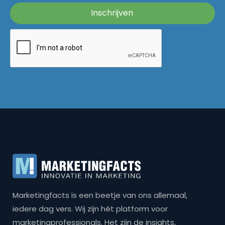
Marketingfacts is een beetje van ons allemaal,
iedere dag vers. Wij zijn hét platform voor
marketingprofessionals. Het zijn de insights,