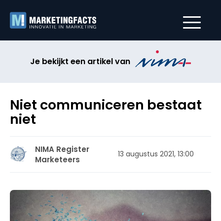
Je bekijkt een artikel van
Niet communiceren bestaat
niet
NIMA Register
13 augustus 2021, 13:00
Marketeers