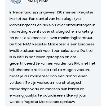
RM bij
NIMA
In Nederland zijn ongeveer 130 mensen Register
Marketeer. Een aantal van hen blogt (via
Marketingfacts en NIMA.nl) over ontwikkelingen in
marketing, events over strategische marketing
en post ook recensies over marketingliteratuur.
De titel NIMA Register Marketeer is een Europees
kwaliteitskeurmerk voor topmarketeers. De titel
is in 1992 in het leven geroepen en om
gecertificeerd te kunnen worden als RM, met het
bijbehorende recht de titel te mogen voeren,
moet je als marketeer aan een aantal eisen
voldoen. Ze zijn werkzaam op strategisch
marketingniveau en moeten hun kennis en
ervaring jaarlijks te actualiseren. Elke vijf jaar
worden Register Marketeers opnieuw