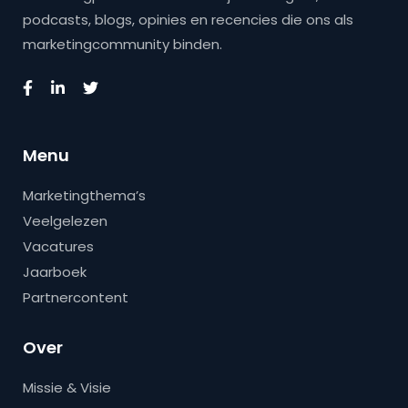
podcasts, blogs, opinies en recencies die ons als
marketingcommunity binden.
Menu
Marketingthema’s
Veelgelezen
Vacatures
Jaarboek
Partnercontent
Over
Missie & Visie