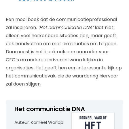
Een mooi boek dat de communicatieprofessional
zal inspireren.
‘Het communicatie DNA’
laat niet
alleen veel herkenbare situaties zien, maar geeft
ook handvatten om met die situaties om te gaan.
Daarnaast is het boek ook een aanrader voor
CEO’s en andere eindverantwoordelijken in
organisaties. Het geeft hen een interessante kijk op
het communicatievak, die de waardering hiervoor
zal doen stijgen.
Het communicatie DNA
Auteur: Korneel Warlop