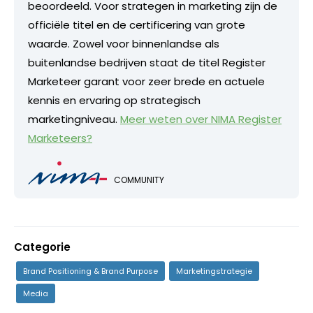
beoordeeld. Voor strategen in marketing zijn de
officiële titel en de certificering van grote
waarde. Zowel voor binnenlandse als
buitenlandse bedrijven staat de titel Register
Marketeer garant voor zeer brede en actuele
kennis en ervaring op strategisch
marketingniveau.
Meer weten over NIMA Register
Marketeers?
COMMUNITY
Categorie
Brand Positioning & Brand Purpose
Marketingstrategie
Media