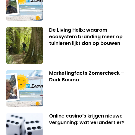
De Living Helix: waarom
ecosystem branding meer op
tuinieren lijkt dan op bouwen
Marketingfacts Zomercheck –
Durk Bosma
Online casino’s krijgen nieuwe
vergunning: wat verandert er?