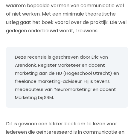
waarom bepaalde vormen van communicatie wel
of niet werken. Met een minimale theoretische
uitleg gaat het boek vooral over de praktijk. Die wel
gedegen onderbouwd wordt, trouwens.
Deze recensie is geschreven door Eric van
Arendonk, Register Marketeer en docent
marketing aan de HU (Hogeschool Utrecht) en
freelance marketing-adviseur. Hij is tevens
medeauteur van ‘Neuromarketing’ en docent
Marketing bij SRM.
Dit is gewoon een lekker boek om te lezen voor
iedereen die geïnteresseerd is in communicatie en