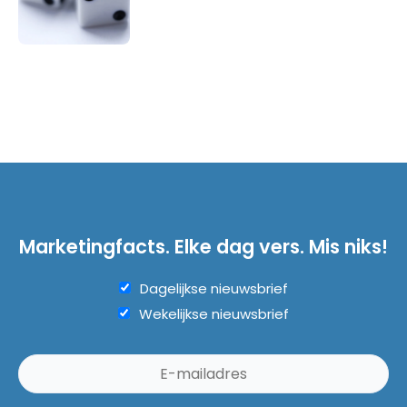
Marketingfacts. Elke dag vers. Mis niks!
Dagelijkse nieuwsbrief
Wekelijkse nieuwsbrief