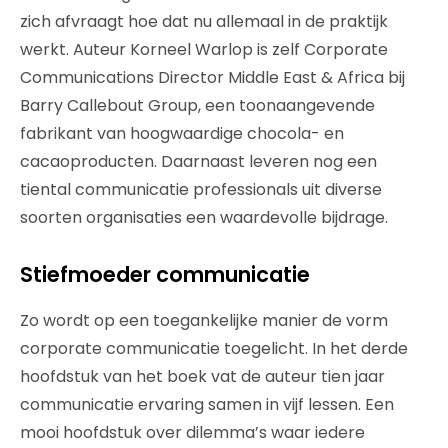
zich afvraagt hoe dat nu allemaal in de praktijk
werkt. Auteur Korneel Warlop is zelf Corporate
Communications Director Middle East & Africa bij
Barry Callebout Group, een toonaangevende
fabrikant van hoogwaardige chocola- en
cacaoproducten. Daarnaast leveren nog een
tiental communicatie professionals uit diverse
soorten organisaties een waardevolle bijdrage.
Stiefmoeder communicatie
Zo wordt op een toegankelijke manier de vorm
corporate communicatie toegelicht. In het derde
hoofdstuk van het boek vat de auteur tien jaar
communicatie ervaring samen in vijf lessen. Een
mooi hoofdstuk over dilemma’s waar iedere