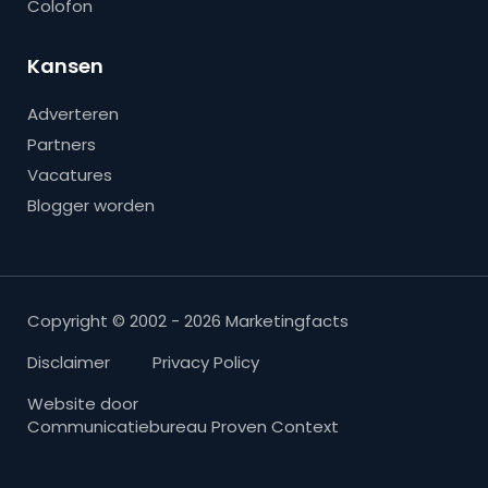
Colofon
Kansen
Adverteren
Partners
Vacatures
Blogger worden
Copyright © 2002 - 2026 Marketingfacts
Disclaimer
Privacy Policy
Website door
Communicatiebureau Proven Context