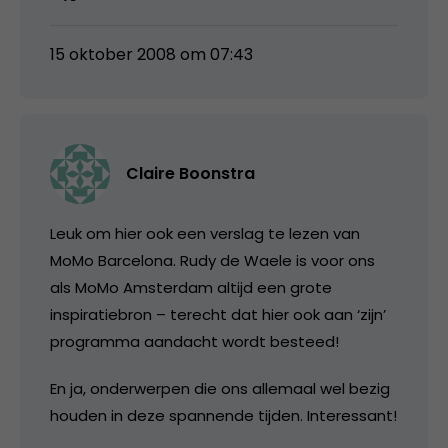
15 oktober 2008 om 07:43
Claire Boonstra
Leuk om hier ook een verslag te lezen van
MoMo Barcelona. Rudy de Waele is voor ons
als MoMo Amsterdam altijd een grote
inspiratiebron – terecht dat hier ook aan ‘zijn’
programma aandacht wordt besteed!
En ja, onderwerpen die ons allemaal wel bezig
houden in deze spannende tijden. Interessant!