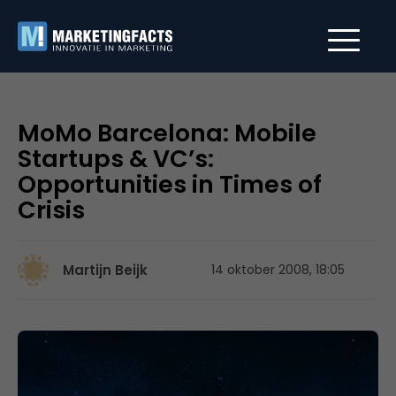
MoMo Barcelona: Mobile
Startups & VC’s:
Opportunities in Times of
Crisis
Martijn Beijk
14 oktober 2008, 18:05