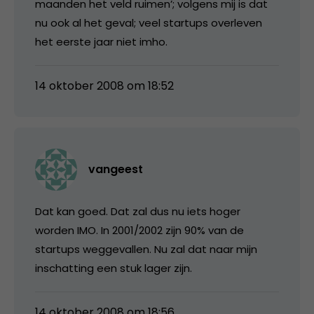
maanden het veld ruimen’; volgens mij is dat
nu ook al het geval; veel startups overleven
het eerste jaar niet imho.
14 oktober 2008 om 18:52
vangeest
Dat kan goed. Dat zal dus nu iets hoger
worden IMO. In 2001/2002 zijn 90% van de
startups weggevallen. Nu zal dat naar mijn
inschatting een stuk lager zijn.
14 oktober 2008 om 18:56