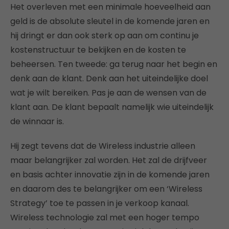
Het overleven met een minimale hoeveelheid aan
geld is de absolute sleutel in de komende jaren en
hij dringt er dan ook sterk op aan om continu je
kostenstructuur te bekijken en de kosten te
beheersen. Ten tweede: ga terug naar het begin en
denk aan de klant. Denk aan het uiteindelijke doel
wat je wilt bereiken. Pas je aan de wensen van de
klant aan. De klant bepaalt namelijk wie uiteindelijk
de winnaar is.
Hij zegt tevens dat de Wireless industrie alleen
maar belangrijker zal worden. Het zal de drijfveer
en basis achter innovatie zijn in de komende jaren
en daarom des te belangrijker om een ‘Wireless
Strategy’ toe te passen in je verkoop kanaal.
Wireless technologie zal met een hoger tempo