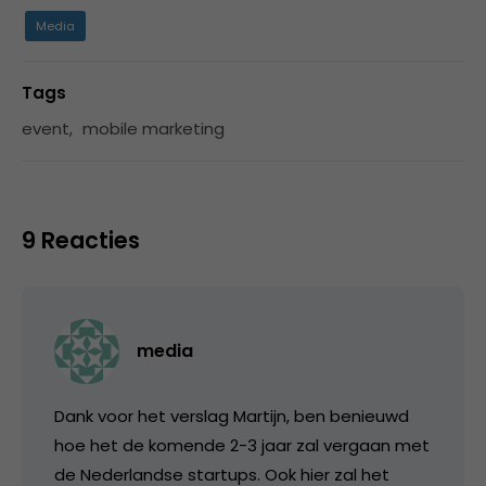
Media
Tags
event
,
mobile marketing
9 Reacties
media
Dank voor het verslag Martijn, ben benieuwd
hoe het de komende 2-3 jaar zal vergaan met
de Nederlandse startups. Ook hier zal het