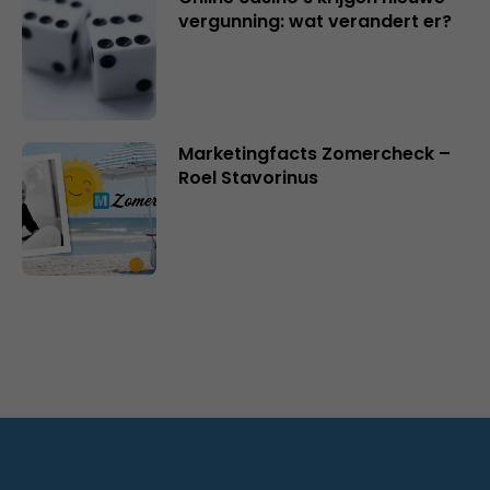
vergunning: wat verandert er?
Marketingfacts Zomercheck –
Roel Stavorinus