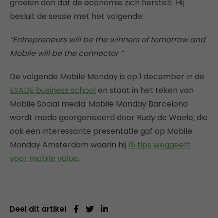
groeien dan dat de economie zich herstelt. Hij
besluit de sessie met het volgende:
“Entrepreneurs will be the winners of tomorrow and
Mobile will be the connector “
De volgende Mobile Monday is op 1 december in de
ESADE business school
en staat in het teken van
Mobile Social media. Mobile Monday Barcelona
wordt mede georganiseerd door Rudy de Waele, die
ook een interessante presentatie gaf op Mobile
Monday Amsterdam waarin hij
15 tips weggeeft
voor mobile value
.
Deel dit artikel