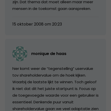
zijn. Dat thema dat moet alleen maar meer
mensen in de toekomst gaan aanspreken.
15 oktober 2008 om 20:23
monique de haas
hier komt weer de “tegenstelling” uservalue
tov shareholdervalue om de hoek kijken.
Waarbij de laatste lijkt te winnen. Toch geloof
ik niet dat dit het juiste startpunt is. Focus op
de toegevoegde waarde voor een gebruiker is
essentieel. Denkende puur vanuit
shareholdervalue gaan we veel adaptatie zien