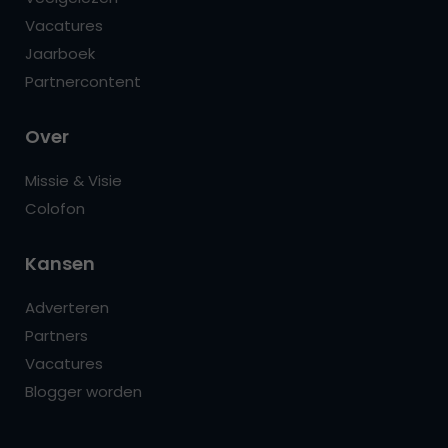
Vacatures
Jaarboek
Partnercontent
Over
Missie & Visie
Colofon
Kansen
Adverteren
Partners
Vacatures
Blogger worden