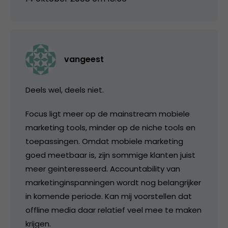
vangeest
Deels wel, deels niet.
Focus ligt meer op de mainstream mobiele
marketing tools, minder op de niche tools en
toepassingen. Omdat mobiele marketing
goed meetbaar is, zijn sommige klanten juist
meer geinteresseerd. Accountability van
marketinginspanningen wordt nog belangrijker
in komende periode. Kan mij voorstellen dat
offline media daar relatief veel mee te maken
krijgen.