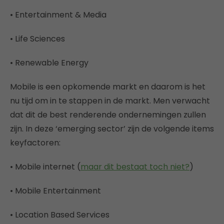
• Entertainment & Media
• Life Sciences
• Renewable Energy
Mobile is een opkomende markt en daarom is het
nu tijd om in te stappen in de markt. Men verwacht
dat dit de best renderende ondernemingen zullen
zijn. In deze ‘emerging sector’ zijn de volgende items
keyfactoren:
• Mobile internet (
maar dit bestaat toch niet?
)
• Mobile Entertainment
• Location Based Services