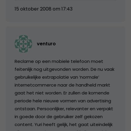
15 oktober 2008 om 17:43
venturo
Reclame op een mobiele telefoon moet
feitenlijk nog uitgevonden worden. De nu vaak
gebruikelijke extrapolatie van ‘normale’
internetcommerce naar de handheld markt
gaat het niet worden. Er zullen de komende
periode hele nieuwe vormen van advertising
ontstaan. Persoonlijker, relevanter en verpakt
in goede door de gebruiker zelf gekozen
content. Yuri heeft gelijk, het gaat uiteindelijk