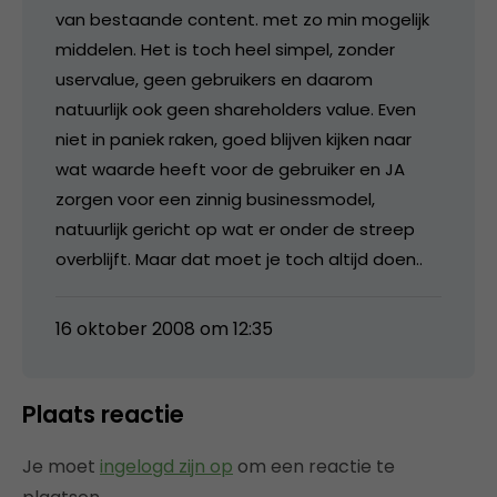
van bestaande content. met zo min mogelijk
middelen. Het is toch heel simpel, zonder
uservalue, geen gebruikers en daarom
natuurlijk ook geen shareholders value. Even
niet in paniek raken, goed blijven kijken naar
wat waarde heeft voor de gebruiker en JA
zorgen voor een zinnig businessmodel,
natuurlijk gericht op wat er onder de streep
overblijft. Maar dat moet je toch altijd doen..
16 oktober 2008 om 12:35
Plaats reactie
Je moet
ingelogd zijn op
om een reactie te