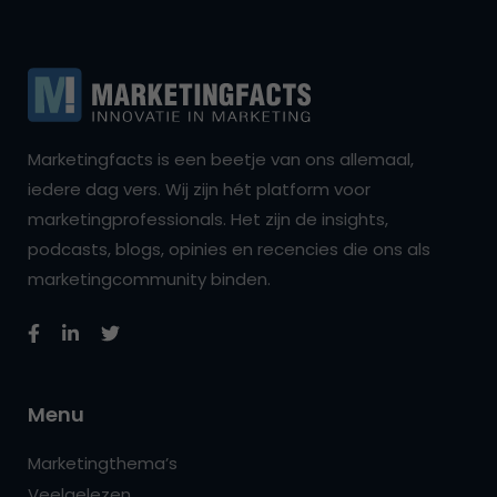
Marketingfacts is een beetje van ons allemaal,
iedere dag vers. Wij zijn hét platform voor
marketingprofessionals. Het zijn de insights,
podcasts, blogs, opinies en recencies die ons als
marketingcommunity binden.
Menu
Marketingthema’s
Veelgelezen