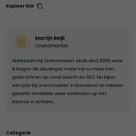
Kopieer link
Martijn Beijk
Onetomarket
Werkzaam bij Onetomarket sinds eind 2006 waar
ik begon als developer maar mij nu meer ben
gaan richten op Local Search en SEO. Na bijna
een jaar bij Onetomarket in Barcelona te hebben
gewerkt inmiddels weer werkzaam op het
kantoor in Arnhem.
Categorie