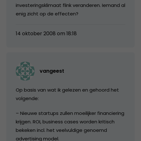
investeringsklimaat flink veranderen. Iemand al
enig zicht op de effecten?
14 oktober 2008 om 18:18
vangeest
Op basis van wat ik gelezen en gehoord het
volgende:
– Nieuwe startups zullen moeilijker financiering
krijgen. ROI, business cases worden kritisch
bekeken incl. het veelvuldige genoemd
advertising model.