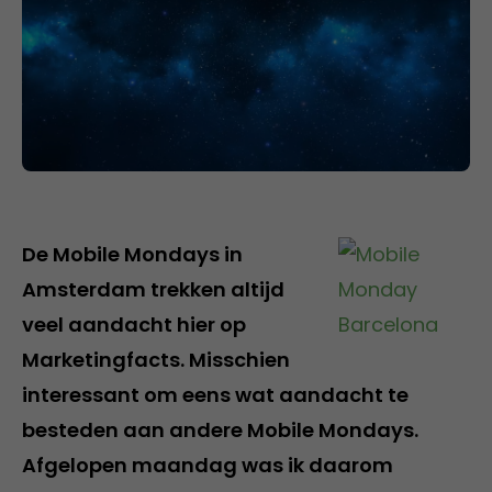
De Mobile Mondays in
Amsterdam trekken altijd
veel aandacht hier op
Marketingfacts. Misschien
interessant om eens wat aandacht te
besteden aan andere Mobile Mondays.
Afgelopen maandag was ik daarom