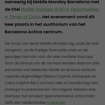
aanwezig bij Mobile Monday Barcelona met
de titel
Mobile Startups & VC’s: Opportunities
in Times of Crisis
. Het evenement vond dit
keer plaats in het auditorium van het
Barcelona Activa centrum.
De focus van deze Mobile Monday lag, zoals de titel
aangeeft, op de huidige financiële crisis en de
gevolgen hiervan voor de vele mobiele Startups.
Voor de inhoud van dit verhaal werden daarom drie
personen van bekende lokale en actieve venture
capitals uitgenodigd (Nauta Capital, Debaeque en
Caixa Capital Risc) om hun visie en boodschap aan
startups te presenteren. Vervolgens hebben drie
startups hun product gepresenteerd, waaronder
zelfs een Nederlandse;
Liveskope
.