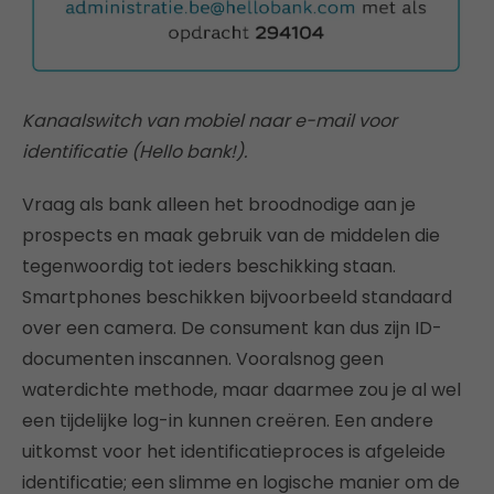
Kanaalswitch van mobiel naar e-mail voor
identificatie (Hello bank!).
Vraag als bank alleen het broodnodige aan je
prospects en maak gebruik van de middelen die
tegenwoordig tot ieders beschikking staan.
Smartphones beschikken bijvoorbeeld standaard
over een camera. De consument kan dus zijn ID-
documenten inscannen. Vooralsnog geen
waterdichte methode, maar daarmee zou je al wel
een tijdelijke log-in kunnen creëren. Een andere
uitkomst voor het identificatieproces is afgeleide
identificatie; een slimme en logische manier om de