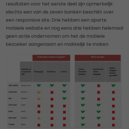
resultaten voor het eerste deel zijn opmerkelijk:
slechts een van de zeven banken beschikt over
een responsive site. Drie hebben een aparte
mobiele website en nog eens drie hebben helemaal
geen actie ondernomen om het de mobiele
bezoeker aangenaam en makkelijk te maken.