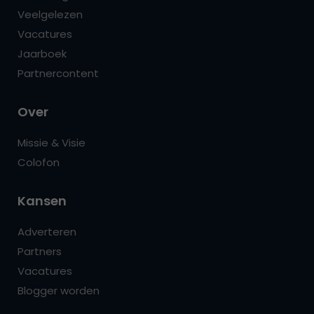
Veelgelezen
Vacatures
Jaarboek
Partnercontent
Over
Missie & Visie
Colofon
Kansen
Adverteren
Partners
Vacatures
Blogger worden