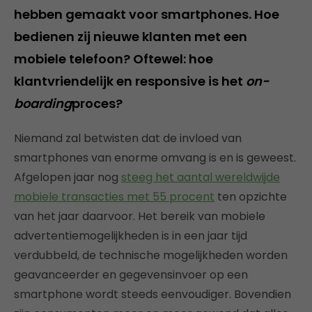
hebben gemaakt voor smartphones. Hoe
bedienen zij nieuwe klanten met een
mobiele telefoon? Oftewel: hoe
klantvriendelijk en responsive is het
on-
boarding
proces?
Niemand zal betwisten dat de invloed van
smartphones van enorme omvang is en is geweest.
Afgelopen jaar nog
steeg het aantal wereldwijde
mobiele transacties met 55 procent
ten opzichte
van het jaar daarvoor. Het bereik van mobiele
advertentiemogelijkheden is in een jaar tijd
verdubbeld, de technische mogelijkheden worden
geavanceerder en gegevensinvoer op een
smartphone wordt steeds eenvoudiger. Bovendien