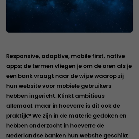
Responsive, adaptive, mobile first, native
apps; de termen vliegen je om de oren als je
een bank vraagt naar de wijze waarop zij
hun website voor mobiele gebruikers
hebben ingericht. Klinkt ambitieus
allemaal, maar in hoeverre is dit ook de
praktijk? We zijn in de materie gedoken en
hebben onderzocht in hoeverre de
Nederlandse banken hun website geschikt