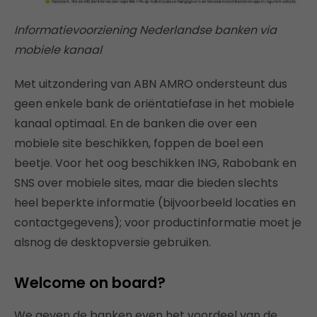
Informatievoorziening Nederlandse banken via
mobiele kanaal
Met uitzondering van ABN AMRO ondersteunt dus
geen enkele bank de oriëntatiefase in het mobiele
kanaal optimaal. En de banken die over een
mobiele site beschikken, foppen de boel een
beetje. Voor het oog beschikken ING, Rabobank en
SNS over mobiele sites, maar die bieden slechts
heel beperkte informatie (bijvoorbeeld locaties en
contactgegevens); voor productinformatie moet je
alsnog de desktopversie gebruiken.
Welcome on board?
We geven de banken even het voordeel van de