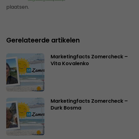
plaatsen.
Gerelateerde artikelen
Marketingfacts Zomercheck –
Vita Kovalenko
Marketingfacts Zomercheck –
Durk Bosma