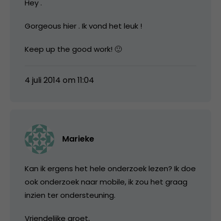
Hey .
Gorgeous hier . Ik vond het leuk !
Keep up the good work! 🙂
4 juli 2014 om 11:04
Marieke
Kan ik ergens het hele onderzoek lezen? Ik doe
ook onderzoek naar mobile, ik zou het graag
inzien ter ondersteuning.
Vriendelijke groet,