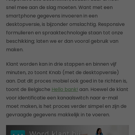
snel mee aan de slag moeten. Want met een
smartphone gegevens invoeren in een
desktopversie, is bijzonder omslachtig. Responsive
formulieren en spraaktechnologie staan tot onze
beschikking; laten we er dan vooral gebruik van
maken.
Klant worden kan in drie stappen en binnen vijf
minuten, zo toont Knab (met de desktopversie)
aan. Dat dit proces mobiel ook goed in te richten is,
toont de Belgische
Hello bank!
aan. Hoewel de klant
voor identificatie een kanaalswitch naar e-mail
moet maken, is het proces verder simpel en zijn de
gevraagde gegevens makkelijk in te voeren.