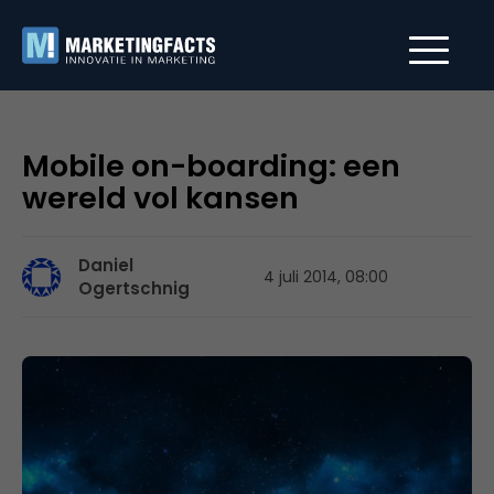
Mobile on-boarding: een
wereld vol kansen
Daniel
4 juli 2014, 08:00
Ogertschnig