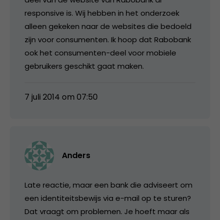
responsive is. Wij hebben in het onderzoek
alleen gekeken naar de websites die bedoeld
zijn voor consumenten. Ik hoop dat Rabobank
ook het consumenten-deel voor mobiele
gebruikers geschikt gaat maken.
7 juli 2014 om 07:50
Anders
Late reactie, maar een bank die adviseert om
een identiteitsbewijs via e-mail op te sturen?
Dat vraagt om problemen. Je hoeft maar als