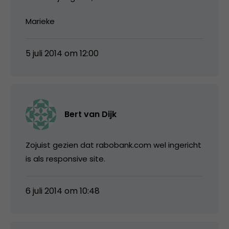
Marieke
5 juli 2014 om 12:00
Bert van Dijk
Zojuist gezien dat rabobank.com wel ingericht
is als responsive site.
6 juli 2014 om 10:48