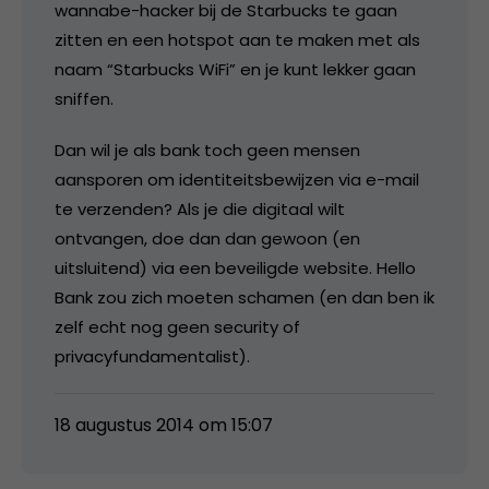
wannabe-hacker bij de Starbucks te gaan
zitten en een hotspot aan te maken met als
naam “Starbucks WiFi” en je kunt lekker gaan
sniffen.
Dan wil je als bank toch geen mensen
aansporen om identiteitsbewijzen via e-mail
te verzenden? Als je die digitaal wilt
ontvangen, doe dan dan gewoon (en
uitsluitend) via een beveiligde website. Hello
Bank zou zich moeten schamen (en dan ben ik
zelf echt nog geen security of
privacyfundamentalist).
18 augustus 2014 om 15:07