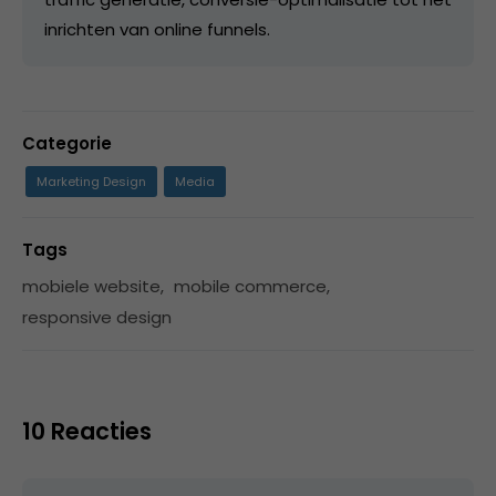
inrichten van online funnels.
Categorie
Marketing Design
Media
Tags
mobiele website
,
mobile commerce
,
responsive design
10 Reacties