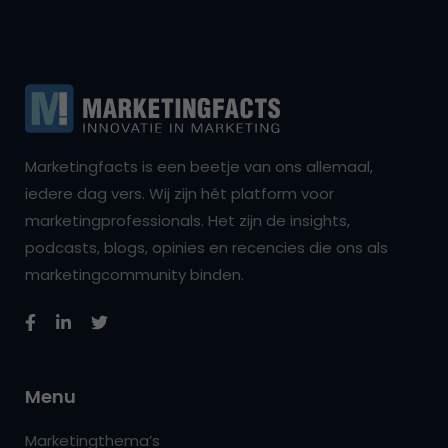
Marketingfacts is een beetje van ons allemaal,
iedere dag vers. Wij zijn hét platform voor
marketingprofessionals. Het zijn de insights,
podcasts, blogs, opinies en recencies die ons als
marketingcommunity binden.
Menu
Marketingthema’s