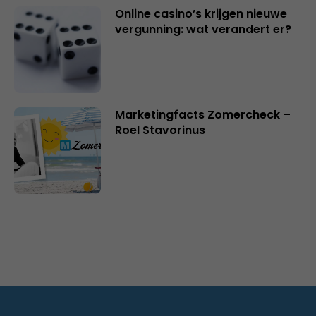
Online casino’s krijgen nieuwe
vergunning: wat verandert er?
Marketingfacts Zomercheck –
Roel Stavorinus