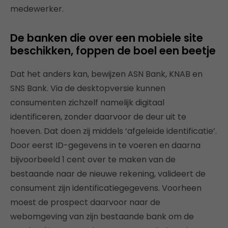
medewerker.
De banken die over een mobiele site
beschikken, foppen de boel een beetje
Dat het anders kan, bewijzen ASN Bank, KNAB en
SNS Bank. Via de desktopversie kunnen
consumenten zichzelf namelijk digitaal
identificeren, zonder daarvoor de deur uit te
hoeven. Dat doen zij middels ‘afgeleide identificatie’.
Door eerst ID-gegevens in te voeren en daarna
bijvoorbeeld 1 cent over te maken van de
bestaande naar de nieuwe rekening, valideert de
consument zijn identificatiegegevens. Voorheen
moest de prospect daarvoor naar de
webomgeving van zijn bestaande bank om de