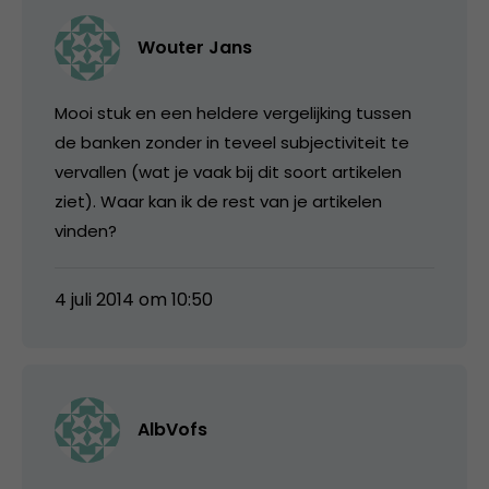
Wouter Jans
Mooi stuk en een heldere vergelijking tussen
de banken zonder in teveel subjectiviteit te
vervallen (wat je vaak bij dit soort artikelen
ziet). Waar kan ik de rest van je artikelen
vinden?
4 juli 2014 om 10:50
AlbVofs