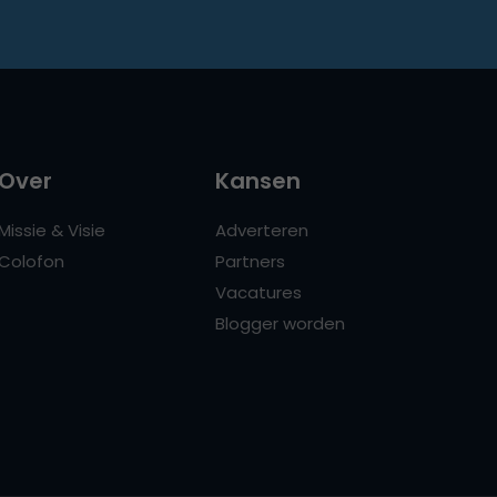
Over
Kansen
Missie & Visie
Adverteren
Colofon
Partners
Vacatures
Blogger worden