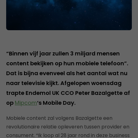
“Binnen vijf jaar zullen 3 miljard mensen
content bekijken op hun mobiele telefoon”.
Dat is bijna evenveel als het aantal wat nu
naar televisie kijkt. Afgelopen woensdag
trapte Endemol UK CCO Peter Bazalgette af
op
Mipcom
‘s Mobile Day.
Mobiele content zal volgens Bazalgette een
revolutionaire relatie opleveren tussen provider en
consument. “Ik loop al 28 jaar rond in deze business