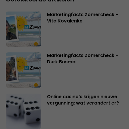
Marketingfacts Zomercheck –
Vita Kovalenko
Marketingfacts Zomercheck –
Durk Bosma
Online casino’s krijgen nieuwe
vergunning: wat verandert er?