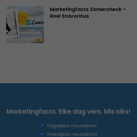
Marketingfacts Zomercheck –
Roel Stavorinus
Marketingfacts. Elke dag vers. Mis niks!
Dagelijkse nieuwsbrief
Wekelijkse nieuwsbrief