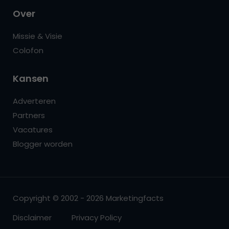
Over
Missie & Visie
Colofon
Kansen
Adverteren
Partners
Vacatures
Blogger worden
Copyright © 2002 - 2026 Marketingfacts
Disclaimer
Privacy Policy