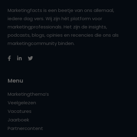
Marketingfacts is een beetje van ons allemaal,
iedere dag vers. Wij zijn hét platform voor
marketingprofessionals. Het zijn de insights,
podcasts, blogs, opinies en recencies die ons als
marketingcommunity binden.
Menu
Marketingthema’s
Veelgelezen
Vacatures
Jaarboek
Partnercontent