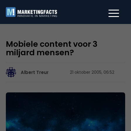
Mobiele content voor 3
miljard mensen?
Albert Treur
21 oktober 2005, 06:52