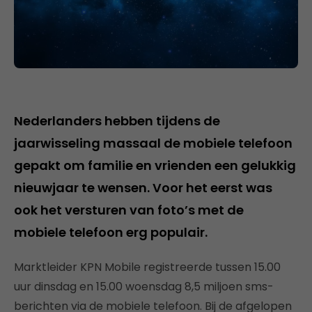
Nederlanders hebben tijdens de
jaarwisseling massaal de mobiele telefoon
gepakt om familie en vrienden een gelukkig
nieuwjaar te wensen. Voor het eerst was
ook het versturen van foto’s met de
mobiele telefoon erg populair.
Marktleider KPN Mobile registreerde tussen 15.00
uur dinsdag en 15.00 woensdag 8,5 miljoen sms-
berichten via de mobiele telefoon. Bij de afgelopen