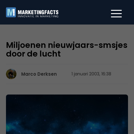
Miljoenen nieuwjaars-smsjes
door de lucht
Marco Derksen
1 januari 2003, 16:38