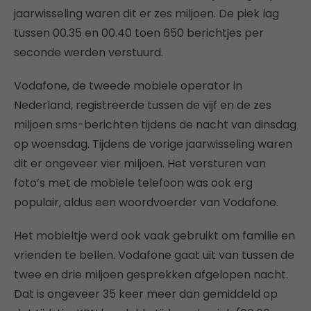
jaarwisseling waren dit er zes miljoen. De piek lag
tussen 00.35 en 00.40 toen 650 berichtjes per
seconde werden verstuurd.
Vodafone, de tweede mobiele operator in
Nederland, registreerde tussen de vijf en de zes
miljoen sms-berichten tijdens de nacht van dinsdag
op woensdag. Tijdens de vorige jaarwisseling waren
dit er ongeveer vier miljoen. Het versturen van
foto’s met de mobiele telefoon was ook erg
populair, aldus een woordvoerder van Vodafone.
Het mobieltje werd ook vaak gebruikt om familie en
vrienden te bellen. Vodafone gaat uit van tussen de
twee en drie miljoen gesprekken afgelopen nacht.
Dat is ongeveer 35 keer meer dan gemiddeld op