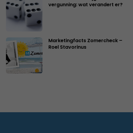
vergunning: wat verandert er?
Marketingfacts Zomercheck –
Roel Stavorinus