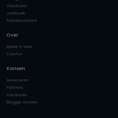
Vacatures
Jaarboek
Partnercontent
Over
Missie & Visie
Colofon
Kansen
Adverteren
Partners
Vacatures
Blogger worden