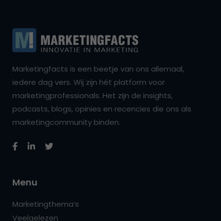
Marketingfacts is een beetje van ons allemaal,
iedere dag vers. Wij zijn hét platform voor
marketingprofessionals. Het zijn de insights,
podcasts, blogs, opinies en recencies die ons als
marketingcommunity binden.
Menu
Marketingthema’s
Veelgelezen