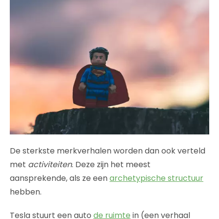
De sterkste merkverhalen worden dan ook verteld
met
activiteiten
. Deze zijn het meest
aansprekende, als ze een
archetypische structuur
hebben.
Tesla stuurt een auto
de ruimte
in (een verhaal