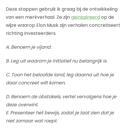
Deze stappen gebruik ik graag bij de ontwikkeling
van een merkverhaal. Ze zijn
geïnspireerd
op de
wijze waarop Elon Musk zijn verhalen concretiseert
richting investeerders.
A. Benoem je vijand.
B. Leg uit waarom je initiatief nu belangrijk is.
C. Toon het beloofde land, leg daarna uit hoe je
daar concreet wilt komen.
D. Benoem de obstakels, vertel vervolgens hoe je
deze overwint.
E. Presenteer het bewijs, zodat je laat zien dat je
niet zomaar wat roept.