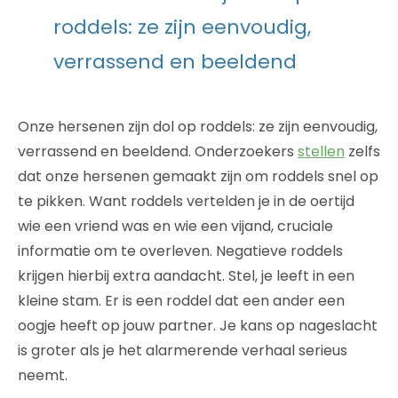
roddels: ze zijn eenvoudig,
verrassend en beeldend
Onze hersenen zijn dol op roddels: ze zijn eenvoudig,
verrassend en beeldend. Onderzoekers
stellen
zelfs
dat onze hersenen gemaakt zijn om roddels snel op
te pikken. Want roddels vertelden je in de oertijd
wie een vriend was en wie een vijand, cruciale
informatie om te overleven. Negatieve roddels
krijgen hierbij extra aandacht. Stel, je leeft in een
kleine stam. Er is een roddel dat een ander een
oogje heeft op jouw partner. Je kans op nageslacht
is groter als je het alarmerende verhaal serieus
neemt.