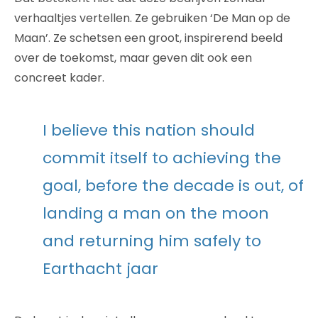
verhaaltjes vertellen. Ze gebruiken ‘De Man op de
Maan’. Ze schetsen een groot, inspirerend beeld
over de toekomst, maar geven dit ook een
concreet kader.
I believe this nation should
commit itself to achieving the
goal, before the decade is out, of
landing a man on the moon
and returning him safely to
Earthacht jaar