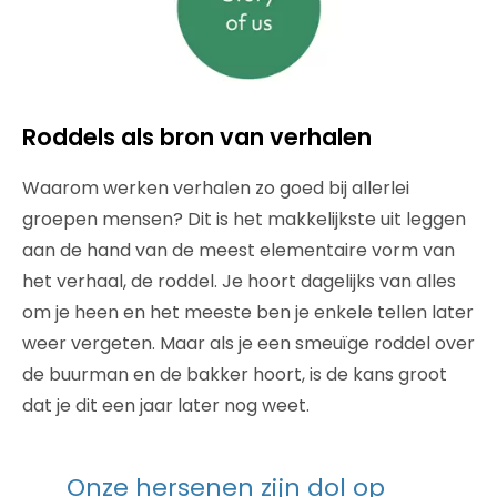
Roddels als bron van verhalen
Waarom werken verhalen zo goed bij allerlei
groepen mensen? Dit is het makkelijkste uit leggen
aan de hand van de meest elementaire vorm van
het verhaal,
de roddel.
Je hoort dagelijks van alles
om je heen en het meeste ben je enkele tellen later
weer vergeten. Maar als je een smeuïge roddel over
de buurman en de bakker hoort, is de kans groot
dat je dit een jaar later nog weet.
Onze hersenen zijn dol op