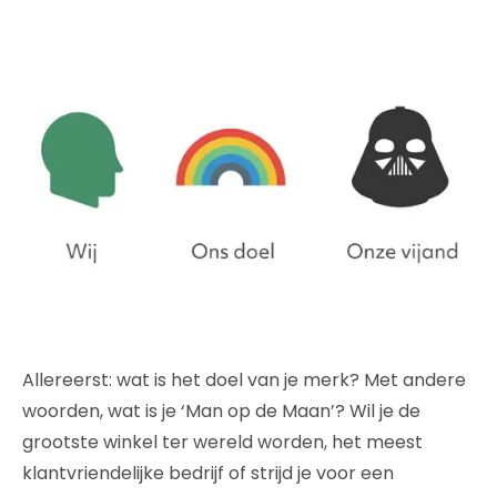
Allereerst: wat is het doel van je merk? Met andere
woorden, wat is je ‘Man op de Maan’? Wil je de
grootste winkel ter wereld worden, het meest
klantvriendelijke bedrijf of strijd je voor een