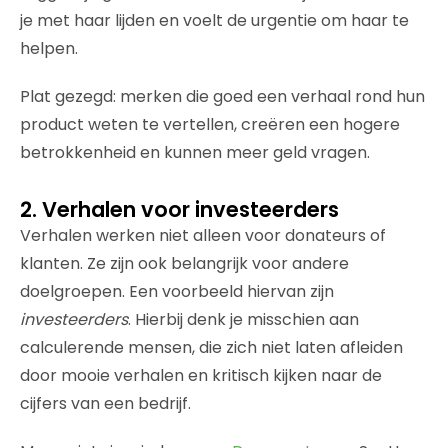
je met haar lijden en voelt de urgentie om haar te
helpen.
Plat gezegd: merken die goed een verhaal rond hun
product weten te vertellen, creëren een hogere
betrokkenheid en kunnen meer geld vragen.
2. Verhalen voor investeerders
Verhalen werken niet alleen voor donateurs of
klanten. Ze zijn ook belangrijk voor andere
doelgroepen. Een voorbeeld hiervan zijn
investeerders
. Hierbij denk je misschien aan
calculerende mensen, die zich niet laten afleiden
door mooie verhalen en kritisch kijken naar de
cijfers van een bedrijf.