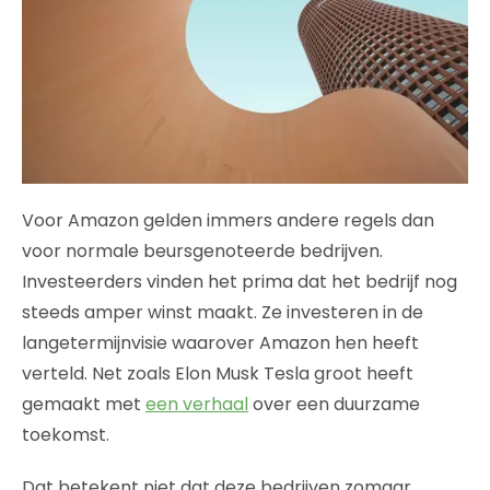
Voor Amazon gelden immers andere regels dan
voor normale beursgenoteerde bedrijven.
Investeerders vinden het prima dat het bedrijf nog
steeds amper winst maakt. Ze investeren in de
langetermijnvisie waarover Amazon hen heeft
verteld. Net zoals Elon Musk Tesla groot heeft
gemaakt met
een verhaal
over een duurzame
toekomst.
Dat betekent niet dat deze bedrijven zomaar