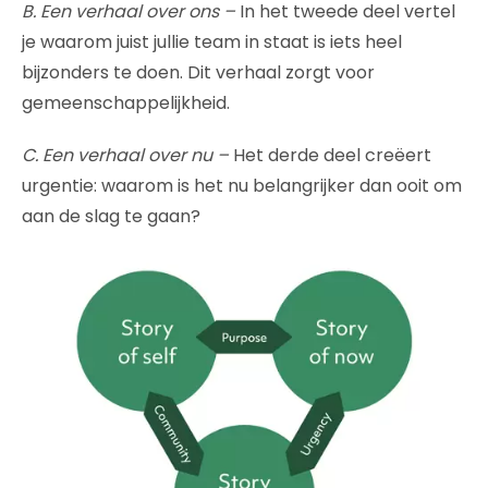
B. Een verhaal over ons –
In het tweede deel vertel
je waarom juist jullie team in staat is iets heel
bijzonders te doen. Dit verhaal zorgt voor
gemeenschappelijkheid.
C. Een verhaal over nu –
Het derde deel creëert
urgentie: waarom is het nu belangrijker dan ooit om
aan de slag te gaan?