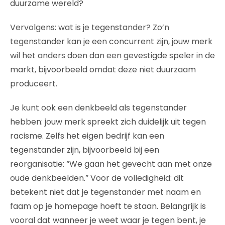
duurzame wereld?
Vervolgens: wat is je tegenstander? Zo’n
tegenstander kan je een concurrent zijn, jouw merk
wil het anders doen dan een gevestigde speler in de
markt, bijvoorbeeld omdat deze niet duurzaam
produceert.
Je kunt ook een denkbeeld als tegenstander
hebben: jouw merk spreekt zich duidelijk uit tegen
racisme. Zelfs het eigen bedrijf kan een
tegenstander zijn, bijvoorbeeld bij een
reorganisatie: “We gaan het gevecht aan met onze
oude denkbeelden.” Voor de volledigheid: dit
betekent niet dat je tegenstander met naam en
faam op je homepage hoeft te staan. Belangrijk is
vooral dat wanneer je weet waar je tegen bent, je