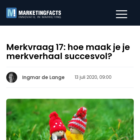
Merkvraag 17: hoe maak je je
merkverhaal succesvol?
Ingmar de Lange
13 juli 2020, 09:00