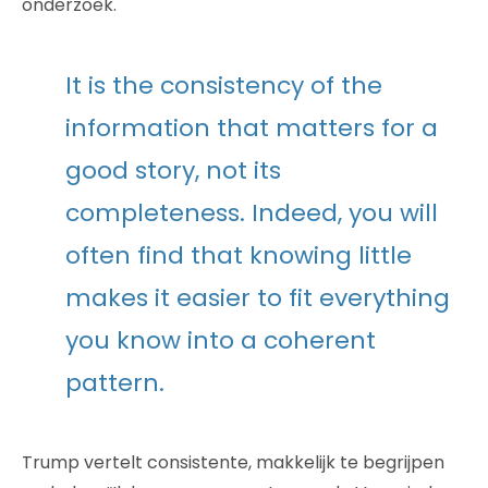
onderzoek.
It is the consistency of the
information that matters for a
good story, not its
completeness. Indeed, you will
often find that knowing little
makes it easier to fit everything
you know into a coherent
pattern.
Trump vertelt consistente, makkelijk te begrijpen