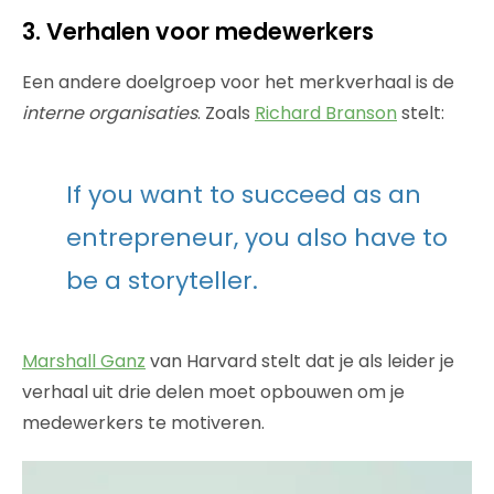
3. Verhalen voor medewerkers
Een andere doelgroep voor het merkverhaal is de
interne organisaties
. Zoals
Richard Branson
stelt:
If you want to succeed as an
entrepreneur, you also have to
be a storyteller.
Marshall Ganz
van Harvard stelt dat je als leider je
verhaal uit drie delen moet opbouwen om je
medewerkers te motiveren.