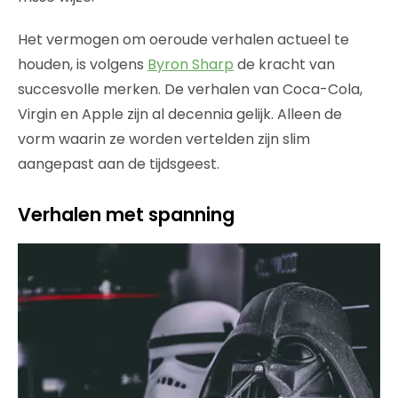
Het vermogen om oeroude verhalen actueel te
houden, is volgens
Byron Sharp
de kracht van
succesvolle merken. De verhalen van Coca-Cola,
Virgin en Apple zijn al decennia gelijk. Alleen de
vorm waarin ze worden vertelden zijn slim
aangepast aan de tijdsgeest.
Verhalen met spanning