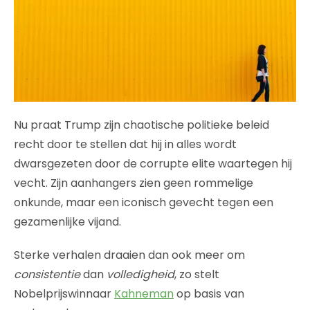
Nu praat Trump zijn chaotische politieke beleid
recht door te stellen dat hij in alles wordt
dwarsgezeten door de corrupte elite waartegen hij
vecht. Zijn aanhangers zien geen rommelige
onkunde, maar een iconisch gevecht tegen een
gezamenlijke vijand.
Sterke verhalen draaien dan ook meer om
consistentie
dan
volledigheid
, zo stelt
Nobelprijswinnaar
Kahneman
op basis van