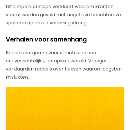
Dit simpele principe verklaart waarom kranten
vooral worden gevuld met negatieve berichten: ze
spelen in op onze overlevingsdrang.
Verhalen voor samenhang
Roddels zorgen zo voor structuur in een
onoverzichtelijke, complexe wereld. Vroeger
verklaarden roddels over heksen waarom oogsten
mislukten.