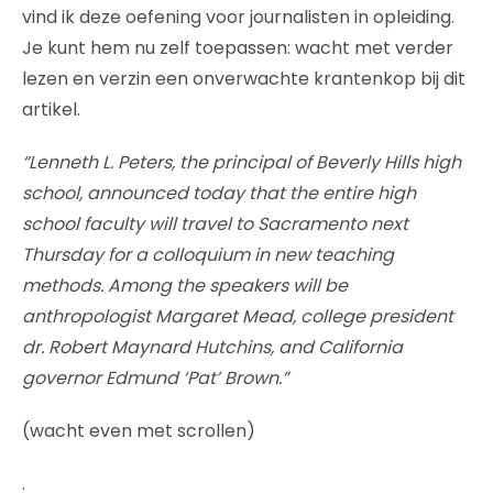
vind ik deze oefening voor journalisten in opleiding.
Je kunt hem nu zelf toepassen: wacht met verder
lezen en verzin een onverwachte krantenkop bij dit
artikel.
“Lenneth L. Peters, the principal of Beverly Hills high
school, announced today that the entire high
school faculty will travel to Sacramento next
Thursday for a colloquium in new teaching
methods. Among the speakers will be
anthropologist Margaret Mead, college president
dr. Robert Maynard Hutchins, and California
governor Edmund ‘Pat’ Brown.”
(wacht even met scrollen)
.