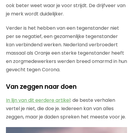
ook beter weet waar je voor strijdt. De drijfveer van
je merk wordt duidelijker.
Verder is het hebben van een tegenstander niet
per se negatief, een gezamenlijke tegenstander
kan verbindend werken. Nederland verbroedert
massaal als Oranje een sterke tegenstander heeft
en zorgmedewerkers werden breed omarmd in hun
gevecht tegen Corona.
Van zeggen naar doen
In lijn van dit eerdere artikel
: de beste verhalen
vertel je niet, die doe je. Iedereen kan van alles
zeggen, maar je daden spreken het meeste voor je.