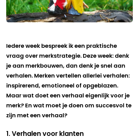
Iedere week bespreek ik een praktische
vraag over merkstrategie. Deze week: denk
je aan merkbouwen, dan denk je snel aan
verhalen. Merken vertellen allerlei verhalen:
inspirerend, emotioneel of opgeblazen.
Maar wat doet een verhaal eigenlijk voor je
merk? En wat moet je doen om succesvol te
zijn met een verhaal?
1. Verhalen voor klanten