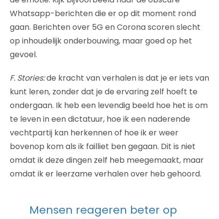
Whatsapp-berichten die er op dit moment rond
gaan. Berichten over 5G en Corona scoren slecht
op inhoudelijk onderbouwing, maar goed op het
gevoel.
F. Stories:
de kracht van verhalen is dat je er iets van
kunt leren, zonder dat je de ervaring zelf hoeft te
ondergaan. Ik heb een levendig beeld hoe het is om
te leven in een dictatuur, hoe ik een naderende
vechtpartij kan herkennen of hoe ik er weer
bovenop kom als ik failliet ben gegaan. Dit is niet
omdat ik deze dingen zelf heb meegemaakt, maar
omdat ik er leerzame verhalen over heb gehoord.
Mensen reageren beter op