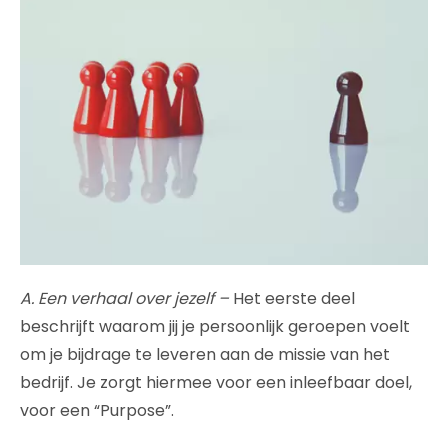
A. Een verhaal over jezelf –
Het eerste deel
beschrijft waarom jij je persoonlijk geroepen voelt
om je bijdrage te leveren aan de missie van het
bedrijf. Je zorgt hiermee voor een inleefbaar doel,
voor een “Purpose”.