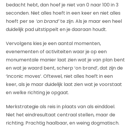
bedacht hebt, dan hoef je niet van 0 naar 100 in 3
seconden. Niet alles hoeft in een keer en niet alles
hoeft per se
‘on brand’
te zijn. Als je maar een heel
duidelijk pad uitstippelt en je daaraan houdt.
Vervolgens kies je een aantal momenten,
evenementen of activiteiten waar je op een
monumentale manier laat zien wat je van plan bent
en wat je waard bent, scherp ‘on brand’, dat zijn de
‘inconic moves’. Oftewel, niet alles hoeft in een
keer, als je maar duidelijk laat zien wat je voorstaat
en welke richting je opgaat.
Merkstrategie als reis in plaats van als einddoel.
Niet het eindresultaat centraal stellen, maar de
richting. Prachtig haalbaar, en weing dogmatisch.