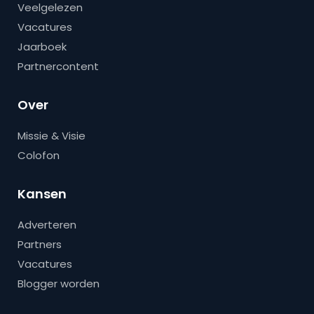
Veelgelezen
Vacatures
Jaarboek
Partnercontent
Over
Missie & Visie
Colofon
Kansen
Adverteren
Partners
Vacatures
Blogger worden