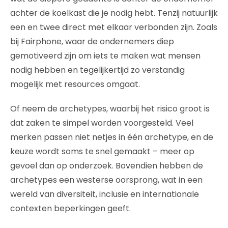
achter de koelkast die je nodig hebt. Tenzij natuurlijk
een en twee direct met elkaar verbonden zijn. Zoals
bij Fairphone, waar de ondernemers diep
gemotiveerd zijn om iets te maken wat mensen
nodig hebben en tegelijkertijd zo verstandig
mogelijk met resources omgaat.
Of neem de archetypes, waarbij het risico groot is
dat zaken te simpel worden voorgesteld. Veel
merken passen niet netjes in één archetype, en de
keuze wordt soms te snel gemaakt – meer op
gevoel dan op onderzoek. Bovendien hebben de
archetypes een westerse oorsprong, wat in een
wereld van diversiteit, inclusie en internationale
contexten beperkingen geeft.