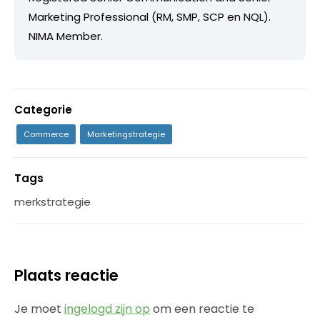
Marketing Professional (RM, SMP, SCP en NQL).
NIMA Member.
Categorie
Commerce
Marketingstrategie
Tags
merkstrategie
Plaats reactie
Je moet
ingelogd zijn op
om een reactie te