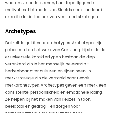
waarom ze ondernemen, hun dieperliggende
motivaties. Het model van Sinek is een standaard
exercitie in de toolbox van veel merkstrategen.
Archetypes
Datzelfde geldt voor archetypes. Archetypes zijn
gebaseerd op het werk van Carl Jung. Hij stelde dat
er universele karaktertypen bestaan die diep
verankerd zijn in het menselijk bewustzijn –
herkenbaar over culturen en tijden heen. In
merkstrategie zijn die vertaald naar twaalf
merkarchetypes. Archetypes geven een merk een
consistente persoonlijkheid en emotionele lading.
Ze helpen bij het maken van keuzes in toon,
beeldtaal en gedrag – en zorgen voor