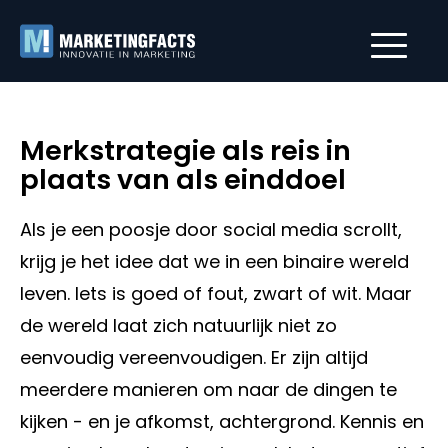
Merkstrategie als reis in
plaats van als einddoel
Als je een poosje door social media scrollt,
krijg je het idee dat we in een binaire wereld
leven. Iets is goed of fout, zwart of wit. Maar
de wereld laat zich natuurlijk niet zo
eenvoudig vereenvoudigen. Er zijn altijd
meerdere manieren om naar de dingen te
kijken - en je afkomst, achtergrond. Kennis en