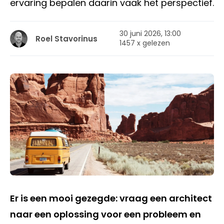
ervaring bepalen daarin vaak het perspectief.
30 juni 2026, 13:00
Roel Stavorinus
1457 x gelezen
Er is een mooi gezegde: vraag een architect
naar een oplossing voor een probleem en