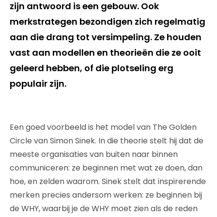
zijn antwoord is een gebouw. Ook
merkstrategen bezondigen zich regelmatig
aan die drang tot versimpeling. Ze houden
vast aan modellen en theorieën die ze ooit
geleerd hebben, of die plotseling erg
populair zijn.
Een goed voorbeeld is het model van The Golden
Circle van Simon Sinek. In die theorie stelt hij dat de
meeste organisaties van buiten naar binnen
communiceren: ze beginnen met wat ze doen, dan
hoe, en zelden waarom. Sinek stelt dat inspirerende
merken precies andersom werken: ze beginnen bij
de WHY, waarbij je de WHY moet zien als de reden