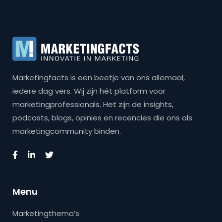
Marketingfacts is een beetje van ons allemaal,
iedere dag vers. Wij zijn hét platform voor
marketingprofessionals. Het zijn de insights,
podcasts, blogs, opinies en recencies die ons als
marketingcommunity binden.
Menu
Marketingthema’s