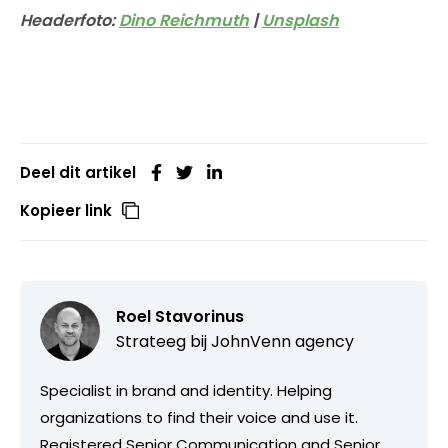
Headerfoto:
Dino Reichmuth
|
Unsplash
Deel dit artikel
Kopieer link
Roel Stavorinus
Strateeg bij
JohnVenn agency
Specialist in brand and identity. Helping
organizations to find their voice and use it.
Registered Senior Communication and Senior