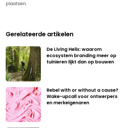
plaatsen.
Gerelateerde artikelen
De Living Helix: waarom
ecosystem branding meer op
tuinieren lijkt dan op bouwen
Rebel with or without a cause?
Wake-upcall voor ontwerpers
en merkeigenaren