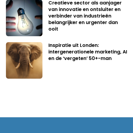
Creatieve sector als aanjager
van innovatie en ontsluiter en
verbinder van industrieën
belangrijker en urgenter dan
ooit
Inspiratie uit Londen:
intergenerationele marketing, AI
en de ‘vergeten’ 50+-man