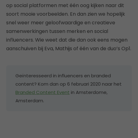
op social platformen met één oog kijken naar dit
soort mooie voorbeelden. En dan zien we hopelijk
snel weer meer geloofwaardige en creatieve
samenwerkingen tussen merken en social
influencers. Wie weet dat die dan ook eens mogen
aanschuiven bij Eva, Mathijs of één van de duo’s Op1.
Geïnteresseerd in influencers en branded
content? Kom dan op 6 februari 2020 naar het
Branded Content Event
in Amsterdome,
Amsterdam.