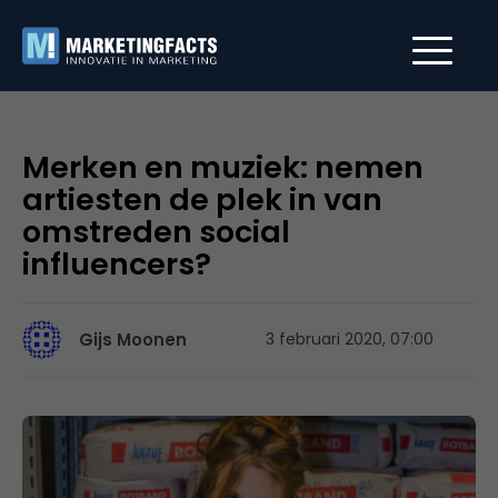
Merken en muziek: nemen
artiesten de plek in van
omstreden social
influencers?
Gijs Moonen
3 februari 2020, 07:00