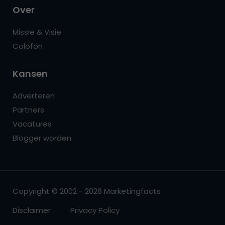
Over
Missie & Visie
Colofon
Kansen
Adverteren
Partners
Vacatures
Blogger worden
Copyright © 2002 - 2026 Marketingfacts
Disclaimer
Privacy Policy