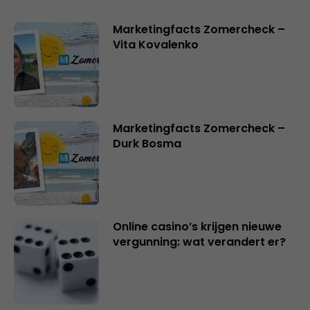
Marketingfacts Zomercheck –
Vita Kovalenko
Marketingfacts Zomercheck –
Durk Bosma
Online casino’s krijgen nieuwe
vergunning: wat verandert er?