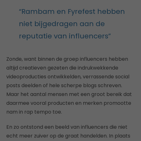
“Rambam en Fyrefest hebben
niet bijgedragen aan de
reputatie van influencers”
Zonde, want binnen de groep influencers hebben
altijd creatieven gezeten die indrukwekkende
videoproducties ontwikkelden, verrassende social
posts deelden of hele scherpe blogs schreven.
Maar het aantal mensen met een groot bereik dat
daarmee vooral producten en merken promootte
nam in rap tempo toe.
En zo ontstond een beeld van influencers die niet
echt meer zuiver op de graat handelden. In plaats