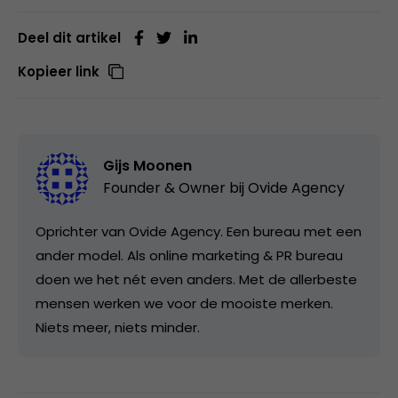
Deel dit artikel
Kopieer link
Gijs Moonen
Founder & Owner bij
Ovide Agency
Oprichter van Ovide Agency. Een bureau met een
ander model. Als online marketing & PR bureau
doen we het nét even anders. Met de allerbeste
mensen werken we voor de mooiste merken.
Niets meer, niets minder.