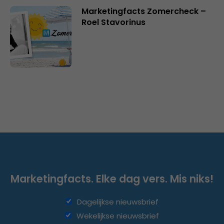
Marketingfacts Zomercheck –
Roel Stavorinus
Marketingfacts. Elke dag vers. Mis niks!
Dagelijkse nieuwsbrief
Wekelijkse nieuwsbrief