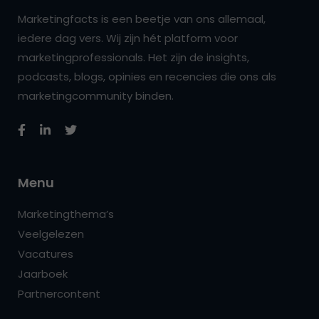
Marketingfacts is een beetje van ons allemaal,
iedere dag vers. Wij zijn hét platform voor
marketingprofessionals. Het zijn de insights,
podcasts, blogs, opinies en recencies die ons als
marketingcommunity binden.
Menu
Marketingthema’s
Veelgelezen
Vacatures
Jaarboek
Partnercontent