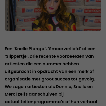
Een ‘Snelle Planga’, ‘Smoorverliefd’ of een
‘Slippertje’. Drie recente voorbeelden van
artiesten die een nummer hebben
uitgebracht in opdracht van een merk of
organisatie met groot succes tot gevolg.
We zagen artiesten als Donnie, Snelle en
Merol zelfs aanschuiven bij
actualiteitenprogramma’s of hun verhaal