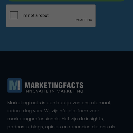
Marketingfacts is een beetje van ons allemaal,
iedere dag vers. Wij zijn hét platform voor
marketingprofessionals. Het zijn de insights,
podcasts, blogs, opinies en recencies die ons als