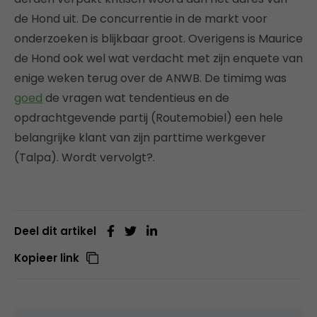
de Hond uit. De concurrentie in de markt voor
onderzoeken is blijkbaar groot. Overigens is Maurice
de Hond ook wel wat verdacht met zijn enquete van
enige weken terug over de ANWB. De timimg was
goed
de vragen wat tendentieus en de
opdrachtgevende partij (Routemobiel) een hele
belangrijke klant van zijn parttime werkgever
(Talpa). Wordt vervolgt?.
Deel dit artikel
Kopieer link