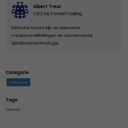
Albert Treur
CEO bij
CombiTrading
Kritische macro kijk op relevante
mediaontwikkelingen en aanverwante
distributietechnologie.
Categorie
Commerce
Tags
nieuws