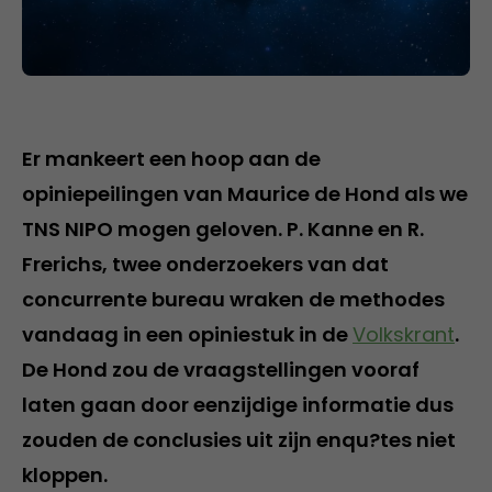
Er mankeert een hoop aan de
opiniepeilingen van Maurice de Hond als we
TNS NIPO mogen geloven. P. Kanne en R.
Frerichs, twee onderzoekers van dat
concurrente bureau wraken de methodes
vandaag in een opiniestuk in de
Volkskrant
.
De Hond zou de vraagstellingen vooraf
laten gaan door eenzijdige informatie dus
zouden de conclusies uit zijn enqu?tes niet
kloppen.