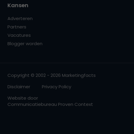
Kansen
Adverteren
Partners
Vacatures
Blogger worden
Copyright © 2002 - 2026 Marketingfacts
Disclaimer
Privacy Policy
Website door
Communicatiebureau Proven Context