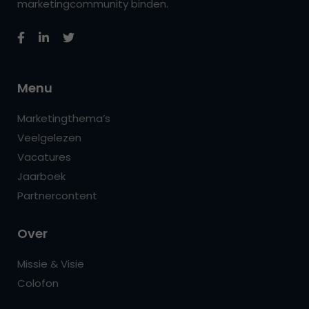
marketingcommunity binden.
Menu
Marketingthema’s
Veelgelezen
Vacatures
Jaarboek
Partnercontent
Over
Missie & Visie
Colofon