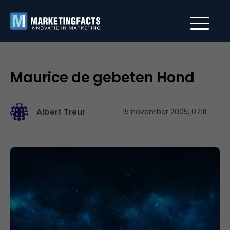
Maurice de gebeten Hond
Albert Treur
15 november 2005, 07:11