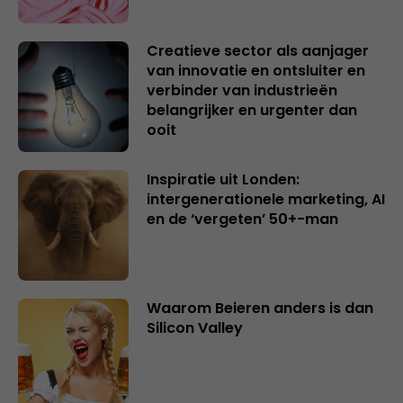
Creatieve sector als aanjager
van innovatie en ontsluiter en
verbinder van industrieën
belangrijker en urgenter dan
ooit
Inspiratie uit Londen:
intergenerationele marketing, AI
en de ‘vergeten’ 50+-man
Waarom Beieren anders is dan
Silicon Valley