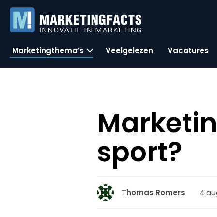
Marketingthema’s
Veelgelezen
Vacatures
Marketin
sport?
4 au
Thomas Romers