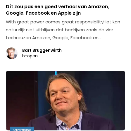
Dít zou pas een goed verhaal van Amazon,
Google, Facebook en Apple zijn
With great power comes great responsibilityHet kan
natuurlijk niet uitblijven dat bedrijven zoals de vier
techreuzen Amazon, Google, Facebook en…
Bart Bruggenwirth
b-open
Advertising