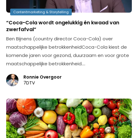
Contentmarketing & Storytelling
“Coca-Cola wordt ongelukkig én kwaad van
zwerfafval”
Ben Bijnens (country director Coca-Cola) over
maatschappelijke betrokkenheidCoca-Cola kiest de
komende jaren voor gezond, duurzaam en voor grote
maatschappelijke betrokkenheid.…
Ronnie Overgoor
7DTV