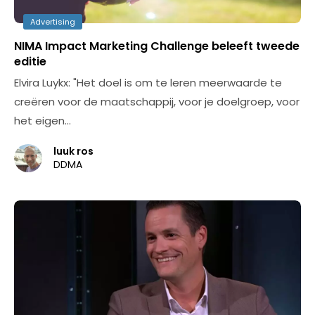
Advertising
NIMA Impact Marketing Challenge beleeft tweede
editie
Elvira Luykx: "Het doel is om te leren meerwaarde te
creëren voor de maatschappij, voor je doelgroep, voor
het eigen…
luuk ros
DDMA