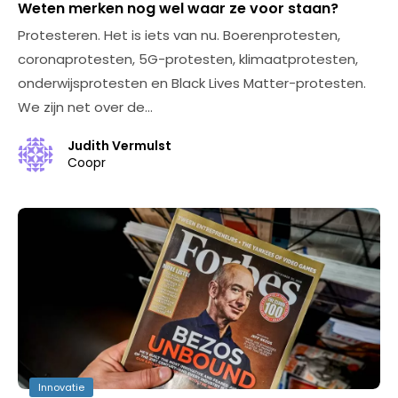
Weten merken nog wel waar ze voor staan?
Protesteren. Het is iets van nu. Boerenprotesten,
coronaprotesten, 5G-protesten, klimaatprotesten,
onderwijsprotesten en Black Lives Matter-protesten.
We zijn net over de…
Judith Vermulst
Coopr
Innovatie