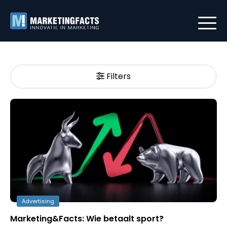
Filters
Advertising
Marketing&Facts: Wie betaalt sport?