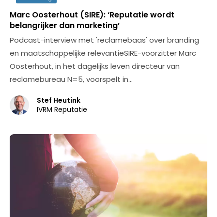
Marc Oosterhout (SIRE): ‘Reputatie wordt
belangrijker dan marketing’
Podcast-interview met 'reclamebaas' over branding
en maatschappelijke relevantieSIRE-voorzitter Marc
Oosterhout, in het dagelijks leven directeur van
reclamebureau N=5, voorspelt in…
Stef Heutink
IVRM Reputatie