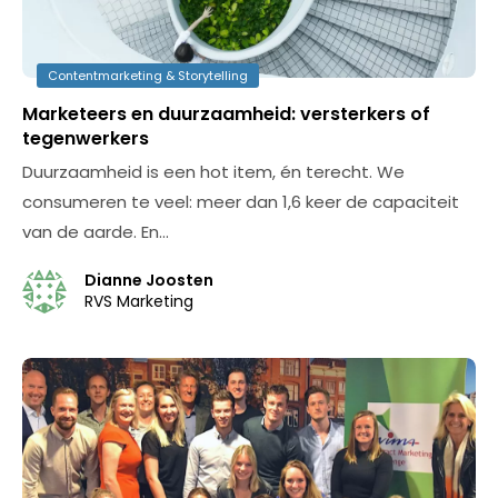
Contentmarketing & Storytelling
Marketeers en duurzaamheid: versterkers of
tegenwerkers
Duurzaamheid is een hot item, én terecht. We
consumeren te veel: meer dan 1,6 keer de capaciteit
van de aarde. En…
Dianne Joosten
RVS Marketing