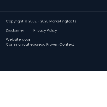
Copyright © 2002 - 2026 Marketingfacts
Disclaimer
Privacy Policy
Website door
Communicatiebureau Proven Context