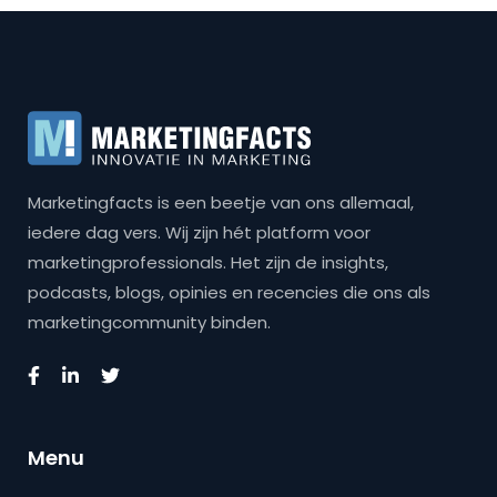
Marketingfacts is een beetje van ons allemaal,
iedere dag vers. Wij zijn hét platform voor
marketingprofessionals. Het zijn de insights,
podcasts, blogs, opinies en recencies die ons als
marketingcommunity binden.
Menu