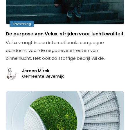
Advertising
De purpose van Velux: strijden voor luchtkwaliteit
Velux vraagt in een internationale campagne
aandacht voor de negatieve effecten van
binnenlucht. Het ooit zo stoffige bedrijf wil de…
Jeroen Mirck
Gemeente Beverwijk