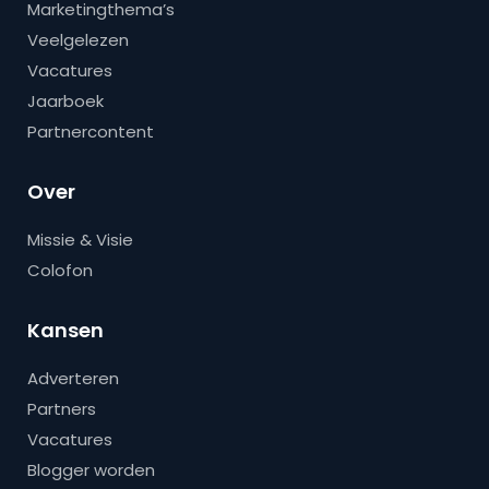
Marketingthema’s
Veelgelezen
Vacatures
Jaarboek
Partnercontent
Over
Missie & Visie
Colofon
Kansen
Adverteren
Partners
Vacatures
Blogger worden