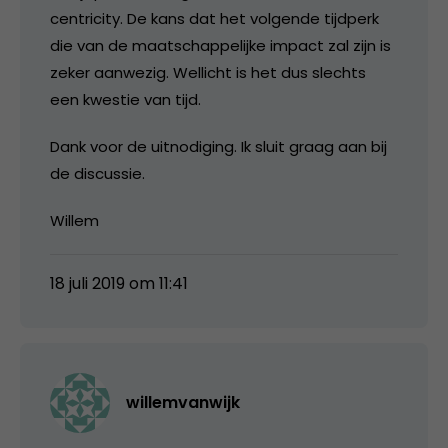
centricity. De kans dat het volgende tijdperk
die van de maatschappelijke impact zal zijn is
zeker aanwezig. Wellicht is het dus slechts
een kwestie van tijd.
Dank voor de uitnodiging. Ik sluit graag aan bij
de discussie.
Willem
18 juli 2019 om 11:41
willemvanwijk