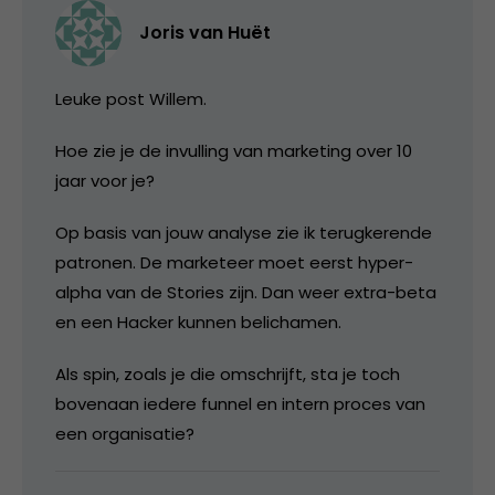
Joris van Huët
Leuke post Willem.
Hoe zie je de invulling van marketing over 10
jaar voor je?
Op basis van jouw analyse zie ik terugkerende
patronen. De marketeer moet eerst hyper-
alpha van de Stories zijn. Dan weer extra-beta
en een Hacker kunnen belichamen.
Als spin, zoals je die omschrijft, sta je toch
bovenaan iedere funnel en intern proces van
een organisatie?