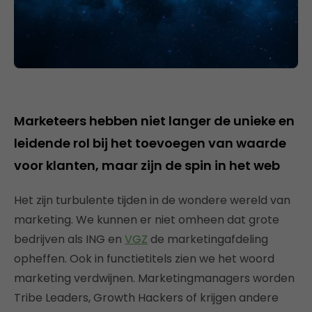
Marketeers hebben niet langer de unieke en
leidende rol bij het toevoegen van waarde
voor klanten, maar zijn de spin in het web
Het zijn turbulente tijden in de wondere wereld van
marketing. We kunnen er niet omheen dat grote
bedrijven als ING en
VGZ
de marketingafdeling
opheffen. Ook in functietitels zien we het woord
marketing verdwijnen. Marketingmanagers worden
Tribe Leaders, Growth Hackers of krijgen andere