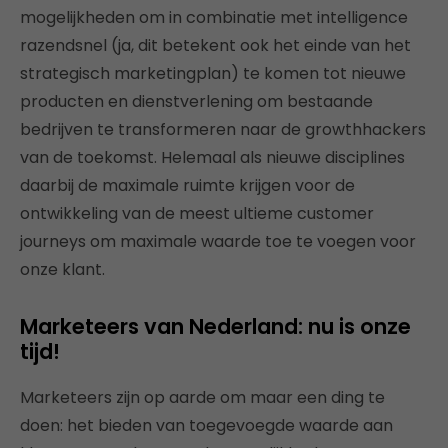
mogelijkheden om in combinatie met intelligence
razendsnel (ja, dit betekent ook het einde van het
strategisch marketingplan) te komen tot nieuwe
producten en dienstverlening om bestaande
bedrijven te transformeren naar de growthhackers
van de toekomst. Helemaal als nieuwe disciplines
daarbij de maximale ruimte krijgen voor de
ontwikkeling van de meest ultieme customer
journeys om maximale waarde toe te voegen voor
onze klant.
Marketeers van Nederland: nu is onze
tijd!
Marketeers zijn op aarde om maar een ding te
doen: het bieden van toegevoegde waarde aan