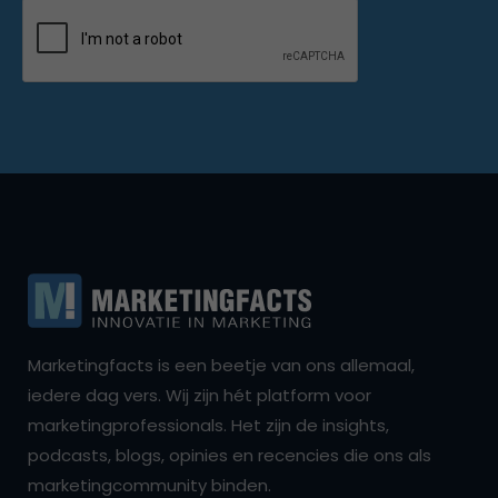
Marketingfacts is een beetje van ons allemaal,
iedere dag vers. Wij zijn hét platform voor
marketingprofessionals. Het zijn de insights,
podcasts, blogs, opinies en recencies die ons als
marketingcommunity binden.