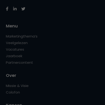
Menu
Marketingthema’s
Veelgelezen
Vacatures
Jaarboek
Partnercontent
Over
Missie & Visie
Colofon