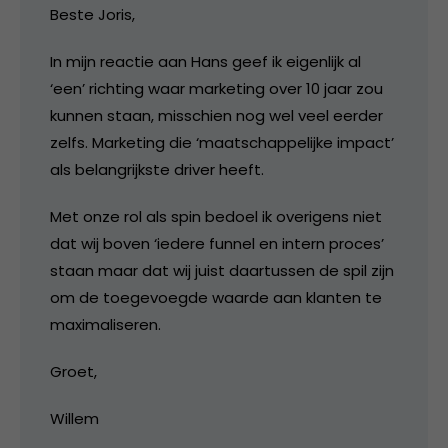
Beste Joris,
In mijn reactie aan Hans geef ik eigenlijk al
‘een’ richting waar marketing over 10 jaar zou
kunnen staan, misschien nog wel veel eerder
zelfs. Marketing die ‘maatschappelijke impact’
als belangrijkste driver heeft.
Met onze rol als spin bedoel ik overigens niet
dat wij boven ‘iedere funnel en intern proces’
staan maar dat wij juist daartussen de spil zijn
om de toegevoegde waarde aan klanten te
maximaliseren.
Groet,
Willem