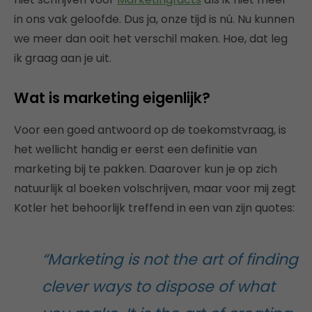
in ons vak geloofde. Dus ja, onze tijd is nú. Nu kunnen
we meer dan ooit het verschil maken. Hoe, dat leg
ik graag aan je uit.
Wat is marketing eigenlijk?
Voor een goed antwoord op de toekomstvraag, is
het wellicht handig er eerst een definitie van
marketing bij te pakken. Daarover kun je op zich
natuurlijk al boeken volschrijven, maar voor mij zegt
Kotler het behoorlijk treffend in een van zijn quotes:
“Marketing is not the art of finding
clever ways to dispose of what