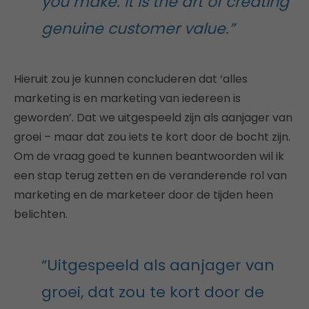
you make. It is the art of creating
genuine customer value.”
Hieruit zou je kunnen concluderen dat ‘alles
marketing is en marketing van iedereen is
geworden’. Dat we uitgespeeld zijn als aanjager van
groei – maar dat zou iets te kort door de bocht zijn.
Om de vraag goed te kunnen beantwoorden wil ik
een stap terug zetten en de veranderende rol van
marketing en de marketeer door de tijden heen
belichten.
“Uitgespeeld als aanjager van
groei, dat zou te kort door de