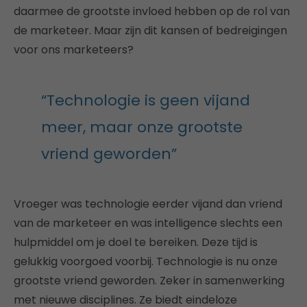
daarmee de grootste invloed hebben op de rol van
de marketeer. Maar zijn dit kansen of bedreigingen
voor ons marketeers?
“Technologie is geen vijand
meer, maar onze grootste
vriend geworden”
Vroeger was technologie eerder vijand dan vriend
van de marketeer en was intelligence slechts een
hulpmiddel om je doel te bereiken. Deze tijd is
gelukkig voorgoed voorbij. Technologie is nu onze
grootste vriend geworden. Zeker in samenwerking
met nieuwe disciplines. Ze biedt eindeloze