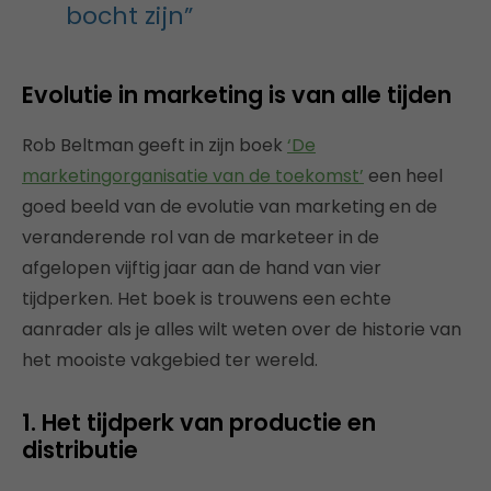
bocht zijn”
Evolutie in marketing is van alle tijden
Rob Beltman geeft in zijn boek
‘De
marketingorganisatie van de toekomst’
een heel
goed beeld van de evolutie van marketing en de
veranderende rol van de marketeer in de
afgelopen vijftig jaar aan de hand van vier
tijdperken. Het boek is trouwens een echte
aanrader als je alles wilt weten over de historie van
het mooiste vakgebied ter wereld.
1. Het tijdperk van productie en
distributie