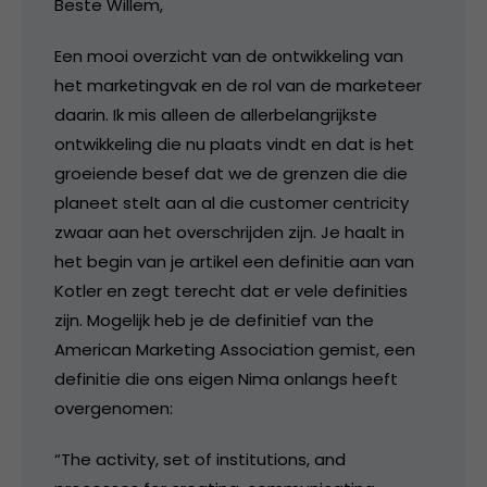
Beste Willem,
Een mooi overzicht van de ontwikkeling van
het marketingvak en de rol van de marketeer
daarin. Ik mis alleen de allerbelangrijkste
ontwikkeling die nu plaats vindt en dat is het
groeiende besef dat we de grenzen die die
planeet stelt aan al die customer centricity
zwaar aan het overschrijden zijn. Je haalt in
het begin van je artikel een definitie aan van
Kotler en zegt terecht dat er vele definities
zijn. Mogelijk heb je de definitief van the
American Marketing Association gemist, een
definitie die ons eigen Nima onlangs heeft
overgenomen:
“The activity, set of institutions, and