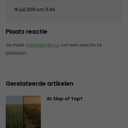
18 juli 2019 om 11:46
Plaats reactie
Je moet
ingelogd zijn op
om een reactie te
plaatsen.
Gerelateerde artikelen
AI: Slop of Top?