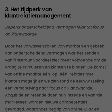
3. Het tijdperk van
klantrelatiemanagement
Beperkt onderscheidend vermogen leidt tot focus
op klantwaarde.
Door het volwassen raken van markten en gebrek
aan onderscheidend vermogen was het zenden
van flinterdun voordeel niet meer voldoende om de
vraag te stimuleren en klanten te binden. De komst
van online maakte één-op-één-relaties met
klanten mogelijk en we zien rond de eeuwwisseling
een verschuiving naar focus op klantwaarde.
Acquisitie en retentie doen hun intrede en van ‘de
marketeer’ worden nieuwe competenties
gevraagd, waaronder begrip van online, CRM en