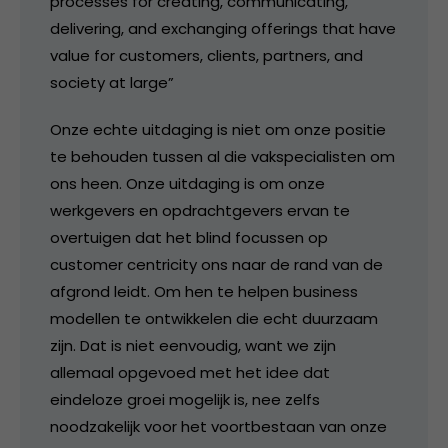
processes for creating, communicating,
delivering, and exchanging offerings that have
value for customers, clients, partners, and
society at large”
Onze echte uitdaging is niet om onze positie
te behouden tussen al die vakspecialisten om
ons heen. Onze uitdaging is om onze
werkgevers en opdrachtgevers ervan te
overtuigen dat het blind focussen op
customer centricity ons naar de rand van de
afgrond leidt. Om hen te helpen business
modellen te ontwikkelen die echt duurzaam
zijn. Dat is niet eenvoudig, want we zijn
allemaal opgevoed met het idee dat
eindeloze groei mogelijk is, nee zelfs
noodzakelijk voor het voortbestaan van onze