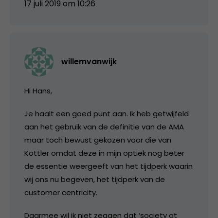
17 juli 2019 om 10:26
willemvanwijk
Hi Hans,
Je haalt een goed punt aan. Ik heb getwijfeld
aan het gebruik van de definitie van de AMA
maar toch bewust gekozen voor die van
Kottler omdat deze in mijn optiek nog beter
de essentie weergeeft van het tijdperk waarin
wij ons nu begeven, het tijdperk van de
customer centricity.
Daarmee wil ik niet zeggen dat ‘society at