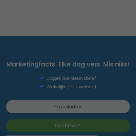
Marketingfacts. Elke dag vers. Mis niks!
Dagelijkse nieuwsbrief
Wekelijkse nieuwsbrief