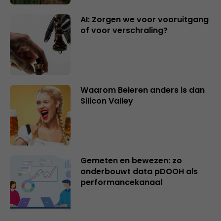
AI: Zorgen we voor vooruitgang
of voor verschraling?
Waarom Beieren anders is dan
Silicon Valley
Gemeten en bewezen: zo
onderbouwt data pDOOH als
performancekanaal