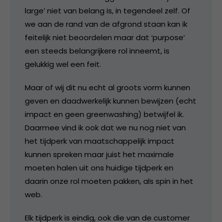
large’ niet van belang is, in tegendeel zelf. Of
we aan de rand van de afgrond staan kan ik
feitelijk niet beoordelen maar dat ‘purpose’
een steeds belangrijkere rol inneemt, is
gelukkig wel een feit.
Maar of wij dit nu echt al groots vorm kunnen
geven en daadwerkelijk kunnen bewijzen (echt
impact en geen greenwashing) betwijfel ik.
Daarmee vind ik ook dat we nu nog niet van
het tijdperk van maatschappelijk impact
kunnen spreken maar juist het maximale
moeten halen uit ons huidige tijdperk en
daarin onze rol moeten pakken, als spin in het
web.
Elk tijdperk is eindig, ook die van de customer