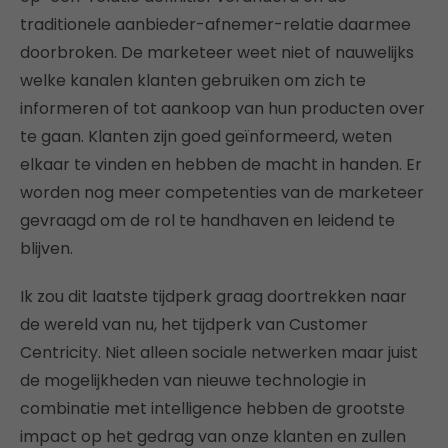
traditionele aanbieder-afnemer-relatie daarmee
doorbroken. De marketeer weet niet of nauwelijks
welke kanalen klanten gebruiken om zich te
informeren of tot aankoop van hun producten over
te gaan. Klanten zijn goed geïnformeerd, weten
elkaar te vinden en hebben de macht in handen. Er
worden nog meer competenties van de marketeer
gevraagd om de rol te handhaven en leidend te
blijven.
Ik zou dit laatste tijdperk graag doortrekken naar
de wereld van nu, het tijdperk van Customer
Centricity. Niet alleen sociale netwerken maar juist
de mogelijkheden van nieuwe technologie in
combinatie met intelligence hebben de grootste
impact op het gedrag van onze klanten en zullen