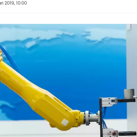
ri 2019, 10:00